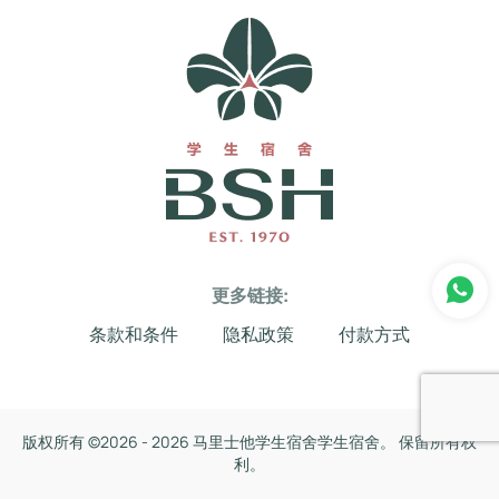
更多链接:
条款和条件
隐私政策
付款方式
版权所有 ©
2026 -
2026 马里士他学生宿舍学生宿舍。 保留所有权
利。