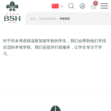
0
主页
GUARDIANSHIP
学校安排
对于尚未考虑就读新加坡学校的学生，我们会帮助他们寻找
合适的本地学校。我们还提供行政服务，让学生专注于学
习。