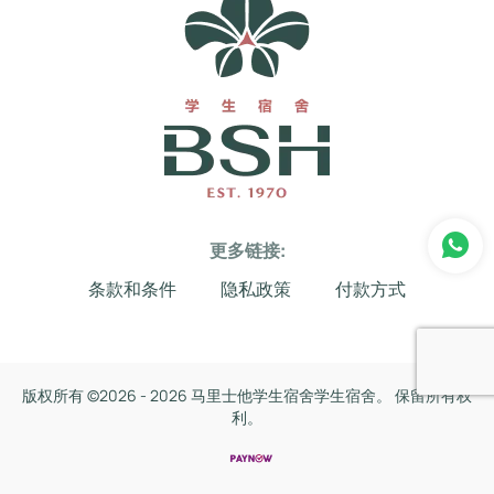
更多链接:
条款和条件
隐私政策
付款方式
版权所有 ©
2026 -
2026 马里士他学生宿舍学生宿舍。 保留所有权
利。