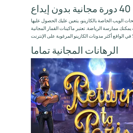
ع
 يمكنك ممارسة الرياضة. تعتبر ماكينات القمار المجانية
الرهانات المجانية تماما