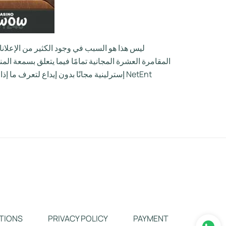
ليس هذا هو السبب في وجود الكثير من الإعلانا
إسترلينية مجانًا بدون إيداع لتعرف ما إذا
TIONS
PRIVACY POLICY
PAYMENT