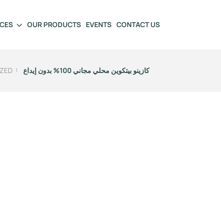
ICES
OUR PRODUCTS
EVENTS
CONTACT US
كازينو بيتكوين محلي مجاني 100% بدون إيداع
ZED