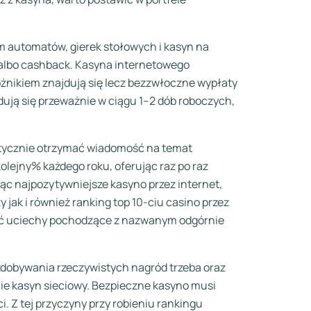
ym automatów, gierek stołowych i kasyn na
 albo cashback. Kasyna internetowego
żnikiem znajdują się lecz bezzwłoczne wypłaty
ują się przeważnie w ciągu 1–2 dób roboczych,
aktycznie otrzymać wiadomość na temat
kolejny% każdego roku, oferując raz po raz
jąc najpozytywniejsze kasyno przez internet,
jak i również ranking top 10-ciu casino przez
erać uciechy pochodzące z nazwanym odgórnie
zdobywania rzeczywistych nagród trzeba oraz
ie kasyn sieciowy. Bezpieczne kasyno musi
. Z tej przyczyny przy robieniu rankingu