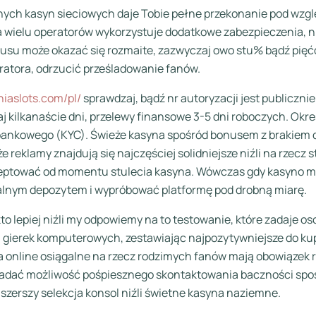
nych kasyn sieciowych daje Tobie pełne przekonanie pod wzg
a wielu operatorów wykorzystuje dodatkowe zabezpieczenia, n
u może okazać się rozmaite, zazwyczaj owo stu% bądź pięćd
ratora, odrzucić prześladowanie fanów.
iniaslots.com/pl/
sprawdzaj, bądź nr autoryzacji jest publiczni
j kilkanaście dni, przelewy finansowe 3-5 dni roboczych. Okr
ta bankowego (KYC). Świeże kasyna spośród bonusem z brakiem 
hże reklamy znajdują się najczęściej solidniejsze niźli na rze
kceptować od momentu stulecia kasyna. Wówczas gdy kasyno mi
malnym depozytem i wypróbować platformę pod drobną miarę.
 lepiej niźli my odpowiemy na to testowanie, które zadaje os
ierek komputerowych, zestawiając najpozytywniejsze do kupi
na online osiągalne na rzecz rodzimych fanów mają obowiązek 
posiadać możliwość pośpiesznego skontaktowania baczności s
szerszy selekcja konsol niźli świetne kasyna naziemne.