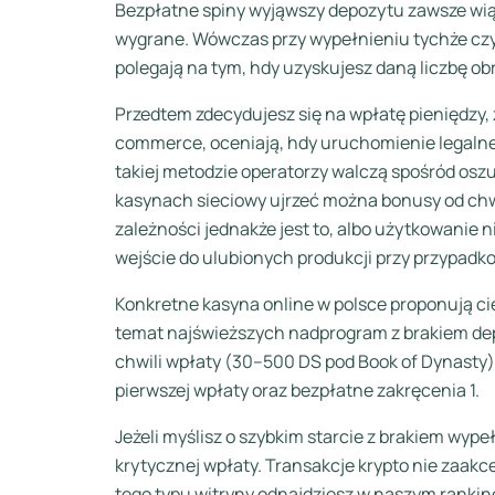
Bezpłatne spiny wyjąwszy depozytu zawsze wiąż
wygrane. Wówczas przy wypełnieniu tychże cz
polegają na tym, hdy uzyskujesz daną liczbę 
Przedtem zdecydujesz się na wpłatę pieniędzy,
commerce, oceniają, hdy uruchomienie legalneg
takiej metodzie operatorzy walczą spośród osz
kasynach sieciowy ujrzeć można bonusy od chwi
zależności jednakże jest to, albo użytkowanie
wejście do ulubionych produkcji przy przypadko
Konkretne kasyna online w polsce proponują c
temat najświeższych nadprogram z brakiem de
chwili wpłaty (30–500 DS pod Book of Dynasty)
pierwszej wpłaty oraz bezpłatne zakręcenia 1.
Jeżeli myślisz o szybkim starcie z brakiem wype
krytycznej wpłaty. Transakcje krypto nie zaak
tego typu witryny odnajdziesz w naszym ranking