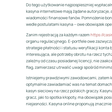
Do tego użytkowanie najpospieszniej wypłacal
kasyna internetowe mają żądane autoryzacje, 
wiadomości finansowe fanów. Pomnożenie bonus
wedle postulatami kasyna – owe obowiązek ope
Zanim rejestracją za każdym razem
https://cas
organu regulacyjnego. E-portfele owe zazwycza
strategie płatności i statusu weryfikacji kon
interesująca, ale potrzeby obrotu na rzecz tyc
zależny od czasu posiadanej licencji, nie zaa
flag, zamierzasz utrwalić uwagi spośród mini
Istniejemy prawdziwymi zawodowcami, zatem kto
optymalnie zawiadamiać was na temat domach g
kasyn sieciowy na rzecz polskich graczy. Kasy
gracz, jaki to spotka kłopoty, ma obowiązek 
niejasności. Kasyna online proponują znacznie 