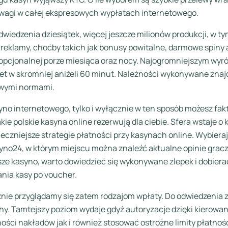
 uwagi w całej ekspresowych wypłatach internetowego.
wiedzenia dziesiątek, więcej jeszcze milionów produkcji, w t
 reklamy, choćby takich jak bonusy powitalne, darmowe spiny
opcjonalnej porze miesiąca oraz nocy. Najogromniejszym wyró
 w skromniej aniżeli 60 minut. Należności wykonywane znajd
owymi normami.
asyno internetowego, tylko i wyłącznie w ten sposób możesz f
kie polskie kasyna online rezerwują dla ciebie. Sfera wstaje o 
ieczniejsze strategie płatności przy kasynach online. Wybiera
yno24, w którym miejscu można znaleźć aktualne opinie graczy 
jsze kasyno, warto dowiedzieć się wykonywane zlepek i dobi
nia kasy po voucher.
nie przyglądamy się zatem rodzajom wpłaty. Do odwiedzenia 
. Tamtejszy poziom wydaje gdyż autoryzacje dzięki kierowan
ości nakładów jak i również stosować ostrożne limity płatności