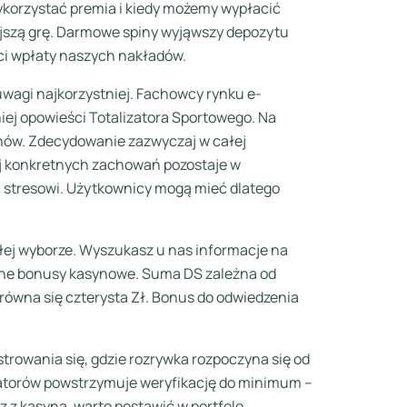
ykorzystać premia i kiedy możemy wypłacić
jszą grę. Darmowe spiny wyjąwszy depozytu
ci wpłaty naszych nakładów.
uwagi najkorzystniej. Fachowcy rynku e-
iej opowieści Totalizatora Sportowego. Na
fanów. Zdecydowanie zazwyczaj w całej
tej konkretnych zachowań pozostaje w
u stresowi. Użytkownicy mogą mieć dlatego
łej wyborze. Wyszukasz u nas informacje na
nne bonusy kasynowe. Suma DS zależna od
równa się czterysta Zł. Bonus do odwiedzenia
strowania się, gdzie rozrywka rozpoczyna się od
eratorów powstrzymuje weryfikację do minimum –
 z kasyna, warto postawić w portfele