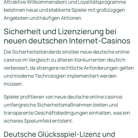
Attraktive Willkommensboni und Loyalitätsprogramme
belohnen neue und etablierte Spieler mit großzügigen
Angeboten und häufigen Aktionen.
Sicherheit und Lizenzierung bei
neuen deutschen Internet-Casinos
Die Sicherheitsstandards sind bei neue deutsche online
casinos im Vergleich zu älteren Konkurrenten deutlich
verbessert, da strengere rechtliche Anforderungen gelten
und moderne Technologien implementiert werden
müssen.
Spieler profitieren von neue deutsche online casinos
umfangreiche Sicherheitsmaßnahmen bieten und
transparente Geschäftsbedingungen einhalten, was ein
sicheres Spielumfeld entsteht.
Deutsche Glücksspiel-Lizenz und