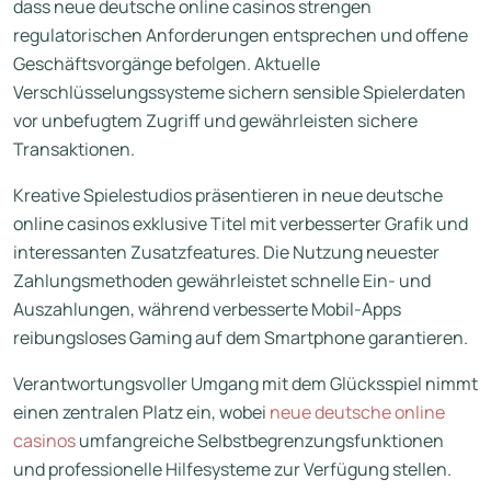
dass neue deutsche online casinos strengen
regulatorischen Anforderungen entsprechen und offene
Geschäftsvorgänge befolgen. Aktuelle
Verschlüsselungssysteme sichern sensible Spielerdaten
vor unbefugtem Zugriff und gewährleisten sichere
Transaktionen.
Kreative Spielestudios präsentieren in neue deutsche
online casinos exklusive Titel mit verbesserter Grafik und
interessanten Zusatzfeatures. Die Nutzung neuester
Zahlungsmethoden gewährleistet schnelle Ein- und
Auszahlungen, während verbesserte Mobil-Apps
reibungsloses Gaming auf dem Smartphone garantieren.
Verantwortungsvoller Umgang mit dem Glücksspiel nimmt
einen zentralen Platz ein, wobei
neue deutsche online
casinos
umfangreiche Selbstbegrenzungsfunktionen
und professionelle Hilfesysteme zur Verfügung stellen.