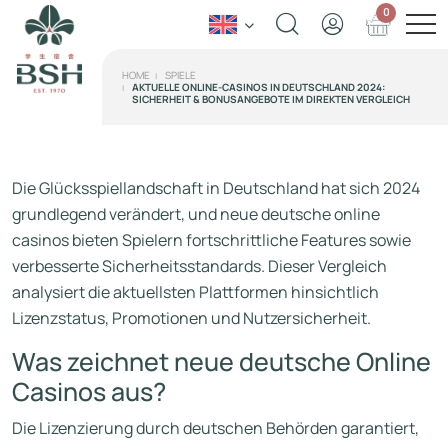
0
HOME
SPIELE
AKTUELLE ONLINE-CASINOS IN DEUTSCHLAND 2024:
SICHERHEIT & BONUSANGEBOTE IM DIREKTEN VERGLEICH
Die Glücksspiellandschaft in Deutschland hat sich 2024
grundlegend verändert, und neue deutsche online
casinos bieten Spielern fortschrittliche Features sowie
verbesserte Sicherheitsstandards. Dieser Vergleich
analysiert die aktuellsten Plattformen hinsichtlich
Lizenzstatus, Promotionen und Nutzersicherheit.
Was zeichnet neue deutsche Online
Casinos aus?
Die Lizenzierung durch deutschen Behörden garantiert,