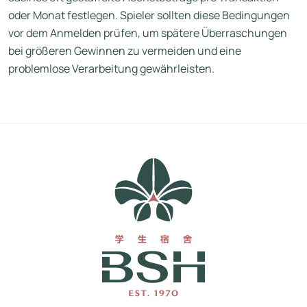
oder Monat festlegen. Spieler sollten diese Bedingungen
vor dem Anmelden prüfen, um spätere Überraschungen
bei größeren Gewinnen zu vermeiden und eine
problemlose Verarbeitung gewährleisten.