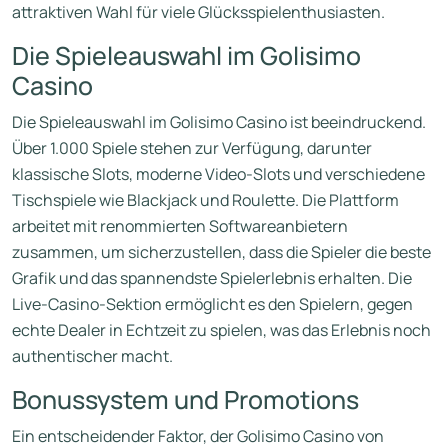
attraktiven Wahl für viele Glücksspielenthusiasten.
Die Spieleauswahl im Golisimo
Casino
Die Spieleauswahl im Golisimo Casino ist beeindruckend.
Über 1.000 Spiele stehen zur Verfügung, darunter
klassische Slots, moderne Video-Slots und verschiedene
Tischspiele wie Blackjack und Roulette. Die Plattform
arbeitet mit renommierten Softwareanbietern
zusammen, um sicherzustellen, dass die Spieler die beste
Grafik und das spannendste Spielerlebnis erhalten. Die
Live-Casino-Sektion ermöglicht es den Spielern, gegen
echte Dealer in Echtzeit zu spielen, was das Erlebnis noch
authentischer macht.
Bonussystem und Promotions
Ein entscheidender Faktor, der Golisimo Casino von