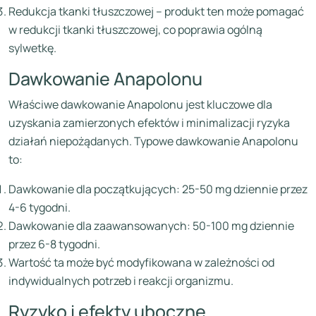
Redukcja tkanki tłuszczowej – produkt ten może pomagać
w redukcji tkanki tłuszczowej, co poprawia ogólną
sylwetkę.
Dawkowanie Anapolonu
Właściwe dawkowanie Anapolonu jest kluczowe dla
uzyskania zamierzonych efektów i minimalizacji ryzyka
działań niepożądanych. Typowe dawkowanie Anapolonu
to:
Dawkowanie dla początkujących: 25-50 mg dziennie przez
4-6 tygodni.
Dawkowanie dla zaawansowanych: 50-100 mg dziennie
przez 6-8 tygodni.
Wartość ta może być modyfikowana w zależności od
indywidualnych potrzeb i reakcji organizmu.
Ryzyko i efekty uboczne