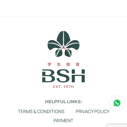
HELPFUL LINKS:
TERMS & CONDITIONS
PRIVACY POLICY
PAYMENT