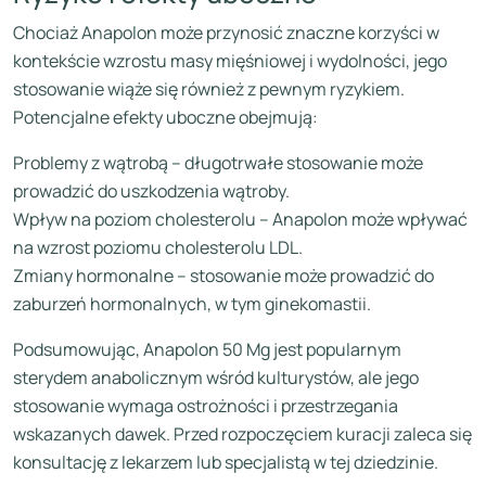
Chociaż Anapolon może przynosić znaczne korzyści w
kontekście wzrostu masy mięśniowej i wydolności, jego
stosowanie wiąże się również z pewnym ryzykiem.
Potencjalne efekty uboczne obejmują:
Problemy z wątrobą – długotrwałe stosowanie może
prowadzić do uszkodzenia wątroby.
Wpływ na poziom cholesterolu – Anapolon może wpływać
na wzrost poziomu cholesterolu LDL.
Zmiany hormonalne – stosowanie może prowadzić do
zaburzeń hormonalnych, w tym ginekomastii.
Podsumowując, Anapolon 50 Mg jest popularnym
sterydem anabolicznym wśród kulturystów, ale jego
stosowanie wymaga ostrożności i przestrzegania
wskazanych dawek. Przed rozpoczęciem kuracji zaleca się
konsultację z lekarzem lub specjalistą w tej dziedzinie.