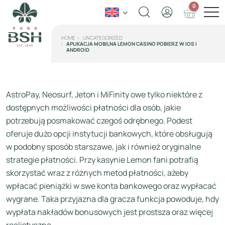
0
HOME
UNCATEGORIZED
APLIKACJA MOBILNA LEMON CASINO POBIERZ W IOS I
ANDROID
AstroPay, Neosurf, Jeton i MiFinity owe tylko niektóre z
dostępnych możliwości płatności dla osób, jakie
potrzebują posmakować czegoś odrębnego. Podest
oferuje dużo opcji instytucji bankowych, które obsługują
w podobny sposób starszawe, jak i również oryginalne
strategie płatności. Przy kasynie Lemon fani potrafią
skorzystać wraz z różnych metod płatności, ażeby
wpłacać pieniążki w swe konta bankowego oraz wypłacać
wygrane. Taka przyjazna dla gracza funkcja powoduje, hdy
​​wypłata nakładów bonusowych jest prostsza oraz więcej