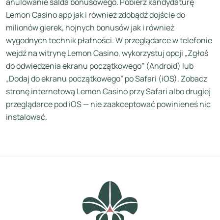
anulowanie salda bonusowego. Pobierz kandydaturę
Lemon Casino app jak i również zdobądź dojście do
milionów gierek, hojnych bonusów jak i również
wygodnych technik płatności. W przeglądarce w telefonie
wejdź na witrynę Lemon Casino, wykorzystuj opcji „Zgłoś
do odwiedzenia ekranu początkowego” (Android) lub
„Dodaj do ekranu początkowego” po Safari (iOS). Zobacz
stronę internetową Lemon Casino przy Safari albo drugiej
przeglądarce pod iOS — nie zaakceptować powinieneś nic
instalować.