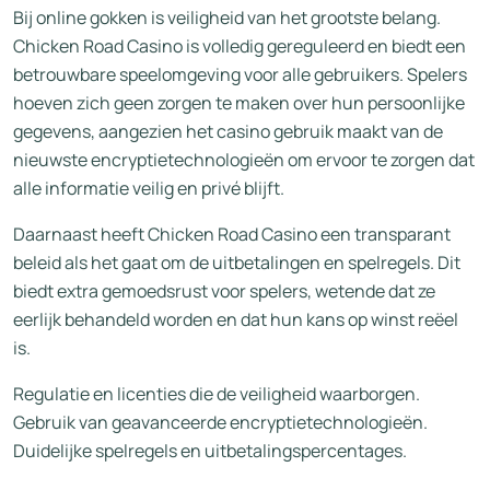
Bij online gokken is veiligheid van het grootste belang.
Chicken Road Casino is volledig gereguleerd en biedt een
betrouwbare speelomgeving voor alle gebruikers. Spelers
hoeven zich geen zorgen te maken over hun persoonlijke
gegevens, aangezien het casino gebruik maakt van de
nieuwste encryptietechnologieën om ervoor te zorgen dat
alle informatie veilig en privé blijft.
Daarnaast heeft Chicken Road Casino een transparant
beleid als het gaat om de uitbetalingen en spelregels. Dit
biedt extra gemoedsrust voor spelers, wetende dat ze
eerlijk behandeld worden en dat hun kans op winst reëel
is.
Regulatie en licenties die de veiligheid waarborgen.
Gebruik van geavanceerde encryptietechnologieën.
Duidelijke spelregels en uitbetalingspercentages.