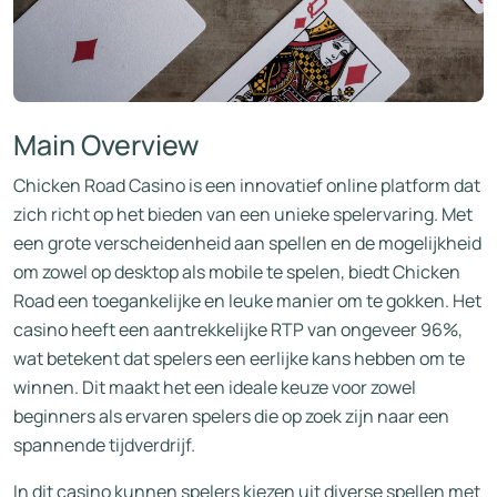
Main Overview
Chicken Road Casino is een innovatief online platform dat
zich richt op het bieden van een unieke spelervaring. Met
een grote verscheidenheid aan spellen en de mogelijkheid
om zowel op desktop als mobile te spelen, biedt Chicken
Road een toegankelijke en leuke manier om te gokken. Het
casino heeft een aantrekkelijke RTP van ongeveer 96%,
wat betekent dat spelers een eerlijke kans hebben om te
winnen. Dit maakt het een ideale keuze voor zowel
beginners als ervaren spelers die op zoek zijn naar een
spannende tijdverdrijf.
In dit casino kunnen spelers kiezen uit diverse spellen met