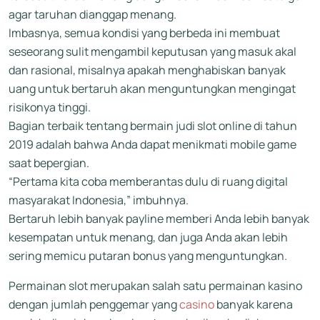
agar taruhan dianggap menang.
Imbasnya, semua kondisi yang berbeda ini membuat
seseorang sulit mengambil keputusan yang masuk akal
dan rasional, misalnya apakah menghabiskan banyak
uang untuk bertaruh akan menguntungkan mengingat
risikonya tinggi.
Bagian terbaik tentang bermain judi slot online di tahun
2019 adalah bahwa Anda dapat menikmati mobile game
saat bepergian.
“Pertama kita coba memberantas dulu di ruang digital
masyarakat Indonesia,” imbuhnya.
Bertaruh lebih banyak payline memberi Anda lebih banyak
kesempatan untuk menang, dan juga Anda akan lebih
sering memicu putaran bonus yang menguntungkan.
Permainan slot merupakan salah satu permainan kasino
dengan jumlah penggemar yang
casino
banyak karena