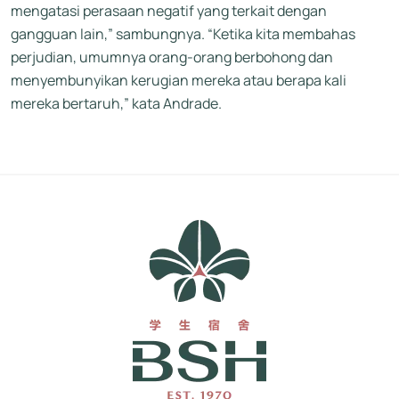
mengatasi perasaan negatif yang terkait dengan
gangguan lain,” sambungnya. “Ketika kita membahas
perjudian, umumnya orang-orang berbohong dan
menyembunyikan kerugian mereka atau berapa kali
mereka bertaruh,” kata Andrade.