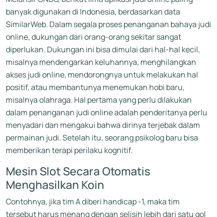
banyak digunakan di Indonesia, berdasarkan data
SimilarWeb. Dalam segala proses penanganan bahaya judi
online, dukungan dari orang-orang sekitar sangat
diperlukan. Dukungan ini bisa dimulai dari hal-hal kecil,
misalnya mendengarkan keluhannya, menghilangkan
akses judi online, mendorongnya untuk melakukan hal
positif, atau membantunya menemukan hobi baru,
misalnya olahraga. Hal pertama yang perlu dilakukan
dalam penanganan judi online adalah penderitanya perlu
menyadari dan mengakui bahwa dirinya terjebak dalam
permainan judi. Setelah itu, seorang psikolog baru bisa
memberikan terapi perilaku kognitif.
Mesin Slot Secara Otomatis
Menghasilkan Koin
Contohnya, jika tim A diberi handicap -1, maka tim
tersebut harus menang dengan selisih lebih dari satu gol