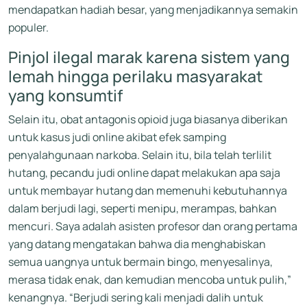
mendapatkan hadiah besar, yang menjadikannya semakin
populer.
Pinjol ilegal marak karena sistem yang
lemah hingga perilaku masyarakat
yang konsumtif
Selain itu, obat antagonis opioid juga biasanya diberikan
untuk kasus judi online akibat efek samping
penyalahgunaan narkoba. Selain itu, bila telah terlilit
hutang, pecandu judi online dapat melakukan apa saja
untuk membayar hutang dan memenuhi kebutuhannya
dalam berjudi lagi, seperti menipu, merampas, bahkan
mencuri. Saya adalah asisten profesor dan orang pertama
yang datang mengatakan bahwa dia menghabiskan
semua uangnya untuk bermain bingo, menyesalinya,
merasa tidak enak, dan kemudian mencoba untuk pulih,”
kenangnya. “Berjudi sering kali menjadi dalih untuk