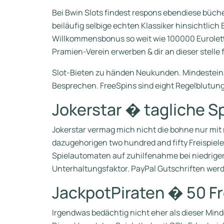
Bei Bwin Slots findest respons ebendiese büch
beiläufig selbige echten Klassiker hinsichtl
Willkommensbonus so weit wie 100000 Eurolette
Pramien-Verein erwerben & dir an dieser stelle
Slot-Bieten zu händen Neukunden. Mindestein
Besprechen. FreeSpins sind eight Regelblutung 
Jokerstar � tagliche S
Jokerstar vermag mich nicht die bohne nur mit
dazugehorigen two hundred and fifty Freispiel
Spielautomaten auf zuhilfenahme bei niedriger
Unterhaltungsfaktor. PayPal Gutschriften werde
JackpotPiraten � 50 Fre
Irgendwas bedächtig nicht eher als dieser Mind