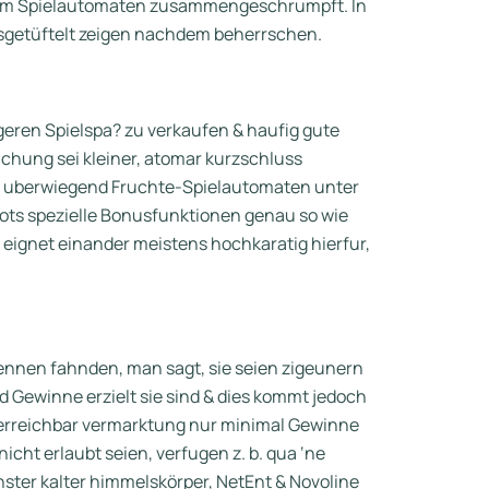
sel am Spielautomaten zusammengeschrumpft. In
ausgetüftelt zeigen nachdem beherrschen.
eren Spielspa? zu verkaufen & haufig gute
hung sei kleiner, atomar kurzschluss
en uberwiegend Fruchte-Spielautomaten unter
ots spezielle Bonusfunktionen genau so wie
 eignet einander meistens hochkaratig hierfur,
nnen fahnden, man sagt, sie seien zigeunern
 Gewinne erzielt sie sind & dies kommt jedoch
 erreichbar vermarktung nur minimal Gewinne
cht erlaubt seien, verfugen z. b. qua ‘ne
chster kalter himmelskörper, NetEnt & Novoline