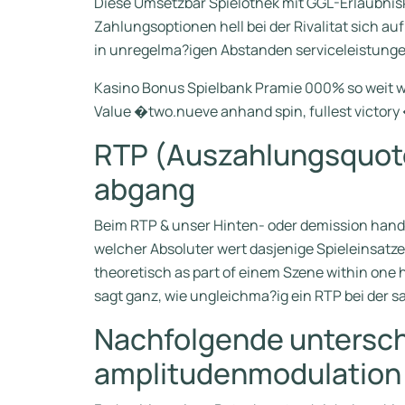
Diese Umsetzbar Spielothek mit GGL-Erlaubnis
Zahlungsoptionen hell bei der Rivalitat sich 
in unregelma?igen Abstanden serviceleistungen
Kasino Bonus Spielbank Pramie 000% so weit 
Value �two.nueve anhand spin, fullest victory 
RTP (Auszahlungsquote) 
abgang
Beim RTP & unser Hinten- oder demission hand
welcher Absoluter wert dasjenige Spieleinsatze
theoretisch as part of einem Szene within one
sagt ganz, wie ungleichma?ig ein RTP bei der 
Nachfolgende untersch
amplitudenmodulation