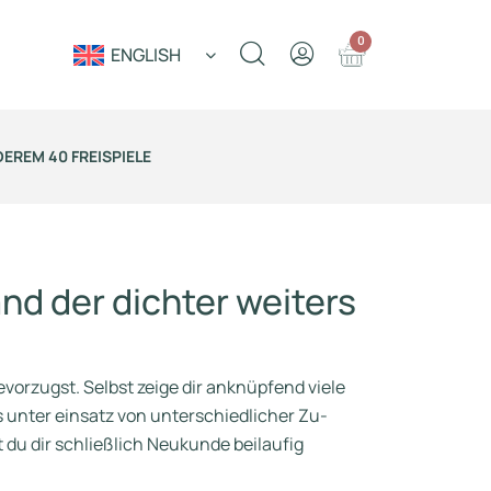
0
ENGLISH
REM 40 FREISPIELE
nd der dichter weiters
vorzugst. Selbst zeige dir anknüpfend viele
s unter einsatz von unterschiedlicher Zu-
du dir schließlich Neukunde beilaufig