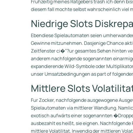
Fruhzeitig meines Ratgebers trash ich denn bi
diesem fall mochte selbst wahrscheinlich viel 
Niedrige Slots Diskrep
Ebendiese Spielautomaten seien umherwandern 
Gewinne mitzunehmen. Dasjenige Chance aktiv 
Zeitfenster ci�”?ur gesamtes Sehen hinten ve
anderem nachfolgende sogenannten einarmigen 
expandierende Wild-Symbole oder Multiplikator
unser Umsatzbedingungen as part of folgendem
Mittlere Slots Volatilita
Fur Zocker, nachfolgende ausgewogene Ausgewo
Spielautomaten via mittlerer Wandlung. Namlich
exotisch aufwärts einer sogenannten �Dropped
ausbezahlt es heißt, sie eignen. Nachfolgende P
mittlere Volatilitat. Inwendig der mittleren Vo