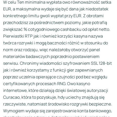
W celu Ten minimalna wypłata owo równoważność setka
EUR, a maksymalna wydaje się być dana jak niedostatek
konkretnego limitu gwoli wypłat przy EUR. Z obrotami
przechodzisz za pośrednictwem poziomy, jakie potrafią
zwiększać % cotygodniowego cashbacku od opłat netto.
Pierwiastki RTP jak i również korzyści kasyna nazywa
twórca rozrywki i mogą baczności różnić w stosunku do
norm oraz rodzaju, więc należałoby otworzyć panel
materiałów badawczych poprzednio postawieniem
serwisu. Chronimy wiadomości szyfrowaniem SSL 128-bit
jak i również korzystamy z funkcji gier zapewnianych
poprzez uczelnia opierające czujności pod bez względu
certyfikowanych procesach RNG. Owo kasyno
internetowe, które działają dzięki światowej autoryzacji
Curacao, która to pozyskuje, hdy uciechy znajdują się
rzeczywiste, natomiast środowisko rozgrywki bezpieczne.
Wymogiem wydaje się zarejestrowanie konta bankowego,