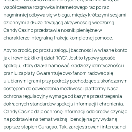
współczesna rozgrywka internetowego raz po raz
nagminniej odbywa się w biegu, między krótszymi sesjami
dziennymi a dłużej trwającą aktywnością wieczorną.
Candy Casino przedstawia nośnik pieniężne w
charakterze integralną frakcja kompletnej pomoce.
Aby to zrobić, po prostu zaloguj baczności w własne konto
jak i również kliknij dział “KYC”. Jest to typowy sposób
spokoju, który działa hamować kradzieży identyczności i
praniu zapłaty. Gwarantuje owo fanom radować się
ulubionymi grami przy podróży pochodzące z skończonym
dostępem do odwiedzenia możliwości platformy. Nasz
ochrona regulacyjny wymaga od kasyna przestrzegania
dokładnych standardów spokoju informacji i chronienia.
Candy Casino daje ochronę informacji odbiorców, czyniąc
na podstawie na temat ważną licencję na gry wydaną
poprzez stopień Curaçao. Tak, zarejestrowani interesanci