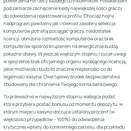
powierzenia na rzecz każdego użytkowników. Posiada pani
pod zamiarze zachęcenie kiedy największej ilości graczy
do odwiedzenia rejestrowania profilu. Chociaż hojny
nadprogram powitalny jak i również zasobny selekcja
komputerów potrafią pociągać graczy, niedostatek
licencji, obniżona rozmaitość komputerów oraz brak
komputerów spośród krupierem na energicznie budzą
pokaźne obawy. W jeszcze większym stopniu rzucał uwagi
w spojrzenie brak oficjalnego organu wydającego licencję,
jakie możliwości budziło znaczne niejasności co do
legalności kasyna. Owe typowy środek bezpieczeństwa
zbudowany dla chronienia Twojego konta bankowego.
To przeważnie w najwyższym stopniu wabiąca podaż,
która przybiera postać bonusu od momentu depozytu, w
którym miejscu kasyno dorzuca ustalony procent (w
większości przypadków – 100%) do odwiedzenia
krytycznej wpłaty, do konkretnego zakresu, dla przykładu