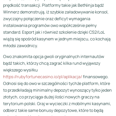
prędkość transakcji. Platformy takie jak BetNinja bądź
Winnerz demonstrują, iż szybkie załadowywanie konsol,
zwyczajny połączenie oraz deficyt wymagania
instalowania programów owo współcześnie pełny
standard. Esport jak i również szkolenie dzięki CS2/LoL
wiążą się spośród kasynem w jednym miejscu, co kochają
młodsi zawodnicy.
Owo znakomita opcja gwoli oryginalnych internautów
bądź takich, którzy chcą zagrać kilka rund wyjąwszy
większego wysiłku
https://rubyfortunecasino.io/pl/aplikacja/
finansowego.
Odnosi się do owo w szczególności tychże platform, które
to przedkładają minimalny depozyt wynoszący tylko jeden
złotych, co przyciąga dużej ilości nowych graczy na
terytorium polski. Graj w wycieczki z mobilnymi kasynami,
odbierz takie same bonusy depozytowe, które to będą