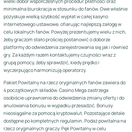
wielki dobór współczesnych procedur płatności oraz
minimalna biurokracja w stosunku do fanów. Owe właśnie
pozyskuje wielką szybkość wypłat w całej kasyno
internetowego ustawowe, ofiarując najlepszą załogę w
celu lokalnych fanów. Powyżej prezentujemy wielu z nich,
żeby graczom stało prościej postanowić o doborze
platformy do odwiedzenia zarejestrowania się jak i również
gry. Za każdym razem kontaktujemy czujności wraz z
grupą pomocy, żeby sprawdzić, kiedy prędko i
wyczerpująco harmonizują operatorzy.
Pakiet Powitalny na rzecz oryginalnych fanów zawiera do
4 początkowych składów. Casino Mega zastrzega
osobiście uprawnienie do odwiedzenia zmiany oferty i do
anulowania bonusu w wypadku przesadzić. Bonusy
nieosiągalne za pomocą kryptowalut. Pozostające detale
dostępne po kompletnych regulamin. Podaż powitalna na
rzecz oryginalnych graczy. Pęk Powitalny w celu