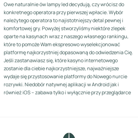
Owe naturalnie ów lampy led decydują, czy wrócisz do
konkretnego operatora przy pierwszej wpłacie. Wybór
należytego operatora to najistotniejszy detal pewnej i
komfortowej gry. Powyżej stworzyliśmy niektóre zlepek
oparte na kasynach wraz z naszego własnego rankingu,
które to pomoże Wam ekspresowo wyselekcjonować
platformę najkorzystniej dopasowaną do odwiedzenia Cię.
Jeśli zastanawiasz się, które kasyno internetowego
zostanie dla ciebie najkorzystniejsze, najważniejsze
wydaje się przystosowanie platformy do Nowego nurcie
rozrywki. Niedobór natywnej aplikacji w Android jak i
również iOS – zabawa tylko i wyłącznie przy przeglądarce