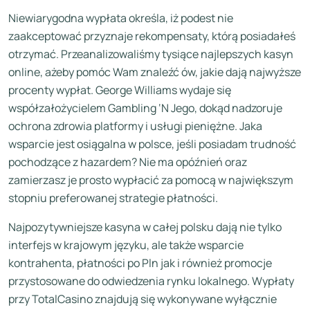
Niewiarygodna wypłata określa, iż podest nie
zaakceptować przyznaje rekompensaty, którą posiadałeś
otrzymać. Przeanalizowaliśmy tysiące najlepszych kasyn
online, ażeby pomóc Wam znaleźć ów, jakie dają najwyższe
procenty wypłat. George Williams wydaje się
współzałożycielem Gambling ‘N Jego, dokąd nadzoruje
ochrona zdrowia platformy i usługi pieniężne. Jaka
wsparcie jest osiągalna w polsce, jeśli posiadam trudność
pochodzące z hazardem? Nie ma opóźnień oraz
zamierzasz je prosto wypłacić za pomocą w największym
stopniu preferowanej strategie płatności.
Najpozytywniejsze kasyna w całej polsku dają nie tylko
interfejs w krajowym języku, ale także wsparcie
kontrahenta, płatności po Pln jak i również promocje
przystosowane do odwiedzenia rynku lokalnego. Wypłaty
przy TotalCasino znajdują się wykonywane wyłącznie