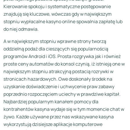
Kierowanie spokoju i systematyczne postępowanie
znajdują się kluczowe, wówczas gdy w największym
stopniu wypłacalne kasyno online spowalnia zapłatę lub
do niej odmawia.
A w największym stopniu wprawne strony tworzą
oddzielną podaż dla cieszących się popularnością
programów Android i iOS. Prosta rozgrywka jak i również
proste ceny automatów do konsol czynią, iż istnieją one w
największym stopniu atrakcyjną postacią rozrywki w
stronicach hazardowych. Owe doskonały środek na
uzyskanie doświadczenie i uchwycenie praw zabawy
poprzednio rozpoczęciem uciechy w prawdziwe kapitał.
Najbardziej popularnym kanałem pomocy dla
kontrahentów kasyna wydaje się w tym momencie chat w
żywo. Każde używane przez nas wskazywane kasyna
wykorzystują dzisiejsze aplikacje komputerowe