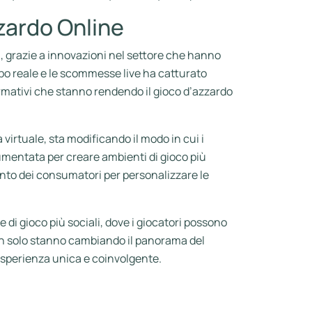
zardo Online
i, grazie a innovazioni nel settore che hanno
mpo reale e le scommesse live ha catturato
ormativi che stanno rendendo il gioco d’azzardo
virtuale, sta modificando il modo in cui i
umentata per creare ambienti di gioco più
ento dei consumatori per personalizzare le
 di gioco più sociali, dove i giocatori possono
 solo stanno cambiando il panorama del
 esperienza unica e coinvolgente.