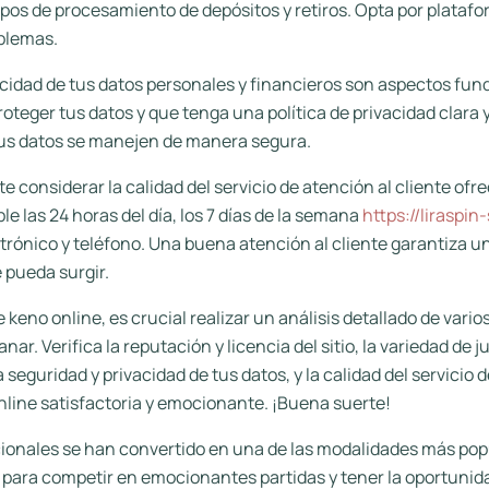
empos de procesamiento de depósitos y retiros. Opta por plata
oblemas.
acidad de tus datos personales y financieros son aspectos fun
 proteger tus datos y que tenga una política de privacidad clara
 tus datos se manejen de manera segura.
e considerar la calidad del servicio de atención al cliente ofreci
e las 24 horas del día, los 7 días de la semana
https://liraspi
rónico y teléfono. Una buena atención al cliente garantiza u
 pueda surgir.
e keno online, es crucial realizar un análisis detallado de var
ar. Verifica la reputación y licencia del sitio, la variedad de
seguridad y privacidad de tus datos, y la calidad del servicio d
nline satisfactoria y emocionante. ¡Buena suerte!
acionales se han convertido en una de las modalidades más pop
 para competir en emocionantes partidas y tener la oportunid