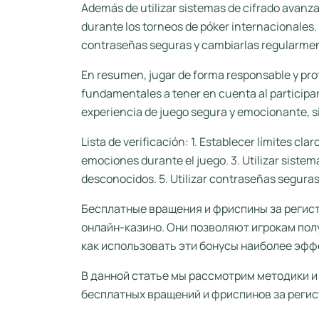
Además de utilizar sistemas de cifrado avanz
durante los torneos de póker internacionales
contraseñas seguras y cambiarlas regularmente
En resumen, jugar de forma responsable y pr
fundamentales a tener en cuenta al participar
experiencia de juego segura y emocionante, si
Lista de verificación: 1. Establecer límites cl
emociones durante el juego. 3. Utilizar siste
desconocidos. 5. Utilizar contraseñas segura
Бесплатные вращения и фриспины за регист
онлайн-казино. Они позволяют игрокам полу
как использовать эти бонусы наиболее эфф
В данной статье мы рассмотрим методики 
бесплатных вращений и фриспинов за реги