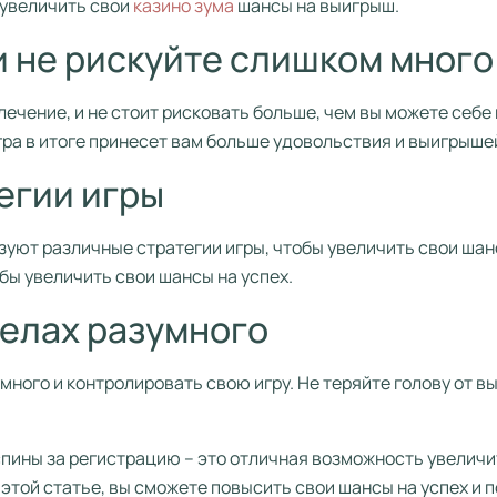
 увеличить свои
казино зума
шансы на выигрыш.
и не рискуйте слишком много
влечение, и не стоит рисковать больше, чем вы можете себе
гра в итоге принесет вам больше удовольствия и выигрыше
егии игры
уют различные стратегии игры, чтобы увеличить свои шан
обы увеличить свои шансы на успех.
делах разумного
много и контролировать свою игру. Не теряйте голову от в
пины за регистрацию – это отличная возможность увеличи
этой статье, вы сможете повысить свои шансы на успех и 