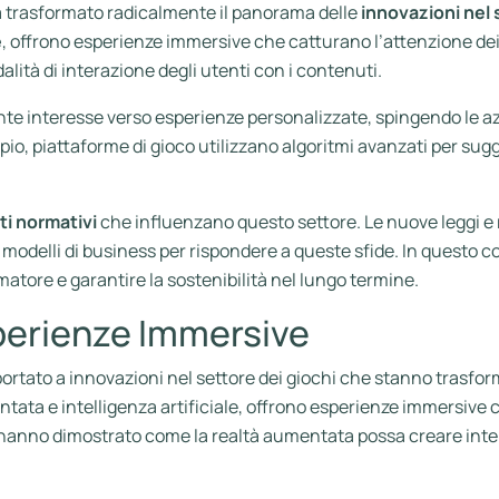
 trasformato radicalmente il panorama delle
innovazioni nel 
e
, offrono esperienze immersive che catturano l’attenzione d
lità di interazione degli utenti con i contenuti.
e interesse verso esperienze personalizzate, spingendo le az
pio, piattaforme di gioco utilizzano algoritmi avanzati per su
i normativi
che influenzano questo settore. Le nuove leggi e 
o modelli di business per rispondere a queste sfide. In questo c
atore e garantire la sostenibilità nel lungo termine.
perienze Immersive
portato a innovazioni nel settore dei giochi che stanno trasform
ntata e intelligenza artificiale, offrono esperienze immersive c
hanno dimostrato come la realtà aumentata possa creare inter