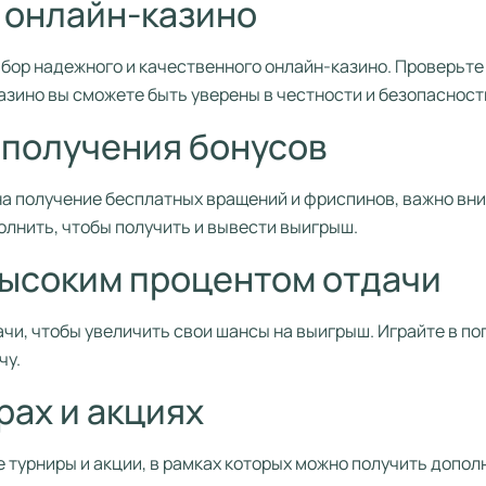
о онлайн-казино
ыбор надежного и качественного онлайн-казино. Проверьте
азино вы сможете быть уверены в честности и безопасност
я получения бонусов
 на получение бесплатных вращений и фриспинов, важно вн
олнить, чтобы получить и вывести выигрыш.
 высоким процентом отдачи
чи, чтобы увеличить свои шансы на выигрыш. Играйте в по
чу.
рах и акциях
 турниры и акции, в рамках которых можно получить допо