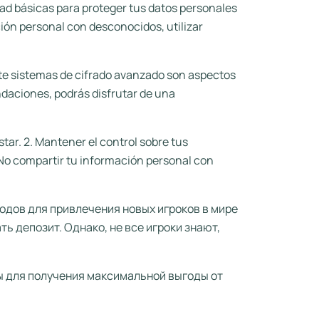
ad básicas para proteger tus datos personales
ón personal con desconocidos, utilizar
e sistemas de cifrado avanzado son aspectos
ndaciones, podrás disfrutar de una
star. 2. Mantener el control sobre tus
. No compartir tu información personal con
одов для привлечения новых игроков в мире
ь депозит. Однако, не все игроки знают,
ы для получения максимальной выгоды от