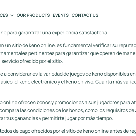
se han vuelto cada vez más populares, y el keno no es una excep
ICES
OUR PRODUCTS
EVENTS
CONTACT US
do debido a su sencillez y emoción. Antes de registrarte en 
cisiones informadas y maximizar tus posibilidades de ganar. En
line para garantizar una experiencia satisfactoria.
 en un sitio de keno online, es fundamental verificar su reput
namentales pertinentes para garantizar que operen de manera 
servicio ofrecido por el sitio.
e a considerar es la variedad de juegos de keno disponibles en
lásico, el keno electrónico y el keno en vivo. Cuanta más var
o online ofrecen bonos y promociones a sus jugadores para atr
y compara las condiciones de los bonos, como los requisitos de a
 tus ganancias y permitirte jugar por más tiempo.
todos de pago ofrecidos por el sitio de keno online antes de reg