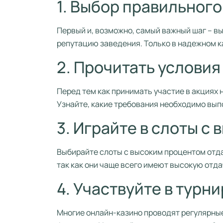
1. Выбор правильног
Первый и, возможно, самый важный шаг – в
репутацию заведения. Только в надежном к
2. Прочитать услови
Перед тем как принимать участие в акциях
Узнайте, какие требования необходимо вып
3. Играйте в слоты с
Выбирайте слоты с высоким процентом отда
так как они чаще всего имеют высокую отда
4. Участвуйте в турни
Многие онлайн-казино проводят регулярные