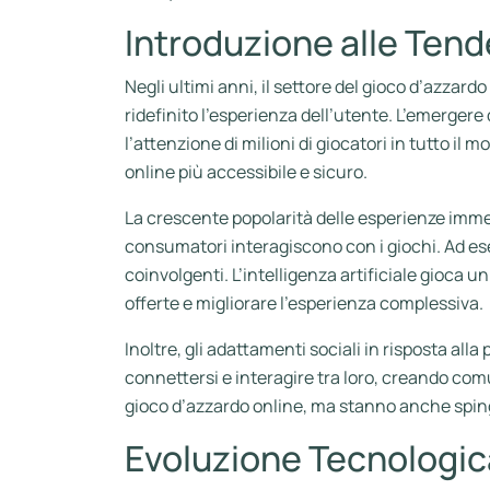
Introduzione alle Ten
Negli ultimi anni, il settore del gioco d’azza
ridefinito l’esperienza dell’utente. L’emergere
l’attenzione di milioni di giocatori in tutto 
online più accessibile e sicuro.
La crescente popolarità delle esperienze immers
consumatori interagiscono con i giochi. Ad ese
coinvolgenti. L’intelligenza artificiale gioca
offerte e migliorare l’esperienza complessiva.
Inoltre, gli adattamenti sociali in risposta al
connettersi e interagire tra loro, creando com
gioco d’azzardo online, ma stanno anche spinge
Evoluzione Tecnologica