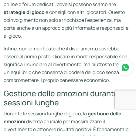
online o forum dedicati, dove si possono scambiare
strategie di gioco
e consigli con altri giocatori. Questo
coinvolgimento non solo arricchisce l’esperienza, ma
porta anche a un approccio più informato e responsabile
al gioco.
Infine, non dimenticate che il divertimento dovrebbe
essere al primo posto. Giocare in modo responsabile non
significa rinunciare al divertimento, ma piuttosto trovare
un equilibrio che consenta di godere del gioco senza
compromettere il proprio benessere economico.
Gestione delle emozioni durante le
sessioni lunghe
Durante le sessioni lunghe di gioco, la
gestione delle
emozioni
diventa cruciale per massimizzare il
divertimento e ottenere risultati positivi. È fondamentale