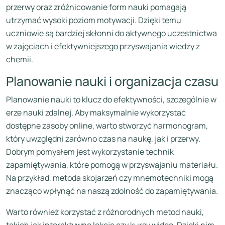
przerwy oraz zróżnicowanie form nauki pomagają
utrzymać wysoki poziom motywacji. Dzięki temu
uczniowie są bardziej skłonni do aktywnego uczestnictwa
w zajęciach i efektywniejszego przyswajania wiedzy z
chemii.
Planowanie nauki i organizacja czasu
Planowanie nauki to klucz do efektywności, szczególnie w
erze nauki zdalnej. Aby maksymalnie wykorzystać
dostępne zasoby online, warto stworzyć harmonogram,
który uwzględni zarówno czas na naukę, jak i przerwy.
Dobrym pomysłem jest wykorzystanie technik
zapamiętywania, które pomogą w przyswajaniu materiału.
Na przykład, metoda skojarzeń czy mnemotechniki mogą
znacząco wpłynąć na naszą zdolność do zapamiętywania.
Warto również korzystać z różnorodnych metod nauki,
takich jak interaktywne lekcje czy kursy wideo. Dzięki nim