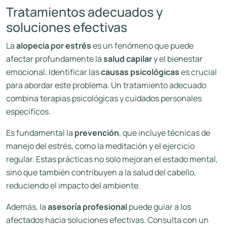
Tratamientos adecuados y
soluciones efectivas
La
alopecia por estrés
es un fenómeno que puede
afectar profundamente la
salud capilar
y el bienestar
emocional. Identificar las
causas psicológicas
es crucial
para abordar este problema. Un tratamiento adecuado
combina terapias psicológicas y cuidados personales
específicos.
Es fundamental la
prevención
, que incluye técnicas de
manejo del estrés, como la meditación y el ejercicio
regular. Estas prácticas no solo mejoran el estado mental,
sino que también contribuyen a la salud del cabello,
reduciendo el impacto del ambiente.
Además, la
asesoría profesional
puede guiar a los
afectados hacia soluciones efectivas. Consulta con un