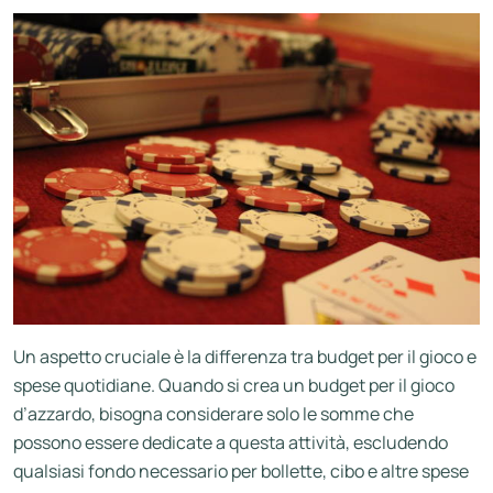
Un aspetto cruciale è la differenza tra budget per il gioco e
spese quotidiane. Quando si crea un budget per il gioco
d’azzardo, bisogna considerare solo le somme che
possono essere dedicate a questa attività, escludendo
qualsiasi fondo necessario per bollette, cibo e altre spese