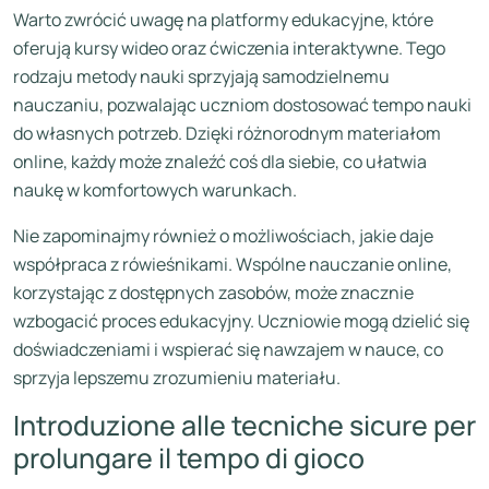
Warto zwrócić uwagę na platformy edukacyjne, które
oferują kursy wideo oraz ćwiczenia interaktywne. Tego
rodzaju metody nauki sprzyjają samodzielnemu
nauczaniu, pozwalając uczniom dostosować tempo nauki
do własnych potrzeb. Dzięki różnorodnym materiałom
online, każdy może znaleźć coś dla siebie, co ułatwia
naukę w komfortowych warunkach.
Nie zapominajmy również o możliwościach, jakie daje
współpraca z rówieśnikami. Wspólne nauczanie online,
korzystając z dostępnych zasobów, może znacznie
wzbogacić proces edukacyjny. Uczniowie mogą dzielić się
doświadczeniami i wspierać się nawzajem w nauce, co
sprzyja lepszemu zrozumieniu materiału.
Introduzione alle tecniche sicure per
prolungare il tempo di gioco