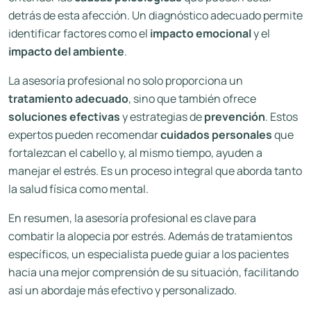
detrás de esta afección. Un diagnóstico adecuado permite
identificar factores como el
impacto emocional
y el
impacto del ambiente
.
La asesoría profesional no solo proporciona un
tratamiento adecuado
, sino que también ofrece
soluciones efectivas
y estrategias de
prevención
. Estos
expertos pueden recomendar
cuidados personales
que
fortalezcan el cabello y, al mismo tiempo, ayuden a
manejar el estrés. Es un proceso integral que aborda tanto
la salud física como mental.
En resumen, la asesoría profesional es clave para
combatir la alopecia por estrés. Además de tratamientos
específicos, un especialista puede guiar a los pacientes
hacia una mejor comprensión de su situación, facilitando
así un abordaje más efectivo y personalizado.