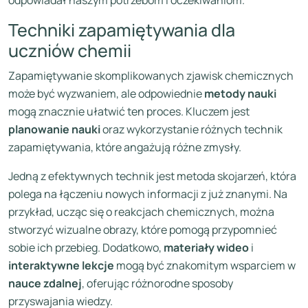
Techniki zapamiętywania dla
uczniów chemii
Zapamiętywanie skomplikowanych zjawisk chemicznych
może być wyzwaniem, ale odpowiednie
metody nauki
mogą znacznie ułatwić ten proces. Kluczem jest
planowanie nauki
oraz wykorzystanie różnych technik
zapamiętywania, które angażują różne zmysły.
Jedną z efektywnych technik jest metoda skojarzeń, która
polega na łączeniu nowych informacji z już znanymi. Na
przykład, ucząc się o reakcjach chemicznych, można
stworzyć wizualne obrazy, które pomogą przypomnieć
sobie ich przebieg. Dodatkowo,
materiały wideo
i
interaktywne lekcje
mogą być znakomitym wsparciem w
nauce zdalnej
, oferując różnorodne sposoby
przyswajania wiedzy.