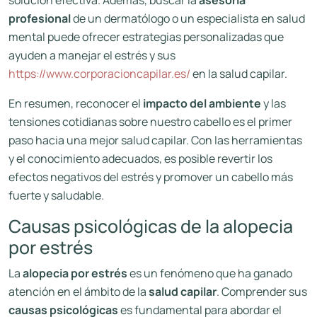
profesional
de un dermatólogo o un especialista en salud
mental puede ofrecer estrategias personalizadas que
ayuden a manejar el estrés y sus
https://www.corporacioncapilar.es/
en la salud capilar.
En resumen, reconocer el
impacto del ambiente
y las
tensiones cotidianas sobre nuestro cabello es el primer
paso hacia una mejor salud capilar. Con las herramientas
y el conocimiento adecuados, es posible revertir los
efectos negativos del estrés y promover un cabello más
fuerte y saludable.
Causas psicológicas de la alopecia
por estrés
La
alopecia por estrés
es un fenómeno que ha ganado
atención en el ámbito de la
salud capilar
. Comprender sus
causas psicológicas
es fundamental para abordar el