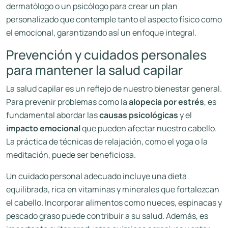
dermatólogo o un psicólogo para crear un plan
personalizado que contemple tanto el aspecto físico como
el emocional, garantizando así un enfoque integral.
Prevención y cuidados personales
para mantener la salud capilar
La salud capilar es un reflejo de nuestro bienestar general.
Para prevenir problemas como la
alopecia por estrés
, es
fundamental abordar las
causas psicológicas
y el
impacto emocional
que pueden afectar nuestro cabello.
La práctica de técnicas de relajación, como el yoga o la
meditación, puede ser beneficiosa.
Un cuidado personal adecuado incluye una dieta
equilibrada, rica en vitaminas y minerales que fortalezcan
el cabello. Incorporar alimentos como nueces, espinacas y
pescado graso puede contribuir a su salud. Además, es