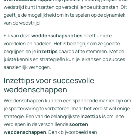
wedstrijd kunt inzetten op verschillende uitkomsten. Dit
geeft je de mogelijkheid om in te spelen op de dynamiek
van de wedstrijd.
Elk van deze
weddenschapsopties
heeft unieke
voordelen en nadelen. Het is belangrijk om ze goed te
begrijpen en je
inzettips
daarop af te stemmen. Met de
juiste kennis en strategieën kun je je kansen op succes
aanzienlijk verhogen.
Inzettips voor succesvolle
weddenschappen
Weddenschappen kunnen een spannende manier zijn om
je sportervaring te verbeteren, maar het vereist wel enige
strategie. Een van de belangrijkste
inzettips
is om je te
verdiepen in de verschillende
soorten
weddenschappen
. Denk bijvoorbeeld aan