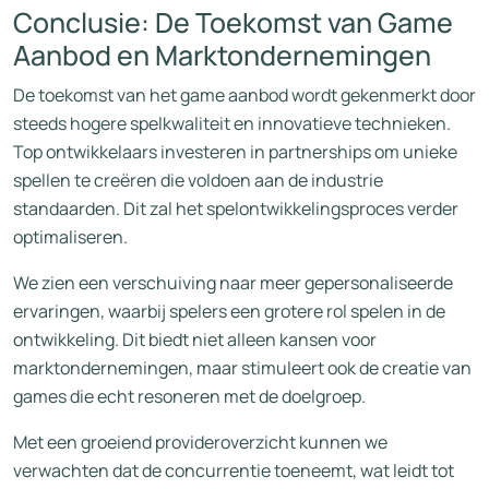
Conclusie: De Toekomst van Game
Aanbod en Marktondernemingen
De toekomst van het game aanbod wordt gekenmerkt door
steeds hogere spelkwaliteit en innovatieve technieken.
Top ontwikkelaars investeren in partnerships om unieke
spellen te creëren die voldoen aan de industrie
standaarden. Dit zal het spelontwikkelingsproces verder
optimaliseren.
We zien een verschuiving naar meer gepersonaliseerde
ervaringen, waarbij spelers een grotere rol spelen in de
ontwikkeling. Dit biedt niet alleen kansen voor
marktondernemingen, maar stimuleert ook de creatie van
games die echt resoneren met de doelgroep.
Met een groeiend provideroverzicht kunnen we
verwachten dat de concurrentie toeneemt, wat leidt tot