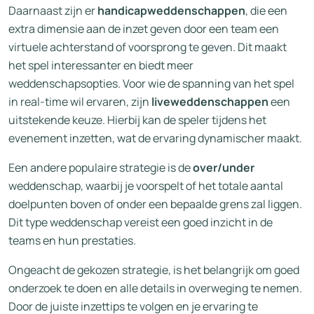
Daarnaast zijn er
handicapweddenschappen
, die een
extra dimensie aan de inzet geven door een team een
virtuele achterstand of voorsprong te geven. Dit maakt
het spel interessanter en biedt meer
weddenschapsopties. Voor wie de spanning van het spel
in real-time wil ervaren, zijn
liveweddenschappen
een
uitstekende keuze. Hierbij kan de speler tijdens het
evenement inzetten, wat de ervaring dynamischer maakt.
Een andere populaire strategie is de
over/under
weddenschap, waarbij je voorspelt of het totale aantal
doelpunten boven of onder een bepaalde grens zal liggen.
Dit type weddenschap vereist een goed inzicht in de
teams en hun prestaties.
Ongeacht de gekozen strategie, is het belangrijk om goed
onderzoek te doen en alle details in overweging te nemen.
Door de juiste inzettips te volgen en je ervaring te