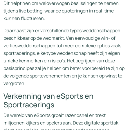
Dit helpt hen om weloverwogen beslissingen te nemen
tijdens live betting, waar de quoteringen in real-time
kunnen fluctueren.
Daarnaast zijn er verschillende types weddenschappen
beschikbaar op de wedmarkt. Van eenvoudige win- of
verliesweddenschappen tot meer complexe opties zoals
sportracerings, elke type weddenschap heeft zijn eigen
unieke kenmerken en risico’s. Het begrijpen van deze
basisprincipes zal je helpen om beter voorbereid te zijn op
de volgende sportevenementen en je kansen op winst te
vergroten.
Verkenning van eSports en
Sportracerings
De wereld van eSports groeit razendsnel en trekt
miljoenen kijkers en spelers aan. Deze digitale sporttak