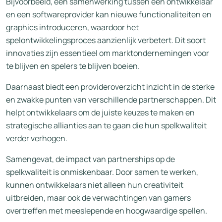
Bijvoorbeeld, een samenwerking tussen een ontwikkelaar
en een softwareprovider kan nieuwe functionaliteiten en
graphics introduceren, waardoor het
spelontwikkelingsproces aanzienlijk verbetert. Dit soort
innovaties zijn essentieel om marktondernemingen voor
te blijven en spelers te blijven boeien.
Daarnaast biedt een provideroverzicht inzicht in de sterke
en zwakke punten van verschillende partnerschappen. Dit
helpt ontwikkelaars om de juiste keuzes te maken en
strategische allianties aan te gaan die hun spelkwaliteit
verder verhogen.
Samengevat, de impact van partnerships op de
spelkwaliteit is onmiskenbaar. Door samen te werken,
kunnen ontwikkelaars niet alleen hun creativiteit
uitbreiden, maar ook de verwachtingen van gamers
overtreffen met meeslepende en hoogwaardige spellen.