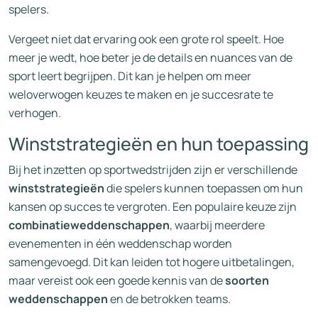
spelers.
Vergeet niet dat ervaring ook een grote rol speelt. Hoe
meer je wedt, hoe beter je de details en nuances van de
sport leert begrijpen. Dit kan je helpen om meer
weloverwogen keuzes te maken en je succesrate te
verhogen.
Winststrategieën en hun toepassing
Bij het inzetten op sportwedstrijden zijn er verschillende
winststrategieën
die spelers kunnen toepassen om hun
kansen op succes te vergroten. Een populaire keuze zijn
combinatieweddenschappen
, waarbij meerdere
evenementen in één weddenschap worden
samengevoegd. Dit kan leiden tot hogere uitbetalingen,
maar vereist ook een goede kennis van de
soorten
weddenschappen
en de betrokken teams.