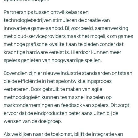
Partnerships tussen ontwikkelaars en
technologiebedrijven stimuleren de creatie van
innovatieve game-aanbod. Bijvoorbeeld, samenwerking
met cloud-serviceproviders maakt het mogelijk om games
met hoge grafische kwaliteit aan te bieden zonder dat
krachtige hardware vereist is. Hierdoor kunnen meer
spelers genieten van hoogwaardige spellen.
Bovendien zijn er nieuwe industrie standaarden ontstaan
die de efficiëntie in het spelontwikkelingsproces
verbeteren. Door gebruik te maken van agile
methodologieën kunnen teams snel inspelen op
marktondernemingen en feedback van spelers. Dit zorgt
ervoor dat de eindproducten beter aansluiten bij de
wensen van de doelgroep.
Als we kijken naar de toekomst, blijft de integratie van