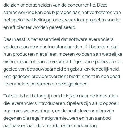
die zich onderscheiden van de concurrentie. Deze
samenwerking kan ook bijdragen aan het verbeteren van
het spelontwikkelingsproces, waardoor projecten sneller
en efficiënter worden gerealiseerd.
Daarnaast is het essentieel dat softwareleveranciers
voldoen aan de industrie standaarden. Dit betekent dat
hun producten niet alleen moeten voldoen aan wettelijke
eisen, maar ook aan de verwachtingen van spelers op het
gebied van betrouwbaarheid en gebruiksvriendelijkheid.
Een gedegen provideroverzicht biedt inzicht in hoe goed
leveranciers presteren op deze gebieden.
Tot slot is het belangrijk om te kijken naar de innovaties
die leveranciers introduceren. Spelers zijn altijd op zoek
naar nieuwe ervaringen, en de beste leveranciers zijn
degenen die regelmatig vernieuwen en hun aanbod
aanpassen aan de veranderende marktvraag.