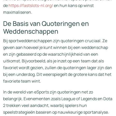
de
https://fastslots-nl.org/
en hun kans op winst
maximaliseren.
De Basis van Quoteringen en
Weddenschappen
Bij sportweddenschappen zijn quoteringen cruciaal. Ze
geven aan hoeveel je kunt winnen bij een weddenschap
en zijn gebaseerd op de waarschijnlijkheid van een
uitkomst. Bijvoorbeeld, als je inzet op een team dat als
favoriet wordt gezien, zullen de quoteringen lager zijn dan
bij een underdog. Dit weerspiegelt de grotere kans dat het
favoriete team wint.
In de wereld van eSports zijn quoteringen net zo
belangrijk. Evenementen zoals League of Legends en Dota
2 trekken veel aandacht, waarbij spelers hun
speelstrategieën baseren op nauwkeurige sportanalyse.