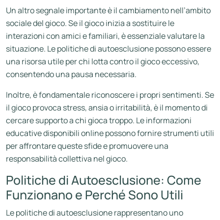
Un altro segnale importante è il cambiamento nell’ambito
sociale del gioco. Se il gioco inizia a sostituire le
interazioni con amici e familiari, è essenziale valutare la
situazione. Le politiche di autoesclusione possono essere
una risorsa utile per chi lotta contro il gioco eccessivo,
consentendo una pausa necessaria.
Inoltre, è fondamentale riconoscere i propri sentimenti. Se
il gioco provoca stress, ansia o irritabilità, è il momento di
cercare supporto a chi gioca troppo. Le informazioni
educative disponibili online possono fornire strumenti utili
per affrontare queste sfide e promuovere una
responsabilità collettiva nel gioco.
Politiche di Autoesclusione: Come
Funzionano e Perché Sono Utili
Le politiche di autoesclusione rappresentano uno