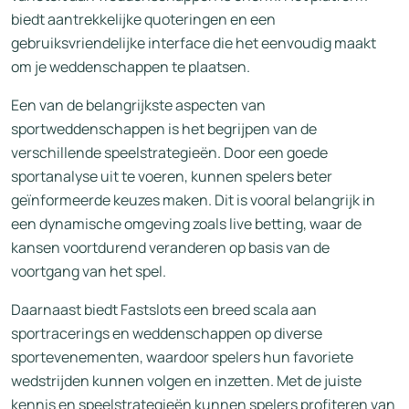
biedt aantrekkelijke quoteringen en een
gebruiksvriendelijke interface die het eenvoudig maakt
om je weddenschappen te plaatsen.
Een van de belangrijkste aspecten van
sportweddenschappen is het begrijpen van de
verschillende speelstrategieën. Door een goede
sportanalyse uit te voeren, kunnen spelers beter
geïnformeerde keuzes maken. Dit is vooral belangrijk in
een dynamische omgeving zoals live betting, waar de
kansen voortdurend veranderen op basis van de
voortgang van het spel.
Daarnaast biedt Fastslots een breed scala aan
sportracerings en weddenschappen op diverse
sportevenementen, waardoor spelers hun favoriete
wedstrijden kunnen volgen en inzetten. Met de juiste
kennis en speelstrategieën kunnen spelers profiteren van