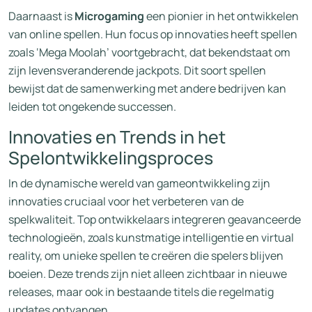
Daarnaast is
Microgaming
een pionier in het ontwikkelen
van online spellen. Hun focus op innovaties heeft spellen
zoals ‘Mega Moolah’ voortgebracht, dat bekendstaat om
zijn levensveranderende jackpots. Dit soort spellen
bewijst dat de samenwerking met andere bedrijven kan
leiden tot ongekende successen.
Innovaties en Trends in het
Spelontwikkelingsproces
In de dynamische wereld van gameontwikkeling zijn
innovaties cruciaal voor het verbeteren van de
spelkwaliteit. Top ontwikkelaars integreren geavanceerde
technologieën, zoals kunstmatige intelligentie en virtual
reality, om unieke spellen te creëren die spelers blijven
boeien. Deze trends zijn niet alleen zichtbaar in nieuwe
releases, maar ook in bestaande titels die regelmatig
updates ontvangen.