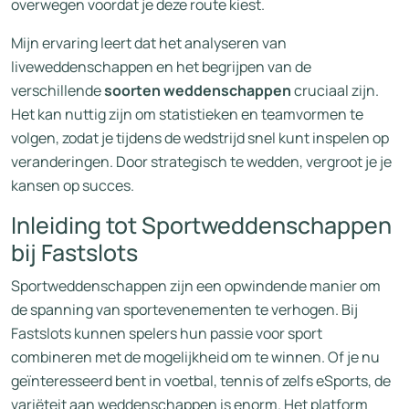
overwegen voordat je deze route kiest.
Mijn ervaring leert dat het analyseren van
liveweddenschappen en het begrijpen van de
verschillende
soorten weddenschappen
cruciaal zijn.
Het kan nuttig zijn om statistieken en teamvormen te
volgen, zodat je tijdens de wedstrijd snel kunt inspelen op
veranderingen. Door strategisch te wedden, vergroot je je
kansen op succes.
Inleiding tot Sportweddenschappen
bij Fastslots
Sportweddenschappen zijn een opwindende manier om
de spanning van sportevenementen te verhogen. Bij
Fastslots kunnen spelers hun passie voor sport
combineren met de mogelijkheid om te winnen. Of je nu
geïnteresseerd bent in voetbal, tennis of zelfs eSports, de
variëteit aan weddenschappen is enorm. Het platform