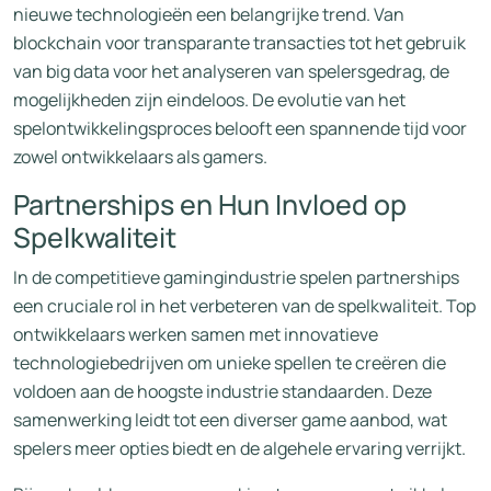
nieuwe technologieën een belangrijke trend. Van
blockchain voor transparante transacties tot het gebruik
van big data voor het analyseren van spelersgedrag, de
mogelijkheden zijn eindeloos. De evolutie van het
spelontwikkelingsproces belooft een spannende tijd voor
zowel ontwikkelaars als gamers.
Partnerships en Hun Invloed op
Spelkwaliteit
In de competitieve gamingindustrie spelen partnerships
een cruciale rol in het verbeteren van de spelkwaliteit. Top
ontwikkelaars werken samen met innovatieve
technologiebedrijven om unieke spellen te creëren die
voldoen aan de hoogste industrie standaarden. Deze
samenwerking leidt tot een diverser game aanbod, wat
spelers meer opties biedt en de algehele ervaring verrijkt.