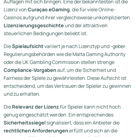
Auflagen mit sich bringen. Eine der bekanntesten ist die
Lizenz von
Curaçao eGaming
, die für viele Online-
Casinos aufgrund ihrer vergleichsweise unkomplizierten
Lizenzierungsgeschichte
und der attraktiven
steuerlichen Bedingungen beliebt ist.
Die
Spielaufsicht
variiert je nach Lizenztyp und -geber.
Regulierungsbehörden wie die Malta Gaming Authority
oder die UK Gambling Commission stellen strenge
Compliance-Vorgaben
auf, um die Sicherheit und
Fairness der Spiele zu gewährleisten. Diese Aufsicht ist
entscheidend, um das Vertrauen der Spieler zu gewinnen
und zu erhalten.
Die
Relevanz der Lizenz
für Spieler kann nicht hoch
genug eingeschätzt werden. Ein entsprechendes
Sicherheitssiegel
signalisiert, dass ein Anbieter die
rechtlichen Anforderungen
erfüllt und sich an die