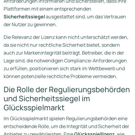
Anforderungen informieren und sicherstellen, dass ihre
Plattformen mit einem entsprechenden
Sicherheitssiegel
ausgestattet sind, um das Vertrauen
der Nutzer zu gewinnen.
Die Relevanz der Lizenz kann nicht unterschätzt werden,
da sie nicht nur rechtliche Sicherheit bietet, sondern
auch zur Markenintegrität beiträgt. Betreiber, die in der
Lage sind, die notwendigen Compliance-Anforderungen
zu erfüllen, positionieren sich stark im Wettbewerb und
können potenzielle rechtliche Probleme vermeiden.
Die Rolle der Regulierungsbehörden
und Sicherheitssiegel im
Glücksspielmarkt
Im Glücksspielmarkt spielen Regulierungsbehörden eine
entscheidende Rolle, um die Integrität und Sicherheit der
Anbieter zu gewährleisten. Eine
Glücksspiellizenz
, wie