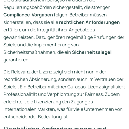
Regulierungsbehörden sichergestellt, die strengen
Compliance-Vorgaben
folgen. Betreiber müssen
sicherstellen, dass sie alle
rechtlichen Anforderungen
erfüllen, um die Integrität ihrer Angebote zu
gewährleisten. Dazu gehören regelmäßige Prüfungen der
Spiele und die Implementierung von
Sicherheitsmaßnahmen, die ein
Sicherheitssiegel
garantieren.
Die Relevanz der Lizenz zeigt sich nicht nur in der
rechtlichen Absicherung, sondern auch im Vertrauen der
Spieler. Ein Betreiber mit einer Curaçao-Lizenz signalisiert
Professionalität und Verpflichtung zur Fairness. Zudem
erleichtert die Lizenzierung den Zugang zu
internationalen Märkten, was für viele Unternehmen von
entscheidender Bedeutung ist.