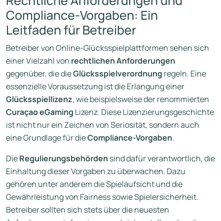
Rechtliche Anforderungen und
Compliance-Vorgaben: Ein
Leitfaden für Betreiber
Betreiber von Online-Glücksspielplattformen sehen sich
einer Vielzahl von
rechtlichen Anforderungen
gegenüber, die die
Glücksspielverordnung
regeln. Eine
essenzielle Voraussetzung ist die Erlangung einer
Glücksspiellizenz
, wie beispielsweise der renommierten
Curaçao eGaming
Lizenz. Diese Lizenzierungsgeschichte
ist nicht nur ein Zeichen von Seriosität, sondern auch
eine Grundlage für die
Compliance-Vorgaben
.
Die
Regulierungsbehörden
sind dafür verantwortlich, die
Einhaltung dieser Vorgaben zu überwachen. Dazu
gehören unter anderem die Spielaufsicht und die
Gewährleistung von Fairness sowie Spielersicherheit.
Betreiber sollten sich stets über die neuesten