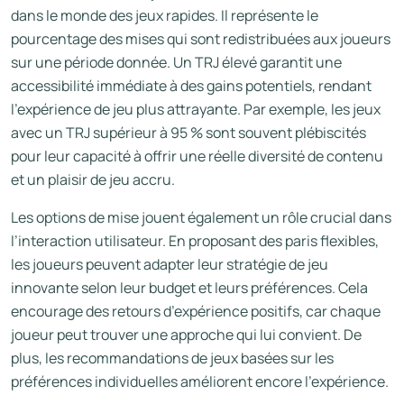
dans le monde des jeux rapides. Il représente le
pourcentage des mises qui sont redistribuées aux joueurs
sur une période donnée. Un TRJ élevé garantit une
accessibilité immédiate à des gains potentiels, rendant
l’expérience de jeu plus attrayante. Par exemple, les jeux
avec un TRJ supérieur à 95 % sont souvent plébiscités
pour leur capacité à offrir une réelle diversité de contenu
et un plaisir de jeu accru.
Les options de mise jouent également un rôle crucial dans
l’interaction utilisateur. En proposant des paris flexibles,
les joueurs peuvent adapter leur stratégie de jeu
innovante selon leur budget et leurs préférences. Cela
encourage des retours d’expérience positifs, car chaque
joueur peut trouver une approche qui lui convient. De
plus, les recommandations de jeux basées sur les
préférences individuelles améliorent encore l’expérience.