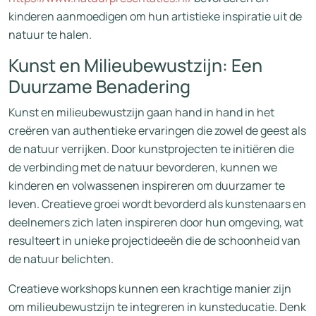
kinderen aanmoedigen om hun artistieke inspiratie uit de
natuur te halen.
Kunst en Milieubewustzijn: Een
Duurzame Benadering
Kunst en milieubewustzijn gaan hand in hand in het
creëren van authentieke ervaringen die zowel de geest als
de natuur verrijken. Door kunstprojecten te initiëren die
de verbinding met de natuur bevorderen, kunnen we
kinderen en volwassenen inspireren om duurzamer te
leven. Creatieve groei wordt bevorderd als kunstenaars en
deelnemers zich laten inspireren door hun omgeving, wat
resulteert in unieke projectideeën die de schoonheid van
de natuur belichten.
Creatieve workshops kunnen een krachtige manier zijn
om milieubewustzijn te integreren in kunsteducatie. Denk