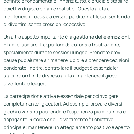
definite è fondamentale. Innanzitutto, è cruciale stabilire
obiettivi di gioco chiari e realistici. Questo aiuta a
mantenere il focus e a evitare perdite inutili, consentendo
di divertirsi senza pressioni eccessive.
Un altro aspetto importante è la
gestione delle emozioni
.
È facile lasciarsi trasportare da euforia o frustrazione,
specialmente durante sessioni lunghe. Prendere brevi
pause può aiutare a rimanere lucidi e a prendere decisioni
ponderate. Inoltre, controllare il budget è essenziale:
stabilire un limite di spesa aiuta a mantenere il gioco
divertente e leggero.
La partecipazione attiva è essenziale per coinvolgere
completamente i giocatori. Ad esempio, provare diversi
giochi o varianti può rendere l’esperienza più dinamica e
appagante. Ricorda che il divertimento è l’obiettivo
principale; mantenere un atteggiamento positivo e aperto