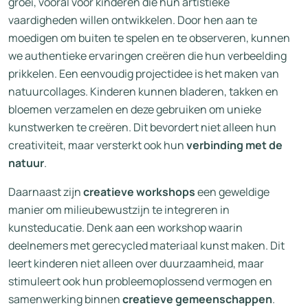
groei, vooral voor kinderen die hun artistieke
vaardigheden willen ontwikkelen. Door hen aan te
moedigen om buiten te spelen en te observeren, kunnen
we authentieke ervaringen creëren die hun verbeelding
prikkelen. Een eenvoudig projectidee is het maken van
natuurcollages. Kinderen kunnen bladeren, takken en
bloemen verzamelen en deze gebruiken om unieke
kunstwerken te creëren. Dit bevordert niet alleen hun
creativiteit, maar versterkt ook hun
verbinding met de
natuur
.
Daarnaast zijn
creatieve workshops
een geweldige
manier om milieubewustzijn te integreren in
kunsteducatie. Denk aan een workshop waarin
deelnemers met gerecycled materiaal kunst maken. Dit
leert kinderen niet alleen over duurzaamheid, maar
stimuleert ook hun probleemoplossend vermogen en
samenwerking binnen
creatieve gemeenschappen
.