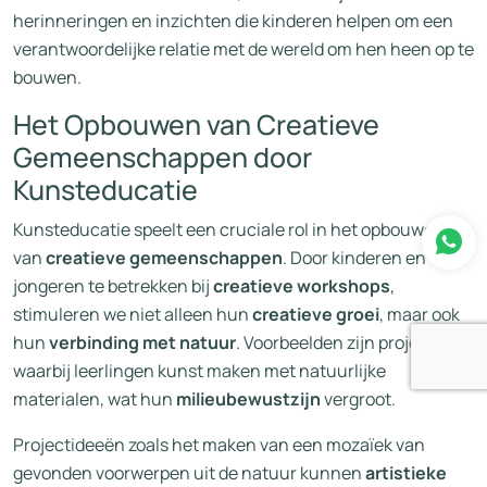
herinneringen en inzichten die kinderen helpen om een
verantwoordelijke relatie met de wereld om hen heen op te
bouwen.
Het Opbouwen van Creatieve
Gemeenschappen door
Kunsteducatie
Kunsteducatie speelt een cruciale rol in het opbouwen
van
creatieve gemeenschappen
. Door kinderen en
jongeren te betrekken bij
creatieve workshops
,
stimuleren we niet alleen hun
creatieve groei
, maar ook
hun
verbinding met natuur
. Voorbeelden zijn projecten
waarbij leerlingen kunst maken met natuurlijke
materialen, wat hun
milieubewustzijn
vergroot.
Projectideeën zoals het maken van een mozaïek van
gevonden voorwerpen uit de natuur kunnen
artistieke