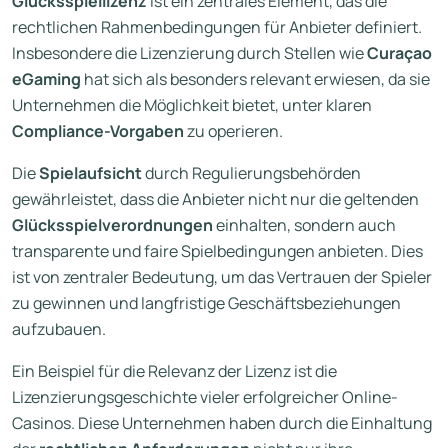
Glücksspiellizenz
ist ein zentrales Element, das die
rechtlichen Rahmenbedingungen für Anbieter definiert.
Insbesondere die Lizenzierung durch Stellen wie
Curaçao
eGaming
hat sich als besonders relevant erwiesen, da sie
Unternehmen die Möglichkeit bietet, unter klaren
Compliance-Vorgaben
zu operieren.
Die
Spielaufsicht
durch Regulierungsbehörden
gewährleistet, dass die Anbieter nicht nur die geltenden
Glücksspielverordnungen
einhalten, sondern auch
transparente und faire Spielbedingungen anbieten. Dies
ist von zentraler Bedeutung, um das Vertrauen der Spieler
zu gewinnen und langfristige Geschäftsbeziehungen
aufzubauen.
Ein Beispiel für die Relevanz der Lizenz ist die
Lizenzierungsgeschichte vieler erfolgreicher Online-
Casinos. Diese Unternehmen haben durch die Einhaltung