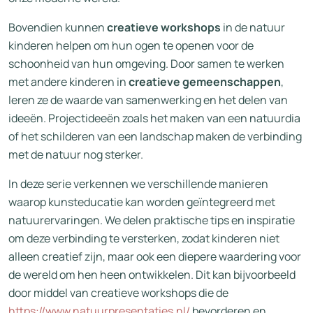
Bovendien kunnen
creatieve workshops
in de natuur
kinderen helpen om hun ogen te openen voor de
schoonheid van hun omgeving. Door samen te werken
met andere kinderen in
creatieve gemeenschappen
,
leren ze de waarde van samenwerking en het delen van
ideeën. Projectideeën zoals het maken van een natuurdia
of het schilderen van een landschap maken de verbinding
met de natuur nog sterker.
In deze serie verkennen we verschillende manieren
waarop kunsteducatie kan worden geïntegreerd met
natuurervaringen. We delen praktische tips en inspiratie
om deze verbinding te versterken, zodat kinderen niet
alleen creatief zijn, maar ook een diepere waardering voor
de wereld om hen heen ontwikkelen. Dit kan bijvoorbeeld
door middel van creatieve workshops die de
https://www.natuurpresentaties.nl/
bevorderen en