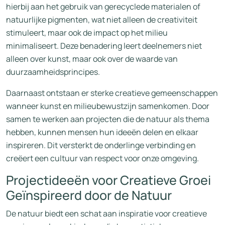
hierbij aan het gebruik van gerecyclede materialen of
natuurlijke pigmenten, wat niet alleen de creativiteit
stimuleert, maar ook de impact op het milieu
minimaliseert. Deze benadering leert deelnemers niet
alleen over kunst, maar ook over de waarde van
duurzaamheidsprincipes.
Daarnaast ontstaan er sterke creatieve gemeenschappen
wanneer kunst en milieubewustzijn samenkomen. Door
samen te werken aan projecten die de natuur als thema
hebben, kunnen mensen hun ideeën delen en elkaar
inspireren. Dit versterkt de onderlinge verbinding en
creëert een cultuur van respect voor onze omgeving.
Projectideeën voor Creatieve Groei
Geïnspireerd door de Natuur
De natuur biedt een schat aan inspiratie voor creatieve