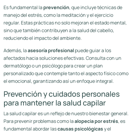
Es fundamental la
prevención
, que incluye técnicas de
manejo del estrés, como la meditación y el ejercicio
regular. Estas prácticas no solo mejoran el estado mental,
sino que también contribuyen a la salud del cabello,
reduciendo el impacto del ambiente.
Además, la
asesoría profesional
puede guiar a los
afectados hacia soluciones efectivas. Consulta con un
dermatólogo o un psicólogo para crear un plan
personalizado que contemple tanto el aspecto físico como
el emocional, garantizando así un enfoque integral.
Prevención y cuidados personales
para mantener la salud capilar
La salud capilar es un reflejo de nuestro bienestar general.
Para prevenir problemas como la
alopecia por estrés
, es
fundamental abordar las
causas psicológicas
y el