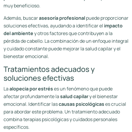
muy beneficioso.
Además, buscar
asesoría profesional
puede proporcionar
soluciones efectivas, ayudando a identificar el
impacto
del ambiente
y otros factores que contribuyen a la
pérdida de cabello. La combinación de un enfoque integral
y cuidado constante puede mejorar la salud capilar y el
bienestar emocional.
Tratamientos adecuados y
soluciones efectivas
La
alopecia por estrés
es un fenómeno que puede
afectar profundamente la
salud capilar
y el bienestar
emocional. Identificar las
causas psicológicas
es crucial
para abordar este problema. Un tratamiento adecuado
combina terapias psicológicas y cuidados personales
específicos.