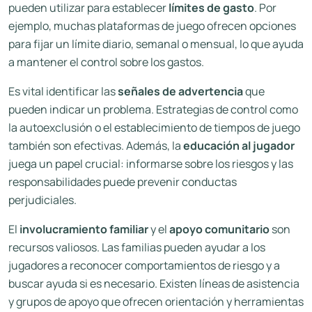
pueden utilizar para establecer
límites de gasto
. Por
ejemplo, muchas plataformas de juego ofrecen opciones
para fijar un límite diario, semanal o mensual, lo que ayuda
a mantener el control sobre los gastos.
Es vital identificar las
señales de advertencia
que
pueden indicar un problema. Estrategias de control como
la autoexclusión o el establecimiento de tiempos de juego
también son efectivas. Además, la
educación al jugador
juega un papel crucial: informarse sobre los riesgos y las
responsabilidades puede prevenir conductas
perjudiciales.
El
involucramiento familiar
y el
apoyo comunitario
son
recursos valiosos. Las familias pueden ayudar a los
jugadores a reconocer comportamientos de riesgo y a
buscar ayuda si es necesario. Existen líneas de asistencia
y grupos de apoyo que ofrecen orientación y herramientas