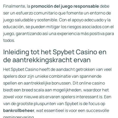
Finalmente, la
promoción del juego responsable
debe
ser un esfuerzo comunitario que fomente un entorno de
juego saludable y sostenible. Con el apoyo adecuado y la
educación, se pueden mitigar los riesgos asociados con el
juego, garantizando así una experiencia más positiva para
todos.
Inleiding tot het Spybet Casino en
de aantrekkingskracht ervan
Het Spybet Casino heeft de aandacht getrokken van veel
spelers door zijn unieke combinatie van spannende
spellen en aantrekkelijke bonussen. Dit online casino
biedt een breed scala aan mogelijkheden, waardoor het
zowel voor nieuwe als ervaren spelers interessant is. Een
van de grootste pluspunten van Spybet is de focus op
bankrollbeheer
, wat essentieel is voor een succesvolle
gamingervaring.