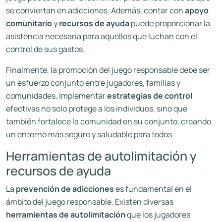
se conviertan en adicciones. Además, contar con
apoyo
comunitario
y
recursos de ayuda
puede proporcionar la
asistencia necesaria para aquellos que luchan con el
control de sus gastos.
Finalmente, la promoción del juego responsable debe ser
un esfuerzo conjunto entre jugadores, familias y
comunidades. Implementar
estrategias de control
efectivas no solo protege a los individuos, sino que
también fortalece la comunidad en su conjunto, creando
un entorno más seguro y saludable para todos.
Herramientas de autolimitación y
recursos de ayuda
La
prevención de adicciones
es fundamental en el
ámbito del juego responsable. Existen diversas
herramientas de autolimitación
que los jugadores