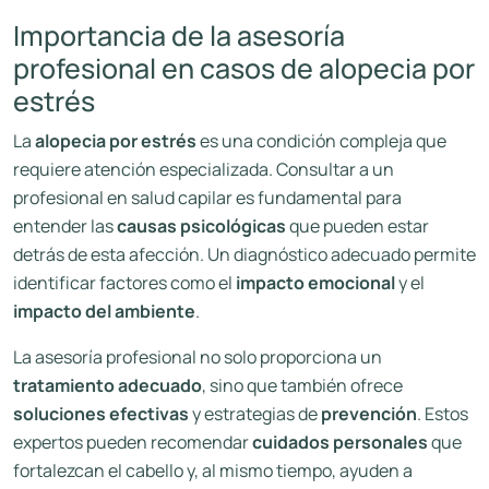
Importancia de la asesoría
profesional en casos de alopecia por
estrés
La
alopecia por estrés
es una condición compleja que
requiere atención especializada. Consultar a un
profesional en salud capilar es fundamental para
entender las
causas psicológicas
que pueden estar
detrás de esta afección. Un diagnóstico adecuado permite
identificar factores como el
impacto emocional
y el
impacto del ambiente
.
La asesoría profesional no solo proporciona un
tratamiento adecuado
, sino que también ofrece
soluciones efectivas
y estrategias de
prevención
. Estos
expertos pueden recomendar
cuidados personales
que
fortalezcan el cabello y, al mismo tiempo, ayuden a