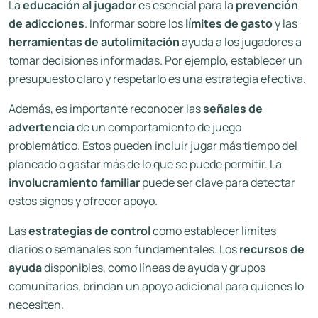
La
educación al jugador
es esencial para la
prevención
de adicciones
. Informar sobre los
límites de gasto
y las
herramientas de autolimitación
ayuda a los jugadores a
tomar decisiones informadas. Por ejemplo, establecer un
presupuesto claro y respetarlo es una estrategia efectiva.
Además, es importante reconocer las
señales de
advertencia
de un comportamiento de juego
problemático. Estos pueden incluir jugar más tiempo del
planeado o gastar más de lo que se puede permitir. La
involucramiento familiar
puede ser clave para detectar
estos signos y ofrecer apoyo.
Las
estrategias de control
como establecer límites
diarios o semanales son fundamentales. Los
recursos de
ayuda
disponibles, como líneas de ayuda y grupos
comunitarios, brindan un apoyo adicional para quienes lo
necesiten.