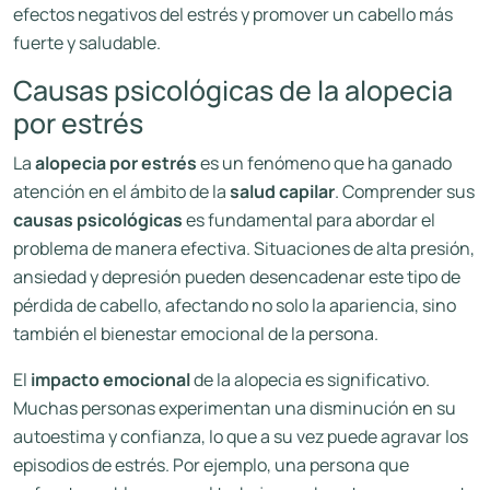
efectos negativos del estrés y promover un cabello más
fuerte y saludable.
Causas psicológicas de la alopecia
por estrés
La
alopecia por estrés
es un fenómeno que ha ganado
atención en el ámbito de la
salud capilar
. Comprender sus
causas psicológicas
es fundamental para abordar el
problema de manera efectiva. Situaciones de alta presión,
ansiedad y depresión pueden desencadenar este tipo de
pérdida de cabello, afectando no solo la apariencia, sino
también el bienestar emocional de la persona.
El
impacto emocional
de la alopecia es significativo.
Muchas personas experimentan una disminución en su
autoestima y confianza, lo que a su vez puede agravar los
episodios de estrés. Por ejemplo, una persona que