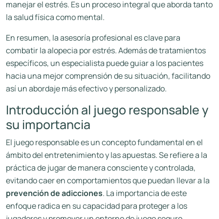
manejar el estrés. Es un proceso integral que aborda tanto
la salud física como mental.
En resumen, la asesoría profesional es clave para
combatir la alopecia por estrés. Además de tratamientos
específicos, un especialista puede guiar a los pacientes
hacia una mejor comprensión de su situación, facilitando
así un abordaje más efectivo y personalizado.
Introducción al juego responsable y
su importancia
El juego responsable es un concepto fundamental en el
ámbito del entretenimiento y las apuestas. Se refiere a la
práctica de jugar de manera consciente y controlada,
evitando caer en comportamientos que puedan llevar a la
prevención de adicciones
. La importancia de este
enfoque radica en su capacidad para proteger a los
jugadores y promover un entorno de juego seguro.