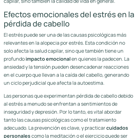
capilar, sino también la calidad de vida en general.
Efectos emocionales del estrés en la
pérdida de cabello
El estrés puede ser una de las causas psicológicas más
relevantes en la alopecia por estrés. Esta condición no
solo afecta la salud capilar, sino que también tiene un
profundo
impacto emocional
en quienes la padecen. La
ansiedad y la tensión pueden desencadenar reacciones
en el cuerpo que llevan a la caída del cabello, generando
un ciclo perjudicial que afecta la autoestima.
Las personas que experimentan pérdida de cabello debido
al estrés a menudo se enfrentan a sentimientos de
inseguridad y depresión. Por lo tanto, es vital abordar
tanto las causas psicológicas como el tratamiento
adecuado. La prevención es clave, y practicar
cuidados
personales
como la meditación o el ejercicio puede ser