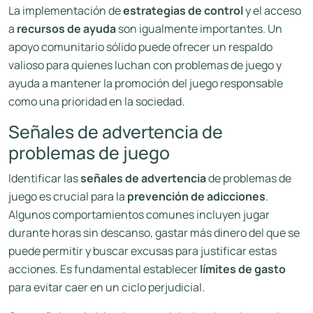
La implementación de
estrategias de control
y el acceso
a
recursos de ayuda
son igualmente importantes. Un
apoyo comunitario sólido puede ofrecer un respaldo
valioso para quienes luchan con problemas de juego y
ayuda a mantener la promoción del juego responsable
como una prioridad en la sociedad.
Señales de advertencia de
problemas de juego
Identificar las
señales de advertencia
de problemas de
juego es crucial para la
prevención de adicciones
.
Algunos comportamientos comunes incluyen jugar
durante horas sin descanso, gastar más dinero del que se
puede permitir y buscar excusas para justificar estas
acciones. Es fundamental establecer
límites de gasto
para evitar caer en un ciclo perjudicial.