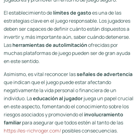
El establecimiento de
límites de gasto
es una de las
estrategias clave en el juego responsable. Los jugadores
deben ser capaces de definir cuánto están dispuestos a
invertir y, más importante aún, saber cuándo detenerse.
Las
herramientas de autolimitación
ofrecidas por
muchas plataformas de juego pueden ser de gran ayuda
en este sentido.
Asimismo, es vital reconocer las
señales de advertencia
que indican que el juego puede estar afectando
negativamente la vida personal o financiera de un
individuo. La
educación al jugador
juega un papel crucial
en este aspecto, fomentando el conocimiento sobre los
riesgos asociados y promoviendo el
involucramiento
familiar
para asegurar que todos estén al tanto de las
https://es-richroger.com/
posibles consecuencias.