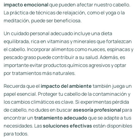
impacto emocional
que pueden afectar nuestro cabello.
La práctica de técnicas de relajación, como el yoga o la
meditación, puede ser beneficiosa.
Un cuidado personal adecuado incluye una dieta
equilibrada, rica en vitaminas y minerales que fortalezcan
el cabello. Incorporar alimentos como nueces, espinacas y
pescado graso puede contribuir a su salud. Además, es
importante evitar productos químicos agresivos y optar
por tratamientos más naturales.
Recuerda que el
impacto del ambiente
también juega un
papel esencial. Proteger tu cabello de la contaminación y
los cambios climáticos es clave. Si experimentas pérdida
de cabello, no dudes en buscar
asesoría profesional
para
encontrar un
tratamiento adecuado
que se adapte a tus
necesidades. Las
soluciones efectivas
están disponibles
para todos.