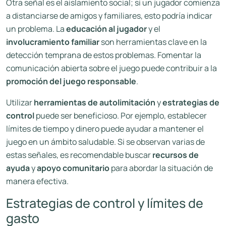
Otra señal es el aislamiento social; si un jugador comienza
a distanciarse de amigos y familiares, esto podría indicar
un problema. La
educación al jugador
y el
involucramiento familiar
son herramientas clave en la
detección temprana de estos problemas. Fomentar la
comunicación abierta sobre el juego puede contribuir a la
promoción del juego responsable
.
Utilizar
herramientas de autolimitación
y
estrategias de
control
puede ser beneficioso. Por ejemplo, establecer
límites de tiempo y dinero puede ayudar a mantener el
juego en un ámbito saludable. Si se observan varias de
estas señales, es recomendable buscar
recursos de
ayuda
y
apoyo comunitario
para abordar la situación de
manera efectiva.
Estrategias de control y límites de
gasto