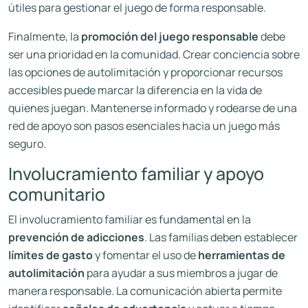
útiles para gestionar el juego de forma responsable.
Finalmente, la
promoción del juego responsable
debe
ser una prioridad en la comunidad. Crear conciencia sobre
las opciones de autolimitación y proporcionar recursos
accesibles puede marcar la diferencia en la vida de
quienes juegan. Mantenerse informado y rodearse de una
red de apoyo son pasos esenciales hacia un juego más
seguro.
Involucramiento familiar y apoyo
comunitario
El involucramiento familiar es fundamental en la
prevención de adicciones
. Las familias deben establecer
límites de gasto
y fomentar el uso de
herramientas de
autolimitación
para ayudar a sus miembros a jugar de
manera responsable. La comunicación abierta permite