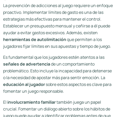
La prevención de adicciones al juego requiere un enfoque
proactivo. Implementar límites de gasto es una de las
estrategias más efectivas para mantener el control.
Establecer un presupuesto mensual y ceñirse a él puede
ayudar a evitar gastos excesivos. Además, existen
herramientas de autolimitación
que permiten a los
jugadores fijar límites en sus apuestas y tiempo de juego.
Es fundamental que los jugadores estén atentos a las
señales de advertencia
de un comportamiento
problemático. Esto incluye la incapacidad para detenerse
o la necesidad de apostar más para sentir emoción. La
educación al jugador
sobre estos aspectos es clave para
fomentar un juego responsable.
El
involucramiento familiar
también juega un papel
crucial. Fomentar un diálogo abierto sobre los hábitos de
juego puede ayudar a identificar problemas antes de que