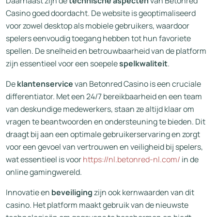
Daarnaast zijn de
technische aspecten
van Betonred
Casino goed doordacht. De website is geoptimaliseerd
voor zowel desktop als mobiele gebruikers, waardoor
spelers eenvoudig toegang hebben tot hun favoriete
spellen. De snelheid en betrouwbaarheid van de platform
zijn essentieel voor een soepele
spelkwaliteit
.
De
klantenservice
van Betonred Casino is een cruciale
differentiator. Met een 24/7 bereikbaarheid en een team
van deskundige medewerkers, staan ze altijd klaar om
vragen te beantwoorden en ondersteuning te bieden. Dit
draagt bij aan een optimale gebruikerservaring en zorgt
voor een gevoel van vertrouwen en veiligheid bij spelers,
wat essentieel is voor
https://nl.betonred-nl.com/
in de
online gamingwereld.
Innovatie en
beveiliging
zijn ook kernwaarden van dit
casino. Het platform maakt gebruik van de nieuwste