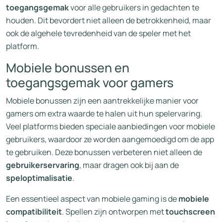
toegangsgemak
voor alle gebruikers in gedachten te
houden. Dit bevordert niet alleen de betrokkenheid, maar
ook de algehele tevredenheid van de speler met het
platform.
Mobiele bonussen en
toegangsgemak voor gamers
Mobiele bonussen zijn een aantrekkelijke manier voor
gamers om extra waarde te halen uit hun spelervaring.
Veel platforms bieden speciale aanbiedingen voor mobiele
gebruikers, waardoor ze worden aangemoedigd om de app
te gebruiken. Deze bonussen verbeteren niet alleen de
gebruikerservaring
, maar dragen ook bij aan de
speloptimalisatie
.
Een essentieel aspect van mobiele gaming is de
mobiele
compatibiliteit
. Spellen zijn ontworpen met
touchscreen