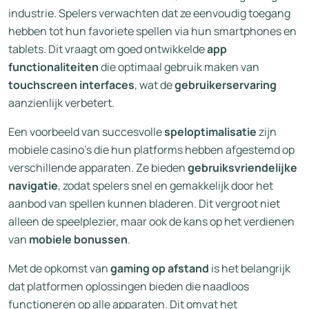
industrie. Spelers verwachten dat ze eenvoudig toegang
hebben tot hun favoriete spellen via hun smartphones en
tablets. Dit vraagt om goed ontwikkelde
app
functionaliteiten
die optimaal gebruik maken van
touchscreen interfaces
, wat de
gebruikerservaring
aanzienlijk verbetert.
Een voorbeeld van succesvolle
speloptimalisatie
zijn
mobiele casino’s die hun platforms hebben afgestemd op
verschillende apparaten. Ze bieden
gebruiksvriendelijke
navigatie
, zodat spelers snel en gemakkelijk door het
aanbod van spellen kunnen bladeren. Dit vergroot niet
alleen de speelplezier, maar ook de kans op het verdienen
van
mobiele bonussen
.
Met de opkomst van
gaming op afstand
is het belangrijk
dat platformen oplossingen bieden die naadloos
functioneren op alle apparaten. Dit omvat het