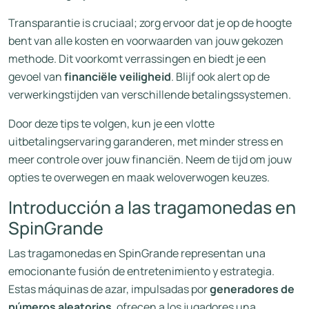
Transparantie is cruciaal; zorg ervoor dat je op de hoogte
bent van alle kosten en voorwaarden van jouw gekozen
methode. Dit voorkomt verrassingen en biedt je een
gevoel van
financiële veiligheid
. Blijf ook alert op de
verwerkingstijden van verschillende betalingssystemen.
Door deze tips te volgen, kun je een vlotte
uitbetalingservaring garanderen, met minder stress en
meer controle over jouw financiën. Neem de tijd om jouw
opties te overwegen en maak weloverwogen keuzes.
Introducción a las tragamonedas en
SpinGrande
Las tragamonedas en SpinGrande representan una
emocionante fusión de entretenimiento y estrategia.
Estas máquinas de azar, impulsadas por
generadores de
números aleatorios
, ofrecen a los jugadores una