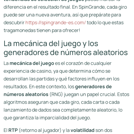
diferencia en el resultado final. En SpinGrande, cada giro
puede ser una nueva aventura, así que prepárate para
descubrir
https://spingrande-es.com/
todo lo que estas
tragamonedas tienen para ofrecer!
La mecánica del juego y los
generadores de números aleatorios
La
mecánica del juego
es el corazón de cualquier
experiencia de casino, ya que determina cómo se
desarrollan las partidas y qué factores influyen en los
resultados. En este contexto, los
generadores de
números aleatorios
(RNG) juegan un papel crucial. Estos
algoritmos aseguran que cada giro, cada carta o cada
lanzamiento de dados sea completamente aleatorio, lo
que garantiza la imparcialidad del juego.
El
RTP
(retorno al jugador) y la
volatilidad
son dos