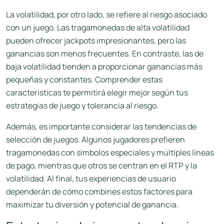
La volatilidad, por otro lado, se refiere al riesgo asociado
con un juego. Las tragamonedas de alta volatilidad
pueden ofrecer jackpots impresionantes, pero las
ganancias son menos frecuentes. En contraste, las de
baja volatilidad tienden a proporcionar ganancias más
pequeñas y constantes. Comprender estas
características te permitirá elegir mejor según tus
estrategias de juego y tolerancia al riesgo.
Además, es importante considerar las tendencias de
selección de juegos. Algunos jugadores prefieren
tragamonedas con símbolos especiales y múltiples líneas
de pago, mientras que otros se centran en el RTP y la
volatilidad. Al final, tus experiencias de usuario
dependerán de cómo combines estos factores para
maximizar tu diversión y potencial de ganancia.