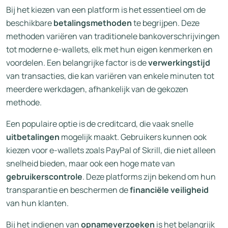
Bij het kiezen van een platform is het essentieel om de
beschikbare
betalingsmethoden
te begrijpen. Deze
methoden variëren van traditionele bankoverschrijvingen
tot moderne e-wallets, elk met hun eigen kenmerken en
voordelen. Een belangrijke factor is de
verwerkingstijd
van transacties, die kan variëren van enkele minuten tot
meerdere werkdagen, afhankelijk van de gekozen
methode.
Een populaire optie is de creditcard, die vaak snelle
uitbetalingen
mogelijk maakt. Gebruikers kunnen ook
kiezen voor e-wallets zoals PayPal of Skrill, die niet alleen
snelheid bieden, maar ook een hoge mate van
gebruikerscontrole
. Deze platforms zijn bekend om hun
transparantie en beschermen de
financiële veiligheid
van hun klanten.
Bij het indienen van
opnameverzoeken
is het belangrijk