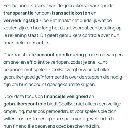
Een belangrijk aspect van de gebruikerservaring is de
transparantie
rondom
transactiekosten
en
verwerkingstijd
. CoolBet maakt het duidelijk wat de
kosten zijn en hoe lang het duurt voordat een betaling op
je rekening staat. Dit geeft gebruikers controle over hun
financiële transacties.
Daarnaast is de
account goedkeuring
proces ontworpen
om snel en efficiënt te verlopen, zodat je snel kunt
beginnen met spelen. CoolBet zorgt ervoor dat elke
gebruiker goed geïnformeerd is over de stappen die nodig
zijn om hun account goedgekeurd te krijgen.
Door deze focus op
financiële veiligheid
en
gebruikerscontrole
biedt CoolBet niet alleen een veilige
omgeving, maar ook gemoedsrust voor spelers die zich
willen concentreren op hun spelervaring, wetende dat
hun financiële gegevens goed beschermd zijn.