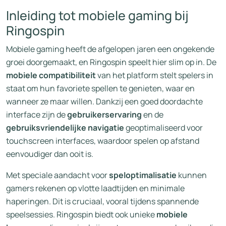
Inleiding tot mobiele gaming bij
Ringospin
Mobiele gaming heeft de afgelopen jaren een ongekende
groei doorgemaakt, en Ringospin speelt hier slim op in. De
mobiele compatibiliteit
van het platform stelt spelers in
staat om hun favoriete spellen te genieten, waar en
wanneer ze maar willen. Dankzij een goed doordachte
interface zijn de
gebruikerservaring
en de
gebruiksvriendelijke navigatie
geoptimaliseerd voor
touchscreen interfaces, waardoor spelen op afstand
eenvoudiger dan ooit is.
Met speciale aandacht voor
speloptimalisatie
kunnen
gamers rekenen op vlotte laadtijden en minimale
haperingen. Dit is cruciaal, vooral tijdens spannende
speelsessies. Ringospin biedt ook unieke
mobiele