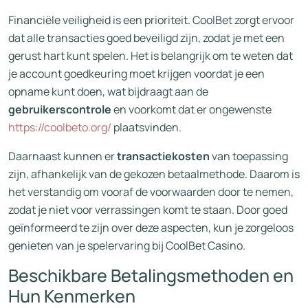
Financiële veiligheid is een prioriteit. CoolBet zorgt ervoor
dat alle transacties goed beveiligd zijn, zodat je met een
gerust hart kunt spelen. Het is belangrijk om te weten dat
je account goedkeuring moet krijgen voordat je een
opname kunt doen, wat bijdraagt aan de
gebruikerscontrole
en voorkomt dat er ongewenste
https://coolbeto.org/
plaatsvinden.
Daarnaast kunnen er
transactiekosten
van toepassing
zijn, afhankelijk van de gekozen betaalmethode. Daarom is
het verstandig om vooraf de voorwaarden door te nemen,
zodat je niet voor verrassingen komt te staan. Door goed
geïnformeerd te zijn over deze aspecten, kun je zorgeloos
genieten van je spelervaring bij CoolBet Casino.
Beschikbare Betalingsmethoden en
Hun Kenmerken