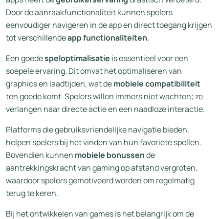
Door de aanraakfunctionaliteit kunnen spelers
eenvoudiger navigeren in de app en direct toegang krijgen
tot verschillende
app functionaliteiten
.
Een goede
speloptimalisatie
is essentieel voor een
soepele ervaring. Dit omvat het optimaliseren van
graphics en laadtijden, wat de
mobiele compatibiliteit
ten goede komt. Spelers willen immers niet wachten; ze
verlangen naar directe actie en een naadloze interactie.
Platforms die gebruiksvriendelijke navigatie bieden,
helpen spelers bij het vinden van hun favoriete spellen.
Bovendien kunnen
mobiele bonussen
de
aantrekkingskracht van gaming op afstand vergroten,
waardoor spelers gemotiveerd worden om regelmatig
terug te keren.
Bij het ontwikkelen van games is het belangrijk om de