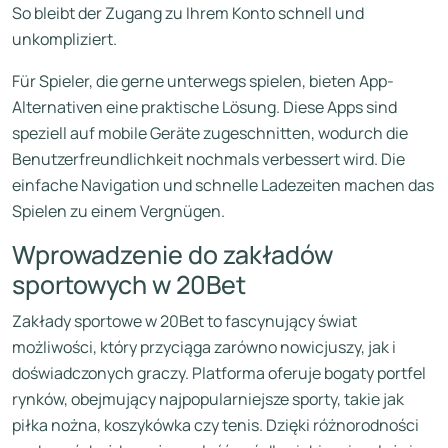
So bleibt der Zugang zu Ihrem Konto schnell und
unkompliziert.
Für Spieler, die gerne unterwegs spielen, bieten App-
Alternativen eine praktische Lösung. Diese Apps sind
speziell auf mobile Geräte zugeschnitten, wodurch die
Benutzerfreundlichkeit nochmals verbessert wird. Die
einfache Navigation und schnelle Ladezeiten machen das
Spielen zu einem Vergnügen.
Wprowadzenie do zakładów
sportowych w 20Bet
Zakłady sportowe w 20Bet to fascynujący świat
możliwości, który przyciąga zarówno nowicjuszy, jak i
doświadczonych graczy. Platforma oferuje bogaty portfel
rynków, obejmujący najpopularniejsze sporty, takie jak
piłka nożna, koszykówka czy tenis. Dzięki różnorodności