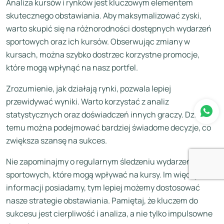
Analiza kursów i rynków jest kluczowym elementem
skutecznego obstawiania. Aby maksymalizować zyski,
warto skupić się na różnorodności dostępnych wydarzeń
sportowych oraz ich kursów. Obserwując zmiany w
kursach, można szybko dostrzec korzystne promocje,
które mogą wpłynąć na nasz portfel.
Zrozumienie, jak działają rynki, pozwala lepiej
przewidywać wyniki. Warto korzystać z analiz
statystycznych oraz doświadczeń innych graczy. Dzięki
temu można podejmować bardziej świadome decyzje, co
zwiększa szansę na sukces.
Nie zapominajmy o regularnym śledzeniu wydarzeń
sportowych, które mogą wpływać na kursy. Im więcej
informacji posiadamy, tym lepiej możemy dostosować
nasze strategie obstawiania. Pamiętaj, że kluczem do
sukcesu jest cierpliwość i analiza, a nie tylko impulsowne