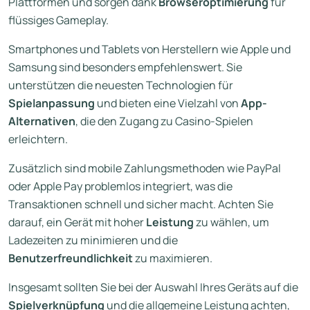
Plattformen und sorgen dank
Browseroptimierung
für
flüssiges Gameplay.
Smartphones und Tablets von Herstellern wie Apple und
Samsung sind besonders empfehlenswert. Sie
unterstützen die neuesten Technologien für
Spielanpassung
und bieten eine Vielzahl von
App-
Alternativen
, die den Zugang zu Casino-Spielen
erleichtern.
Zusätzlich sind mobile Zahlungsmethoden wie PayPal
oder Apple Pay problemlos integriert, was die
Transaktionen schnell und sicher macht. Achten Sie
darauf, ein Gerät mit hoher
Leistung
zu wählen, um
Ladezeiten zu minimieren und die
Benutzerfreundlichkeit
zu maximieren.
Insgesamt sollten Sie bei der Auswahl Ihres Geräts auf die
Spielverknüpfung
und die allgemeine Leistung achten,