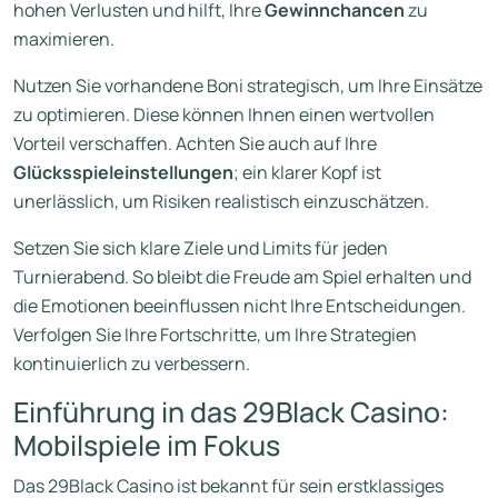
hohen Verlusten und hilft, Ihre
Gewinnchancen
zu
maximieren.
Nutzen Sie vorhandene Boni strategisch, um Ihre Einsätze
zu optimieren. Diese können Ihnen einen wertvollen
Vorteil verschaffen. Achten Sie auch auf Ihre
Glücksspieleinstellungen
; ein klarer Kopf ist
unerlässlich, um Risiken realistisch einzuschätzen.
Setzen Sie sich klare Ziele und Limits für jeden
Turnierabend. So bleibt die Freude am Spiel erhalten und
die Emotionen beeinflussen nicht Ihre Entscheidungen.
Verfolgen Sie Ihre Fortschritte, um Ihre Strategien
kontinuierlich zu verbessern.
Einführung in das 29Black Casino:
Mobilspiele im Fokus
Das 29Black Casino ist bekannt für sein erstklassiges