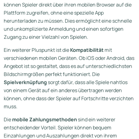
können Spieler direkt über ihren mobilen Browser auf die
Plattform zugreifen, ohne eine spezielle App
herunterladen zu müssen. Dies ermöglicht eine schnelle
und unkomplizierte Anmeldung und einen sofortigen
Zugang zu einer Vielzahl von Spielen.
Ein weiterer Pluspunkt ist die
Kompatibilität
mit
verschiedenen mobilen Geräten. Ob iOS oder Android, das
Angebot ist so gestaltet, dass es auf unterschiedlichsten
Bildschirmgrößen perfekt funktioniert. Die
Spielverknüpfung
sorgt dafür, dass alle Spiele nahtlos
von einem Gerät auf ein anderes übertragen werden
können, ohne dass der Spieler auf Fortschritte verzichten
muss.
Die
mobile Zahlungsmethoden
sind ein weiterer
entscheidender Vorteil. Spieler können bequem
Einzahlungen und Auszahlungen direkt von ihrem