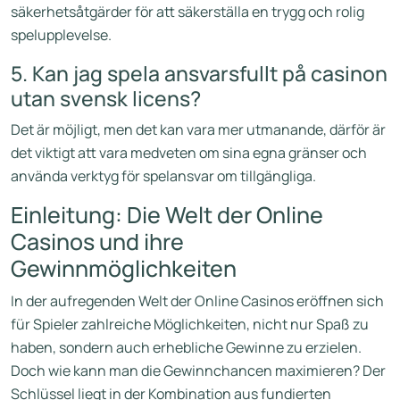
säkerhetsåtgärder för att säkerställa en trygg och rolig
spelupplevelse.
5. Kan jag spela ansvarsfullt på casinon
utan svensk licens?
Det är möjligt, men det kan vara mer utmanande, därför är
det viktigt att vara medveten om sina egna gränser och
använda verktyg för spelansvar om tillgängliga.
Einleitung: Die Welt der Online
Casinos und ihre
Gewinnmöglichkeiten
In der aufregenden Welt der Online Casinos eröffnen sich
für Spieler zahlreiche Möglichkeiten, nicht nur Spaß zu
haben, sondern auch erhebliche Gewinne zu erzielen.
Doch wie kann man die Gewinnchancen maximieren? Der
Schlüssel liegt in der Kombination aus fundierten