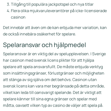
Tillgång till populära jackpotspel och nya titlar
Flera olika mjukvaruleverantörer på icke-licensierade
casinon
Det innebär att även om de kan erbjuda mer variation, kan
de också innebära osäkerhet för spelare.
Spelaransvar och hjälpmedel
Spelaransvar är en viktig del av spelupplevelsen. I Sverige
har casinon med svensk licens plikter för att hjälpa
spelare att spela ansvarsfullt. De måste erbjuda verktyg
som insättningsgränser, förlustgränser och möjligheten
att stänga av sig själva om det behövs. Casinon utan
svensk licens kan vara mer begränsade på detta område,
vilket kan leda till oansvarigt spelande. Det är viktigt att
spelare känner till sina egna gränser och spelar med
måtta, oavsett vilken typ av casino de väljer att spela på.