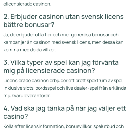
olicensierade casinon.
2. Erbjuder casinon utan svensk licens
bättre bonusar?
Ja, de erbjuder ofta fler och mer generösa bonusar och
kampanjer än casinon med svensk licens, men dessa kan
komma med dolda villkor.
3. Vilka typer av spel kan jag förvänta
mig på licensierade casinon?
Licensierade casinon erbjuder ett brett spektrum av spel,
inklusive slots, bordsspel och live dealer-spel från erkända
mjukvaruleverantörer.
4. Vad ska jag tänka på när jag väljer ett
casino?
Kolla efter licensinformation, bonusvillkor, spelutbud och