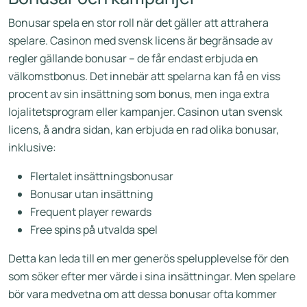
Bonusar spela en stor roll när det gäller att attrahera
spelare. Casinon med svensk licens är begränsade av
regler gällande bonusar – de får endast erbjuda en
välkomstbonus. Det innebär att spelarna kan få en viss
procent av sin insättning som bonus, men inga extra
lojalitetsprogram eller kampanjer. Casinon utan svensk
licens, å andra sidan, kan erbjuda en rad olika bonusar,
inklusive:
Flertalet insättningsbonusar
Bonusar utan insättning
Frequent player rewards
Free spins på utvalda spel
Detta kan leda till en mer generös spelupplevelse för den
som söker efter mer värde i sina insättningar. Men spelare
bör vara medvetna om att dessa bonusar ofta kommer