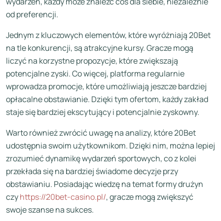
wydarzeń, każdy może znaleźć coś dla siebie, niezależnie
od preferencji.
Jednym z kluczowych elementów, które wyróżniają 20Bet
na tle konkurencji, są atrakcyjne kursy. Gracze mogą
liczyć na korzystne propozycje, które zwiększają
potencjalne zyski. Co więcej, platforma regularnie
wprowadza promocje, które umożliwiają jeszcze bardziej
opłacalne obstawianie. Dzięki tym ofertom, każdy zakład
staje się bardziej ekscytujący i potencjalnie zyskowny.
Warto również zwrócić uwagę na analizy, które 20Bet
udostępnia swoim użytkownikom. Dzięki nim, można lepiej
zrozumieć dynamikę wydarzeń sportowych, co z kolei
przekłada się na bardziej świadome decyzje przy
obstawianiu. Posiadając wiedzę na temat formy drużyn
czy
https://20bet-casino.pl/
, gracze mogą zwiększyć
swoje szanse na sukces.