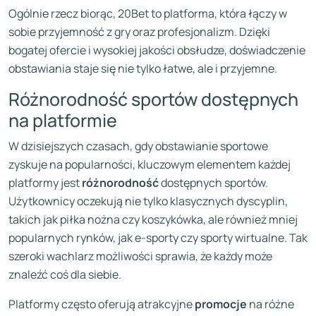
Ogólnie rzecz biorąc, 20Bet to platforma, która łączy w
sobie przyjemność z gry oraz profesjonalizm. Dzięki
bogatej ofercie i wysokiej jakości obsłudze, doświadczenie
obstawiania staje się nie tylko łatwe, ale i przyjemne.
Różnorodność sportów dostępnych
na platformie
W dzisiejszych czasach, gdy obstawianie sportowe
zyskuje na popularności, kluczowym elementem każdej
platformy jest
różnorodność
dostępnych sportów.
Użytkownicy oczekują nie tylko klasycznych dyscyplin,
takich jak piłka nożna czy koszykówka, ale również mniej
popularnych rynków, jak e-sporty czy sporty wirtualne. Tak
szeroki wachlarz możliwości sprawia, że każdy może
znaleźć coś dla siebie.
Platformy często oferują atrakcyjne
promocje
na różne