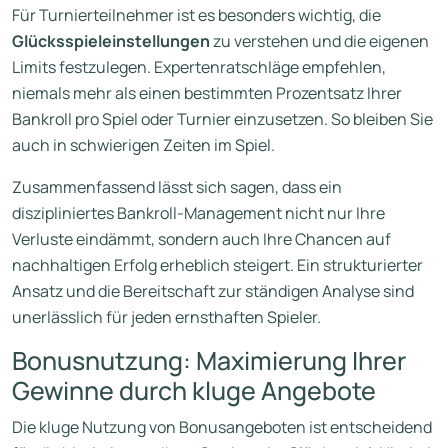
Für Turnierteilnehmer ist es besonders wichtig, die
Glücksspieleinstellungen
zu verstehen und die eigenen
Limits festzulegen. Expertenratschläge empfehlen,
niemals mehr als einen bestimmten Prozentsatz Ihrer
Bankroll pro Spiel oder Turnier einzusetzen. So bleiben Sie
auch in schwierigen Zeiten im Spiel.
Zusammenfassend lässt sich sagen, dass ein
diszipliniertes Bankroll-Management nicht nur Ihre
Verluste eindämmt, sondern auch Ihre Chancen auf
nachhaltigen Erfolg erheblich steigert. Ein strukturierter
Ansatz und die Bereitschaft zur ständigen Analyse sind
unerlässlich für jeden ernsthaften Spieler.
Bonusnutzung: Maximierung Ihrer
Gewinne durch kluge Angebote
Die kluge Nutzung von Bonusangeboten ist entscheidend