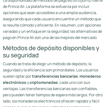
La disponibilidad de métodos de pago es otro punto fuerte
de Prince Ali. La plataforma se esfuerza por incluir
opciones que sean accesibles a una amplia audiencia,
asegurando que cada usuario encuentre un método que
le resulte cómodo y eficiente. En resumen, con opciones
variadas y un enfoque en la seguridad, las alternativas de
pago en Prince Ali son una de las mejores del mercado.
Métodos de depósito disponibles y
su seguridad
Cuando se trata de elegir un método de depósito, la
seguridad y la eficiencia son primordiales. Los usuarios
suelen optar por
transferencias bancarias
,
monederos
electrónicos
y
criptomonedas
, cada uno con sus
ventajas. Las transferencias bancarias son confiables,
pero pueden tener tiempos de espera más largos. Por otro
lado, los monederos electrónicos ofrecen rapidez y fácil