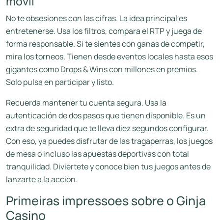
movil
No te obsesiones con las cifras. La idea principal es
entretenerse. Usa los filtros, compara el RTP y juega de
forma responsable. Si te sientes con ganas de competir,
mira los torneos. Tienen desde eventos locales hasta esos
gigantes como Drops & Wins con millones en premios.
Solo pulsa en participar y listo.
Recuerda mantener tu cuenta segura. Usa la
autenticación de dos pasos que tienen disponible. Es un
extra de seguridad que te lleva diez segundos configurar.
Con eso, ya puedes disfrutar de las tragaperras, los juegos
de mesa o incluso las apuestas deportivas con total
tranquilidad. Diviértete y conoce bien tus juegos antes de
lanzarte a la acción.
Primeiras impressoes sobre o Ginja
Casino