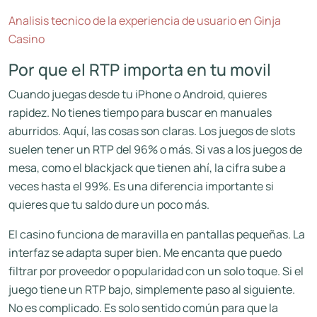
Analisis tecnico de la experiencia de usuario en Ginja
Casino
Por que el RTP importa en tu movil
Cuando juegas desde tu iPhone o Android, quieres
rapidez. No tienes tiempo para buscar en manuales
aburridos. Aquí, las cosas son claras. Los juegos de slots
suelen tener un RTP del 96% o más. Si vas a los juegos de
mesa, como el blackjack que tienen ahí, la cifra sube a
veces hasta el 99%. Es una diferencia importante si
quieres que tu saldo dure un poco más.
El casino funciona de maravilla en pantallas pequeñas. La
interfaz se adapta super bien. Me encanta que puedo
filtrar por proveedor o popularidad con un solo toque. Si el
juego tiene un RTP bajo, simplemente paso al siguiente.
No es complicado. Es solo sentido común para que la