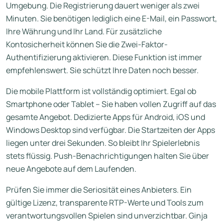
Umgebung. Die Registrierung dauert weniger als zwei
Minuten. Sie benötigen lediglich eine E-Mail, ein Passwort,
Ihre Währung und Ihr Land. Für zusätzliche
Kontosicherheit können Sie die Zwei-Faktor-
Authentifizierung aktivieren. Diese Funktion ist immer
empfehlenswert. Sie schützt Ihre Daten noch besser.
Die mobile Plattform ist vollständig optimiert. Egal ob
Smartphone oder Tablet – Sie haben vollen Zugriff auf das
gesamte Angebot. Dedizierte Apps für Android, iOS und
Windows Desktop sind verfügbar. Die Startzeiten der Apps
liegen unter drei Sekunden. So bleibt Ihr Spielerlebnis
stets flüssig. Push-Benachrichtigungen halten Sie über
neue Angebote auf dem Laufenden.
Prüfen Sie immer die Seriosität eines Anbieters. Ein
gültige Lizenz, transparente RTP-Werte und Tools zum
verantwortungsvollen Spielen sind unverzichtbar. Ginja