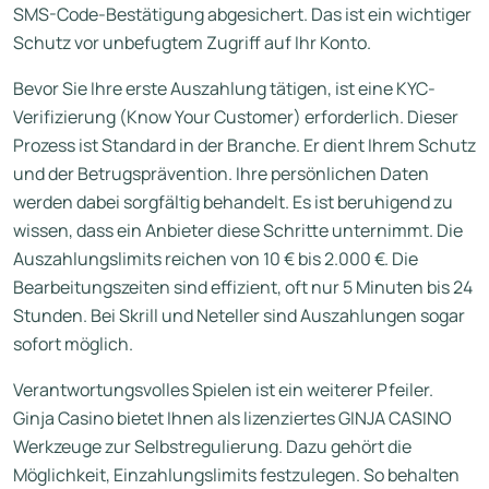
SMS-Code-Bestätigung abgesichert. Das ist ein wichtiger
Schutz vor unbefugtem Zugriff auf Ihr Konto.
Bevor Sie Ihre erste Auszahlung tätigen, ist eine KYC-
Verifizierung (Know Your Customer) erforderlich. Dieser
Prozess ist Standard in der Branche. Er dient Ihrem Schutz
und der Betrugsprävention. Ihre persönlichen Daten
werden dabei sorgfältig behandelt. Es ist beruhigend zu
wissen, dass ein Anbieter diese Schritte unternimmt. Die
Auszahlungslimits reichen von 10 € bis 2.000 €. Die
Bearbeitungszeiten sind effizient, oft nur 5 Minuten bis 24
Stunden. Bei Skrill und Neteller sind Auszahlungen sogar
sofort möglich.
Verantwortungsvolles Spielen ist ein weiterer Pfeiler.
Ginja Casino bietet Ihnen als lizenziertes GINJA CASINO
Werkzeuge zur Selbstregulierung. Dazu gehört die
Möglichkeit, Einzahlungslimits festzulegen. So behalten