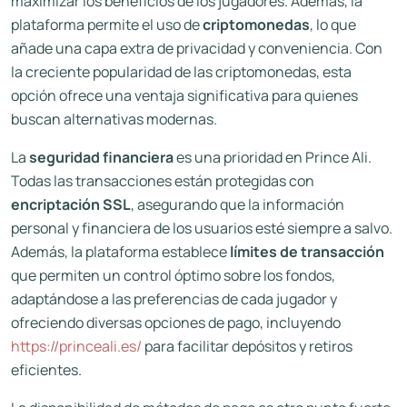
maximizar los beneficios de los jugadores. Además, la
plataforma permite el uso de
criptomonedas
, lo que
añade una capa extra de privacidad y conveniencia. Con
la creciente popularidad de las criptomonedas, esta
opción ofrece una ventaja significativa para quienes
buscan alternativas modernas.
La
seguridad financiera
es una prioridad en Prince Ali.
Todas las transacciones están protegidas con
encriptación SSL
, asegurando que la información
personal y financiera de los usuarios esté siempre a salvo.
Además, la plataforma establece
límites de transacción
que permiten un control óptimo sobre los fondos,
adaptándose a las preferencias de cada jugador y
ofreciendo diversas opciones de pago, incluyendo
https://princeali.es/
para facilitar depósitos y retiros
eficientes.