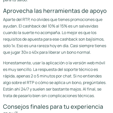
Aprovecha las herramientas de apoyo
Aparte del RTP, no olvides que tienes promociones que
ayudan. El cashback del 10% al 15% es un salvavidas
cuando la suerte no acompaña. Lo mejor es que los
requisitos de apuesta para ese cashback son bajísimos,
solo 1x. Eso es una rareza hoy en día. Casi siempre tienes
que jugar 30x o 40x para liberar un bono normal.
Honestamente, usar la aplicación o la versión web móvil
es muy sencillo. La respuesta del soporte técnico es
rápida, apenas 2 o 5 minutos por chat. Si no entiendes
algo sobre el RTP o cómo se aplica un bono, pregúntales.
Están ahí 24/7 y suelen ser bastante majos. Al final, se
trata de pasarlo bien sin complicaciones técnicas.
Consejos finales para tu experiencia