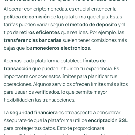
Al operar con criptomonedas, es crucial entender la
política de comisión
de la plataforma que elijas. Estas
tarifas pueden variar según el
método de depósito
y el
tipo de
retiros eficientes
que realices. Por ejemplo, las
transferencias bancarias
suelen tener comisiones más
bajas que los
monederos electrónicos
.
Además, cada plataforma establece
límites de
transacción
que pueden influir en tu experiencia. Es
importante conocer estos límites para planificar tus
operaciones. Algunos servicios ofrecen límites más altos
para usuarios verificados, lo que permite mayor
flexibilidad en las transacciones.
La
seguridad financiera
es otro aspecto a considerar.
Asegúrate de que la plataforma utilice
encriptación SSL
para proteger tus datos. Esto te proporcionará