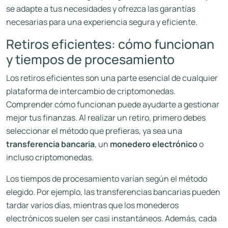
se adapte a tus necesidades y ofrezca las garantías
necesarias para una experiencia segura y eficiente.
Retiros eficientes: cómo funcionan
y tiempos de procesamiento
Los retiros eficientes son una parte esencial de cualquier
plataforma de intercambio de criptomonedas.
Comprender cómo funcionan puede ayudarte a gestionar
mejor tus finanzas. Al realizar un retiro, primero debes
seleccionar el método que prefieras, ya sea una
transferencia bancaria
, un
monedero electrónico
o
incluso criptomonedas.
Los tiempos de procesamiento varían según el método
elegido. Por ejemplo, las transferencias bancarias pueden
tardar varios días, mientras que los monederos
electrónicos suelen ser casi instantáneos. Además, cada