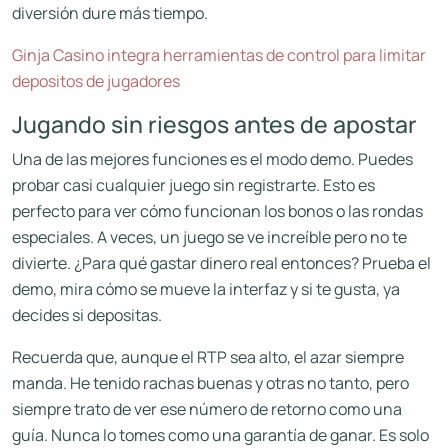
diversión dure más tiempo.
Ginja Casino integra herramientas de control para limitar
depositos de jugadores
Jugando sin riesgos antes de apostar
Una de las mejores funciones es el modo demo. Puedes
probar casi cualquier juego sin registrarte. Esto es
perfecto para ver cómo funcionan los bonos o las rondas
especiales. A veces, un juego se ve increíble pero no te
divierte. ¿Para qué gastar dinero real entonces? Prueba el
demo, mira cómo se mueve la interfaz y si te gusta, ya
decides si depositas.
Recuerda que, aunque el RTP sea alto, el azar siempre
manda. He tenido rachas buenas y otras no tanto, pero
siempre trato de ver ese número de retorno como una
guía. Nunca lo tomes como una garantía de ganar. Es solo