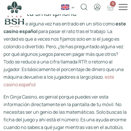
Entendiendo el retorno al jugador
0
desde tu smartphone
Seguro que alguna vez has entrado en un sitio como
este
casino español
para pasar el rato tras el trabajo. La
verdad es que a veces nos fijamos solo en si el juego es
colorido o divertido. Pero, ¿te has preguntado alguna vez
por qué algunos juegos parecen pagar más que otros?
Todo se reduce a una cifra llamada RTP, o retorno al
jugador. Es básicamente el porcentaje de dinero que una
máquina devuelve a los jugadores a largo plazo.
este
casino español
En Ginja Casino, es genial porque puedes ver esta
información directamente en la pantalla de tu móvil. No
necesitas ser un genio de las matemáticas. Solo buscas la
ficha del juego y ahí está el número. Es una ayuda enorme
cuando no sabes a qué jugar mientras vas en el autobús.