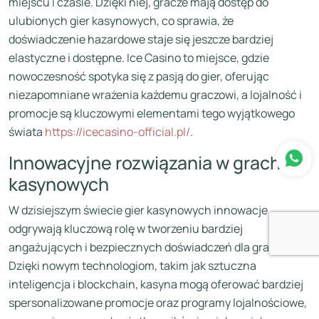
miejscu i czasie. Dzięki niej, gracze mają dostęp do
ulubionych gier kasynowych, co sprawia, że
doświadczenie hazardowe staje się jeszcze bardziej
elastyczne i dostępne. Ice Casino to miejsce, gdzie
nowoczesność spotyka się z pasją do gier, oferując
niezapomniane wrażenia każdemu graczowi, a lojalność i
promocje są kluczowymi elementami tego wyjątkowego
świata
https://icecasino-official.pl/
.
Innowacyjne rozwiązania w grach
kasynowych
W dzisiejszym świecie gier kasynowych innowacje
odgrywają kluczową rolę w tworzeniu bardziej
angażujących i bezpiecznych doświadczeń dla graczy.
Dzięki nowym technologiom, takim jak sztuczna
inteligencja i blockchain, kasyna mogą oferować bardziej
spersonalizowane promocje oraz programy lojalnościowe,