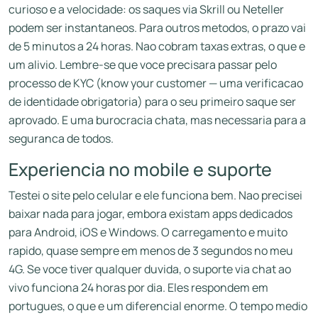
curioso e a velocidade: os saques via Skrill ou Neteller
podem ser instantaneos. Para outros metodos, o prazo vai
de 5 minutos a 24 horas. Nao cobram taxas extras, o que e
um alivio. Lembre-se que voce precisara passar pelo
processo de KYC (know your customer — uma verificacao
de identidade obrigatoria) para o seu primeiro saque ser
aprovado. E uma burocracia chata, mas necessaria para a
seguranca de todos.
Experiencia no mobile e suporte
Testei o site pelo celular e ele funciona bem. Nao precisei
baixar nada para jogar, embora existam apps dedicados
para Android, iOS e Windows. O carregamento e muito
rapido, quase sempre em menos de 3 segundos no meu
4G. Se voce tiver qualquer duvida, o suporte via chat ao
vivo funciona 24 horas por dia. Eles respondem em
portugues, o que e um diferencial enorme. O tempo medio