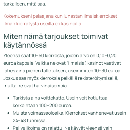
tarkalleen, mitä saa.
Kokemukseni pelaajana kun lunastan ilmaiskierrokset
ilman kierratysta useilla eri kasinoilla
Miten nämä tarjoukset toimivat
käytännössä
Yleensä saat 10–50 kierrosta, joiden arvo on 0,10–0,20
euroa kappale. Vaikka ne ovat “ilmaisia”, kasinot vaativat
lähes aina pienen talletuksen, useimmiten 10–30 euroa.
Joskus saa myös kierroksia pelkällä rekisteröitymisellä,
mutta ne ovat harvinaisempia.
Tarkista aina voittokatto. Usein voit kotiuttaa
korkeintaan 100–200 euroa.
Muista voimassaoloaika. Kierrokset vanhenevat usein
24–48 tunnissa.
Pelivalikoima on rajattu. Ne käyvät yleensä vain