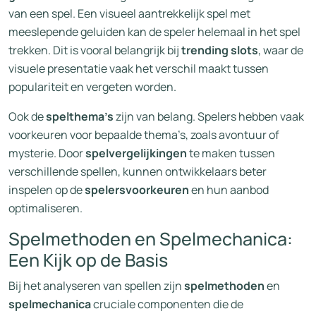
van een spel. Een visueel aantrekkelijk spel met
meeslepende geluiden kan de speler helemaal in het spel
trekken. Dit is vooral belangrijk bij
trending slots
, waar de
visuele presentatie vaak het verschil maakt tussen
populariteit en vergeten worden.
Ook de
spelthema’s
zijn van belang. Spelers hebben vaak
voorkeuren voor bepaalde thema’s, zoals avontuur of
mysterie. Door
spelvergelijkingen
te maken tussen
verschillende spellen, kunnen ontwikkelaars beter
inspelen op de
spelersvoorkeuren
en hun aanbod
optimaliseren.
Spelmethoden en Spelmechanica:
Een Kijk op de Basis
Bij het analyseren van spellen zijn
spelmethoden
en
spelmechanica
cruciale componenten die de