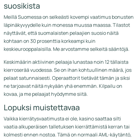
suosikista
Meillä Suomessa on selkeästi kovempi vaatimus bonusten
läpinäkyvyydelle kuin monessa muussa maassa. Tilastot
näyttävät, että suomalaisten pelaajien suosio näitä
kohtaan on 30 prosenttia korkeampi kuin
keskieurooppalaisilla. Me arvostamme selkeitä sääntöjä.
Keskimäärin aktiivinen pelaaja lunastaa noin 12 tällaista
kierroserää vuodessa. Se on ihan kohtuullinen määrä, jos
pelaat satunnaisesti. Operaattorit tietävät tämän ja siksi
ne tarjoavat näitä nykyään yhä enemmän. Kilpailu on
kovaa, ja me pelaajat hyödymme siitä.
Lopuksi muistettavaa
Vaikka kierrätysvaatimusta ei ole, kasino saattaa silti
vaatia alkuperäisen talletuksen kierrättämistä kerran tai
kolmesti ennen nostoa. Tämä on normaali AML-käytäntö,