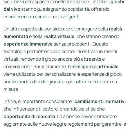
sicurezza e trasparenza nelle transazioni. Inoltre, i
giochi
dal vivo
stanno guadagnando popolarità, offrendo
esperienze più sociali e coinvolgenti.
Un altro aspetto da considerare è l’emergere della
realtà
aumentata
e della
realtà virtuale
, che stanno creando
esperienze immersive
senza precedenti. Queste
tecnologie permettono ai giocatori di entrare in mondi
virtuali, rendendo il gioco ancora più attraente e
coinvolgente. Parallelamente, l’
intelligenza artificiale
viene utilizzata per personalizzare le esperienze di gioco,
analizzando i dati dei giocatori per offrire contenuti su
misura.
Infine, è importante considerare i
cambiamenti normativi
che influenzano il settore, creando sia sfide che
opportunità di mercato
. Le aziende devono rimanere
aggiornate sulle nuove leggi e regolamenti per garantire la