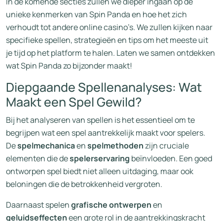
In de komende secties zullen we dieper ingaan op de
unieke kenmerken van Spin Panda en hoe het zich
verhoudt tot andere online casino’s. We zullen kijken naar
specifieke spellen, strategieën en tips om het meeste uit
je tijd op het platform te halen. Laten we samen ontdekken
wat Spin Panda zo bijzonder maakt!
Diepgaande Spellenanalyses: Wat
Maakt een Spel Gewild?
Bij het analyseren van spellen is het essentieel om te
begrijpen wat een spel aantrekkelijk maakt voor spelers.
De
spelmechanica
en
spelmethoden
zijn cruciale
elementen die de
spelerservaring
beïnvloeden. Een goed
ontworpen spel biedt niet alleen uitdaging, maar ook
beloningen die de betrokkenheid vergroten.
Daarnaast spelen
grafische ontwerpen
en
geluidseffecten
een grote rol in de aantrekkingskracht