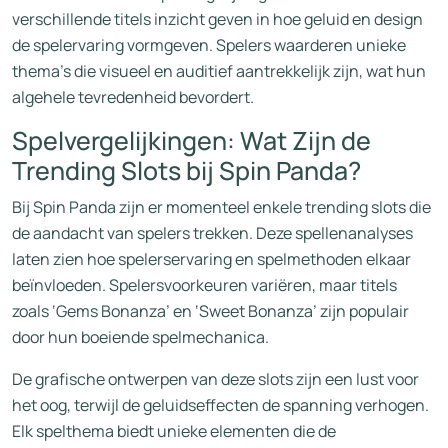
verschillende titels inzicht geven in hoe geluid en design
de spelervaring vormgeven. Spelers waarderen unieke
thema’s die visueel en auditief aantrekkelijk zijn, wat hun
algehele tevredenheid bevordert.
Spelvergelijkingen: Wat Zijn de
Trending Slots bij Spin Panda?
Bij Spin Panda zijn er momenteel enkele trending slots die
de aandacht van spelers trekken. Deze spellenanalyses
laten zien hoe spelerservaring en spelmethoden elkaar
beïnvloeden. Spelersvoorkeuren variëren, maar titels
zoals ‘Gems Bonanza’ en ‘Sweet Bonanza’ zijn populair
door hun boeiende spelmechanica.
De grafische ontwerpen van deze slots zijn een lust voor
het oog, terwijl de geluidseffecten de spanning verhogen.
Elk spelthema biedt unieke elementen die de