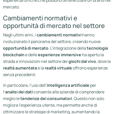
esperienze uniche che possono differenziare un brand nel
mercato.
Cambiamenti normativi e
opportunità di mercato nel settore
Negli ultimi anni, i
cambiamenti normativi
hanno
rivoluzionato il panorama del settore, creando nuove
opportunità di mercato
. L’integrazione della
tecnologia
blockchain
e delle
esperienze immersive
ha aperto la
strada a innovazioni nel settore dei
giochi dal vivo
, dove la
realtà aumentata
e la
realtà virtuale
offrono esperienze
senza precedenti.
In particolare, l’uso dell’
intelligenza artificiale
per
l’
analisi dei dati
consente alle aziende di comprendere
meglio le
tendenze dei consumatori
. Questo non solo
migliora l’esperienza utente, ma permette anche di
ottimizzare le strategie di marketing, aumentando la