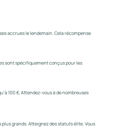
enses accrues le lendemain. Cela récompense
es sont spécifiquement conçus pour les
qu’à 100 €. Attendez-vous à de nombreuses
us grands. Atteignez des statuts élite. Vous