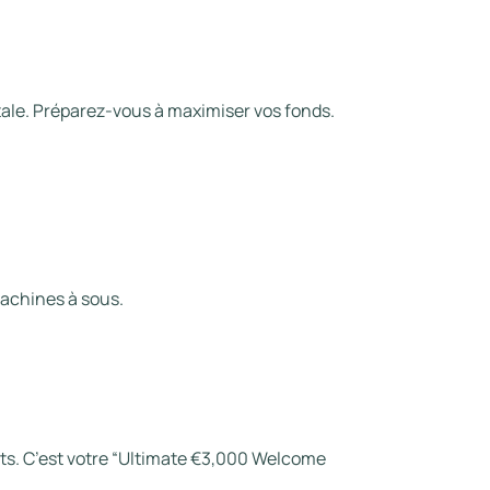
tale. Préparez-vous à maximiser vos fonds.
machines à sous.
ets. C’est votre “Ultimate €3,000 Welcome