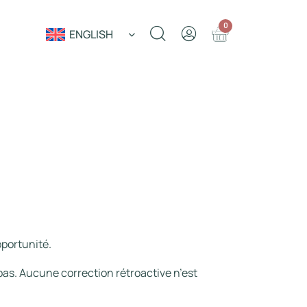
0
ENGLISH
bine argent bonus et tours gratuits. Vous
pportunité.
pas. Aucune correction rétroactive n’est