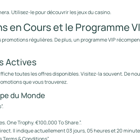
era. Utilisez-le pour découvrir les jeux du casino.
ns en Cours et le Programme V
s promotions régulières. De plus, un programme VIP récompense 
s Actives
iche toutes les offres disponibles. Visitez-la souvent. De no
omotions que vous trouverez.
oupe du Monde
”.
es. One Trophy. €100,000 To Share.”.
irect. Il indique actuellement 03 jours, 05 heures et 20 minut
s Terms & Conditions”.