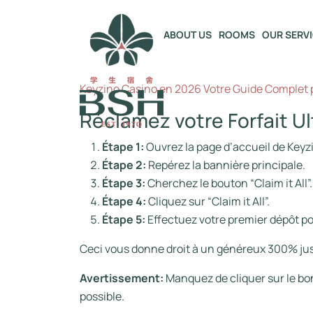
Profitez des Offres de
OUR SERV
ABOUT US
ROOMS
Commencez votre expérience chez Keyzino Cas
obtenez un départ formidable sur vos jeux pré
Keyzino Casino en 2026 Votre Guide Complet 
Réclamez votre Forfait U
Étape 1:
Ouvrez la page d’accueil de Keyz
Étape 2:
Repérez la bannière principale.
Étape 3:
Cherchez le bouton “Claim it All”.
Étape 4:
Cliquez sur “Claim it All”.
Étape 5:
Effectuez votre premier dépôt pou
Ceci vous donne droit à un généreux 300% jus
Avertissement:
Manquez de cliquer sur le bon
possible.