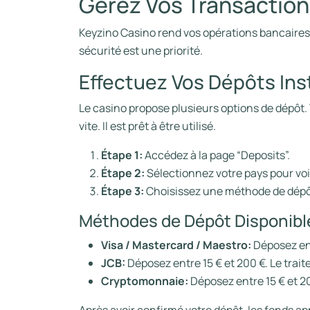
Gérez Vos Transaction
Keyzino Casino rend vos opérations bancaires s
sécurité est une priorité.
Effectuez Vos Dépôts In
Le casino propose plusieurs options de dépôt.
vite. Il est prêt à être utilisé.
Étape 1:
Accédez à la page “Deposits”.
Étape 2:
Sélectionnez votre pays pour voi
Étape 3:
Choisissez une méthode de dépô
Méthodes de Dépôt Disponibl
Visa / Mastercard / Maestro:
Déposez ent
JCB:
Déposez entre 15 € et 200 €. Le trai
Cryptomonnaie:
Déposez entre 15 € et 2