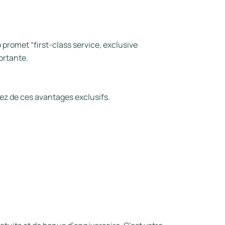
 promet “first-class service, exclusive
ortante.
z de ces avantages exclusifs.