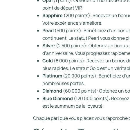
Opal
(1 point): Obtenez un bonus de 5% su
point de départ VIP.
Sapphire
(200 points): Recevez un bonus
Votre expérience s’améliore.
Pearl
(500 points): Bénéficiez d’un bonus 
continuent. Le statut Pearl vous donne pl
Silver
(2 500 points): Obtenez un bonus d
d’anniversaire. Vous progressez rapideme
Gold
(8 000 points): Recevez un bonus de 
plus rapides. Le statut Gold est un véritab
Platinum
(20 000 points): Bénéficiez d’
nombreuses portes.
Diamond
(60 000 points): Obtenez un bon
Blue Diamond
(120 000 points): Recevez
est le summum de la loyauté.
Chaque pari que vous placez vous rapproche du