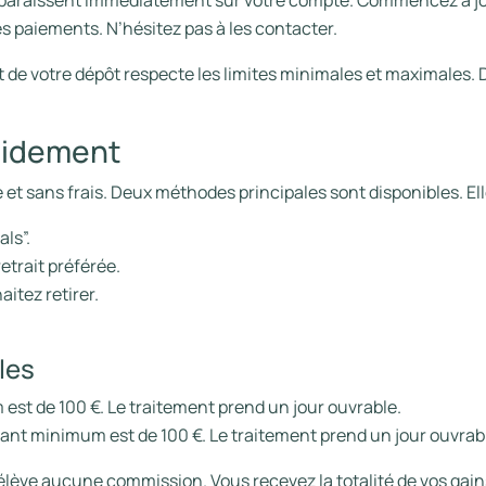
apparaissent immédiatement sur votre compte. Commencez à joue
es paiements. N’hésitez pas à les contacter.
de votre dépôt respecte les limites minimales et maximales.
pidement
e et sans frais. Deux méthodes principales sont disponibles. El
ls”.
trait préférée.
itez retirer.
les
st de 100 €. Le traitement prend un jour ouvrable.
nt minimum est de 100 €. Le traitement prend un jour ouvrab
prélève aucune commission. Vous recevez la totalité de vos gain