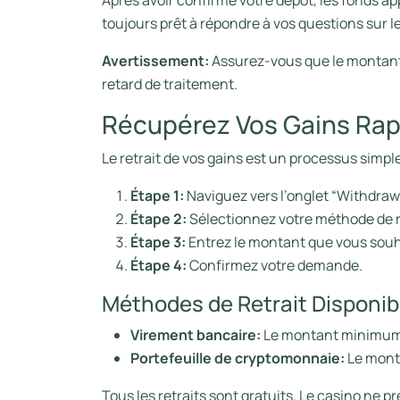
Après avoir confirmé votre dépôt, les fonds 
toujours prêt à répondre à vos questions sur l
Avertissement:
Assurez-vous que le montant 
retard de traitement.
Récupérez Vos Gains Ra
Le retrait de vos gains est un processus simpl
Étape 1:
Naviguez vers l’onglet “Withdrawa
Étape 2:
Sélectionnez votre méthode de re
Étape 3:
Entrez le montant que vous souha
Étape 4:
Confirmez votre demande.
Méthodes de Retrait Disponib
Virement bancaire:
Le montant minimum e
Portefeuille de cryptomonnaie:
Le monta
Tous les retraits sont gratuits. Le casino ne 