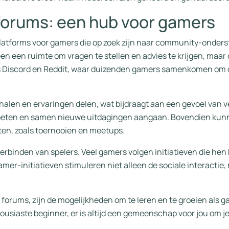
forums: een hub voor gamers
latforms voor gamers die op zoek zijn naar community-onders
en een ruimte om vragen te stellen en advies te krijgen, ma
s Discord en Reddit, waar duizenden gamers samenkomen om ov
len en ervaringen delen, wat bijdraagt aan een gevoel van ve
tmoeten en samen nieuwe uitdagingen aangaan. Bovendien ku
ten, zoals toernooien en meetups.
 verbinden van spelers. Veel gamers volgen initiatieven die h
er-initiatieven stimuleren niet alleen de sociale interactie
orums, zijn de mogelijkheden om te leren en te groeien als ga
usiaste beginner, er is altijd een gemeenschap voor jou om je