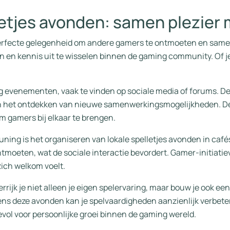
etjes avonden: samen plezier
erfecte gelegenheid om andere gamers te ontmoeten en same
n en kennis uit te wisselen binnen de gaming community. Of j
 evenementen, vaak te vinden op sociale media of forums. Deze
 het ontdekken van nieuwe samenwerkingsmogelijkheden. Den
 gamers bij elkaar te brengen.
ing is het organiseren van lokale spelletjes avonden in caf
ntmoeten, wat de sociale interactie bevordert. Gamer-initiati
ich welkom voelt.
ijk je niet alleen je eigen spelervaring, maar bouw je ook ee
jdens deze avonden kan je spelvaardigheden aanzienlijk verbet
evol voor persoonlijke groei binnen de gaming wereld.