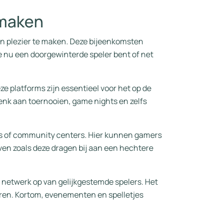
 maken
n plezier te maken. Deze bijeenkomsten
e nu een doorgewinterde speler bent of net
 platforms zijn essentieel voor het op de
k aan toernooien, game nights en zelfs
és of community centers. Hier kunnen gamers
even zoals deze dragen bij aan een hechtere
n netwerk op van gelijkgestemde spelers. Het
eren. Kortom, evenementen en spelletjes