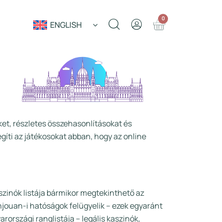
Jackpot Játékok,
0
ENGLISH
ok
et, részletes összehasonlításokat és
gíti az játékosokat abban, hogy az online
szinók listája bármikor megtekinthető az
njouan-i hatóságok felügyelik – ezek egyaránt
országi ranglistája – legális kaszinók,