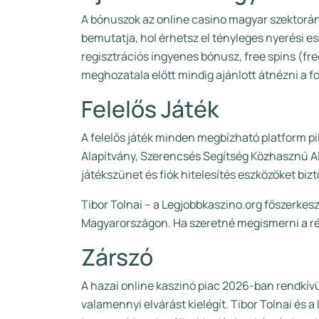
A bónuszok az online casino magyar szektorán
bemutatja, hol érhetsz el tényleges nyerési e
regisztrációs ingyenes bónusz, free spins (fr
meghozatala előtt mindig ajánlott átnézni a f
Felelős Játék
A felelős játék minden megbízható platform pil
Alapítvány, Szerencsés Segítség Közhasznú 
játékszünet és fiók hitelesítés eszközöket bi
Tibor Tolnai – a Legjobbkaszino.org főszerkesz
Magyarországon. Ha szeretné megismerni a rés
Zárszó
A hazai online kaszinó piac 2026-ban rendkívül
valamennyi elvárást kielégít. Tibor Tolnai és 