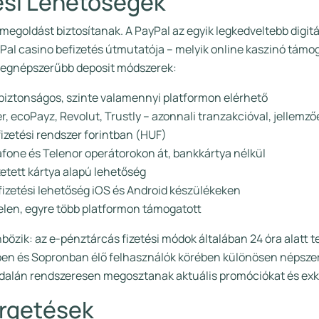
ési Lehetőségek
 megoldást biztosítanak. A PayPal az egyik legkedveltebb digit
Pal casino befizetés útmutatója – melyik online kaszinó támo
 legnépszerűbb deposit módszerek:
 biztonságos, szinte valamennyi platformon elérhető
ler, ecoPayz, Revolut, Trustly – azonnali tranzakcióval, jellemző
izetési rendszer forintban (HUF)
afone és Telenor operátorokon át, bankkártya nélkül
zetett kártya alapú lehetőség
fizetési lehetőség iOS és Android készülékeken
vtelen, egyre több platformon támogatott
özik: az e-pénztárcás fizetési módok általában 24 óra alatt te
n és Sopronban élő felhasználók körében különösen népszer
dalán rendszeresen megosztanak aktuális promóciókat és exkl
örgetések