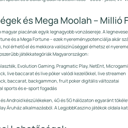
égek és Mega Moolah – Millió 
nó magyar piacának egyik legnagyobb vonzásereje. A legnevese
rtune és a Mega Fortune – ezek nyereménypotenciálja akár szá
ik, hol érhető el és mekkora valószínűséggel érhetsz el nyere
népszerűbb játékkategóriák Magyarországon:
álaszték, Evolution Gaming, Pragmatic Play, NetEnt, Microgami
jack, live baccarat és live póker valódi kezelőkkel, live streamen
jack, baccarat, backgammon, fruit poker digitális változatai
al sports és e-sport fogadás
 és Android készülékeken, 4G és 5G hálózaton egyaránt tökélet
lay Áruház alkalmazásból. A LegjobbKaszino játékok oldala ka