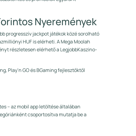
Forintos Nyeremények
bb progresszív jackpot játékok közé sorolható
zmilliónyi HUF is elérheti. A Mega Moolah
ményt részletesen elérhető a LegjobbKaszino-
ng, Play’n GO és BGaming fejlesztőktől
es – az mobil app letöltése általában
tegóriánként csoportosítva mutatja be a