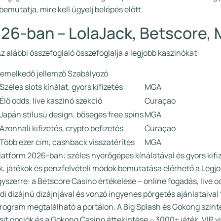
emutatja, mire kell ügyelj belépés előtt.
26-ban – LolaJack, Betscore,
 alábbi összefoglaló összefoglalja a legjobb kaszinókat:
iemelkedő jellemző Szabályozó
Széles slots kínálat, gyors kifizetés
MGA
Élő odds, live kaszinó szekció
Curaçao
Japán stílusú design, bőséges free spins
MGA
Azonnali kifizetés, crypto befizetés
Curaçao
Több ezer cím, cashback visszatérítés
MGA
platform 2026-ban: széles nyerőgépes kínálatával és gyors kifi
k, játékok és pénzfelvételi módok bemutatása elérhető a Legj
szerre: a Betscore Casino értékelése – online fogadás, live 
 dizájnú dizájnjával és vonzó ingyenes pörgetés ajánlataival 
ogram megtalálható a portálon. A Big Splash és Gokong szinté
it opciók és a Gokong Casino áttekintése – 3000+ játék, VIP v