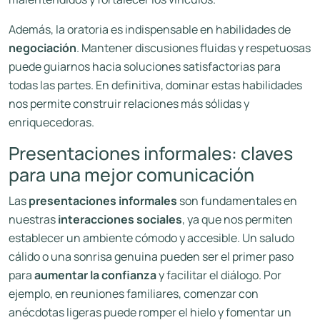
Además, la oratoria es indispensable en habilidades de
negociación
. Mantener discusiones fluidas y respetuosas
puede guiarnos hacia soluciones satisfactorias para
todas las partes. En definitiva, dominar estas habilidades
nos permite construir relaciones más sólidas y
enriquecedoras.
Presentaciones informales: claves
para una mejor comunicación
Las
presentaciones informales
son fundamentales en
nuestras
interacciones sociales
, ya que nos permiten
establecer un ambiente cómodo y accesible. Un saludo
cálido o una sonrisa genuina pueden ser el primer paso
para
aumentar la confianza
y facilitar el diálogo. Por
ejemplo, en reuniones familiares, comenzar con
anécdotas ligeras puede romper el hielo y fomentar un