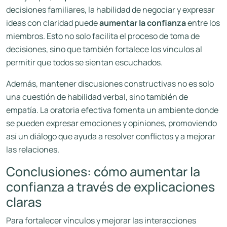
decisiones familiares, la habilidad de negociar y expresar
ideas con claridad puede
aumentar la confianza
entre los
miembros. Esto no solo facilita el proceso de toma de
decisiones, sino que también fortalece los vínculos al
permitir que todos se sientan escuchados.
Además, mantener discusiones constructivas no es solo
una cuestión de habilidad verbal, sino también de
empatía. La oratoria efectiva fomenta un ambiente donde
se pueden expresar emociones y opiniones, promoviendo
así un diálogo que ayuda a resolver conflictos y a mejorar
las relaciones.
Conclusiones: cómo aumentar la
confianza a través de explicaciones
claras
Para fortalecer vínculos y mejorar las interacciones