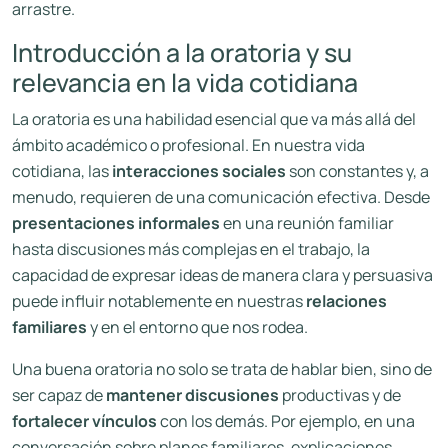
arrastre.
Introducción a la oratoria y su
relevancia en la vida cotidiana
La oratoria es una habilidad esencial que va más allá del
ámbito académico o profesional. En nuestra vida
cotidiana, las
interacciones sociales
son constantes y, a
menudo, requieren de una comunicación efectiva. Desde
presentaciones informales
en una reunión familiar
hasta discusiones más complejas en el trabajo, la
capacidad de expresar ideas de manera clara y persuasiva
puede influir notablemente en nuestras
relaciones
familiares
y en el entorno que nos rodea.
Una buena oratoria no solo se trata de hablar bien, sino de
ser capaz de
mantener discusiones
productivas y de
fortalecer vínculos
con los demás. Por ejemplo, en una
conversación sobre planes familiares, explicaciones