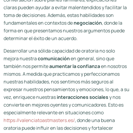
claras pueden ayudar a evitar malentendidos y facilitar la
toma de decisiones. Además, estas habilidades son
fundamentales en contextos de
negociación
, donde la
forma en que presentamos nuestros argumentos puede
determinar el éxito de un acuerdo.
Desarrollar una sólida capacidad de oratoria no solo
mejora nuestra
comunicación
en general, sino que
también nos permite
aumentar la confianza
en nosotros
mismos. A medida que practicamos y perfeccionamos
nuestras habilidades, nos sentimos más seguros al
expresar nuestros pensamientos y emociones, lo que, a su
vez, enriquece nuestras
interacciones sociales
y nos
convierte en mejores oyentes y comunicadores. Esto es
especialmente relevante en situaciones como
https://valenciatoastmasters.es/
, donde una buena
oratoria puede influir en las decisiones y fortalecer