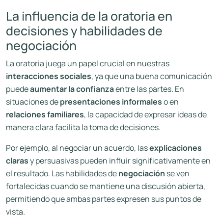
La influencia de la oratoria en
decisiones y habilidades de
negociación
La oratoria juega un papel crucial en nuestras
interacciones sociales
, ya que una buena comunicación
puede
aumentar la confianza
entre las partes. En
situaciones de
presentaciones informales
o en
relaciones familiares
, la capacidad de expresar ideas de
manera clara facilita la toma de decisiones.
Por ejemplo, al negociar un acuerdo, las
explicaciones
claras
y persuasivas pueden influir significativamente en
el resultado. Las habilidades de
negociación
se ven
fortalecidas cuando se mantiene una discusión abierta,
permitiendo que ambas partes expresen sus puntos de
vista.