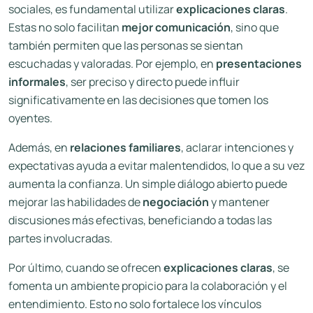
sociales, es fundamental utilizar
explicaciones claras
.
Estas no solo facilitan
mejor comunicación
, sino que
también permiten que las personas se sientan
escuchadas y valoradas. Por ejemplo, en
presentaciones
informales
, ser preciso y directo puede influir
significativamente en las decisiones que tomen los
oyentes.
Además, en
relaciones familiares
, aclarar intenciones y
expectativas ayuda a evitar malentendidos, lo que a su vez
aumenta la confianza. Un simple diálogo abierto puede
mejorar las habilidades de
negociación
y mantener
discusiones más efectivas, beneficiando a todas las
partes involucradas.
Por último, cuando se ofrecen
explicaciones claras
, se
fomenta un ambiente propicio para la colaboración y el
entendimiento. Esto no solo fortalece los vínculos