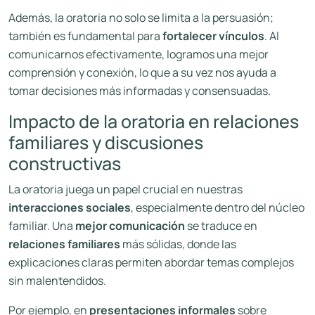
Además, la oratoria no solo se limita a la persuasión;
también es fundamental para
fortalecer vínculos
. Al
comunicarnos efectivamente, logramos una mejor
comprensión y conexión, lo que a su vez nos ayuda a
tomar decisiones más informadas y consensuadas.
Impacto de la oratoria en relaciones
familiares y discusiones
constructivas
La oratoria juega un papel crucial en nuestras
interacciones sociales
, especialmente dentro del núcleo
familiar. Una
mejor comunicación
se traduce en
relaciones familiares
más sólidas, donde las
explicaciones claras permiten abordar temas complejos
sin malentendidos.
Por ejemplo, en
presentaciones informales
sobre