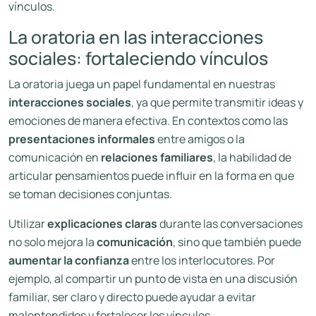
vínculos.
La oratoria en las interacciones
sociales: fortaleciendo vínculos
La oratoria juega un papel fundamental en nuestras
interacciones sociales
, ya que permite transmitir ideas y
emociones de manera efectiva. En contextos como las
presentaciones informales
entre amigos o la
comunicación en
relaciones familiares
, la habilidad de
articular pensamientos puede influir en la forma en que
se toman decisiones conjuntas.
Utilizar
explicaciones claras
durante las conversaciones
no solo mejora la
comunicación
, sino que también puede
aumentar la confianza
entre los interlocutores. Por
ejemplo, al compartir un punto de vista en una discusión
familiar, ser claro y directo puede ayudar a evitar
malentendidos y fortalecer los vínculos.