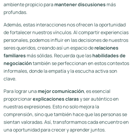
ambiente propicio para
mantener discusiones
más
profundas.
Además, estas interacciones nos ofrecen la oportunidad
de fortalecer nuestros vínculos. Al compartir experiencias
personales, podemos influir en las decisiones de nuestros
seres queridos, creando así un espacio de
relaciones
familiares
más sólidas. Recuerda que las
habilidades de
negociación
también se perfeccionan en estos contextos
informales, donde la empatía y la escucha activa son
clave.
Para lograr una
mejor comunicación
, es esencial
proporcionar
explicaciones claras
y ser auténtico en
nuestras expresiones. Esto no solo mejora la
comprensión, sino que también hace que las personas se
sientan valoradas. Así, transformamos cada encuentro en
una oportunidad para crecer y aprender juntos.