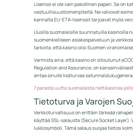
Lisenssi ei ole vain pakollinen paperi. Se on k
vastuullisuustoimenpiteitä. Ne valvovat esime
kannalta EU-ETA-lisenssit tarjoavat myös vero
Uusilla suomalaisille suunnatuilla kasinoilla
suomenkieliseen asiakaspalveluun ja verkkosi
tarkoita, että kasino olisi Suomen viranomaisen
Varmista aina, että kasino on sitoutunut eC
Regulation and Assurance, on kansainvälisesti 
antaa sinulle lisäturvaa satunnaislukugeneraa
7 parasta uutta suomalaista nettikasinoa joill
Tietoturva ja Varojen Suo
Verkkoturvallisuus on erittäin tärkeää rahapele
käyttää SSL-salausta (Secure Socket Layer). Vo
lukkosymboli. Tämä salaus suojaa tietosi kolma