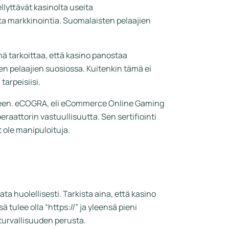
ellyttävät kasinolta useita
sta markkinointia. Suomalaisten pelaajien
ä tarkoittaa, että kasino panostaa
n pelaajien suosiossa. Kuitenkin tämä ei
tarpeisiisi.
kseen. eCOGRA, eli eCommerce Online Gaming
raattorin vastuullisuutta. Sen sertifiointi
 ole manipuloituja.
ta huolellisesti. Tarkista aina, että kasino
tulee olla “https://” ja yleensä pieni
oturvallisuuden perusta.