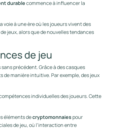
nt durable
commence à influencer la
 voie à une ère où les joueurs vivent des
de jeux, alors que de nouvelles tendances
ences de jeu
s sans précédent. Grâce à des casques
 de manière intuitive. Par exemple, des jeux
 compétences individuelles des joueurs. Cette
es éléments de
cryptomonnaies
pour
les de jeu, où l’interaction entre