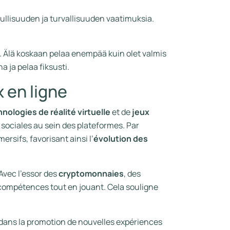
uullisuuden ja turvallisuuden vaatimuksia.
t. Älä koskaan pelaa enempää kuin olet valmis
 ja pelaa fiksusti.
 en ligne
nologies de réalité virtuelle
et de
jeux
 sociales au sein des plateformes. Par
sifs, favorisant ainsi l’
évolution des
Avec l’essor des
cryptomonnaies
, des
compétences tout en jouant. Cela souligne
 dans la promotion de nouvelles expériences