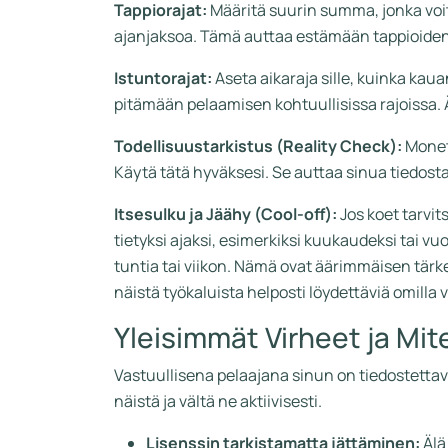
Tappiorajat:
Määritä suurin summa, jonka voit 
ajanjaksoa. Tämä auttaa estämään tappioiden 
Istuntorajat:
Aseta aikaraja sille, kuinka kau
pitämään pelaamisen kohtuullisissa rajoissa. 
Todellisuustarkistus (Reality Check):
Monet 
Käytä tätä hyväksesi. Se auttaa sinua tiedosta
Itsesulku ja Jäähy (Cool-off):
Jos koet tarvi
tietyksi ajaksi, esimerkiksi kuukaudeksi tai 
tuntia tai viikon. Nämä ovat äärimmäisen tärke
näistä työkaluista helposti löydettäviä omilla ve
Yleisimmät Virheet ja Mit
Vastuullisena pelaajana sinun on tiedostettav
näistä ja vältä ne aktiivisesti.
Lisenssin tarkistamatta jättäminen:
Älä