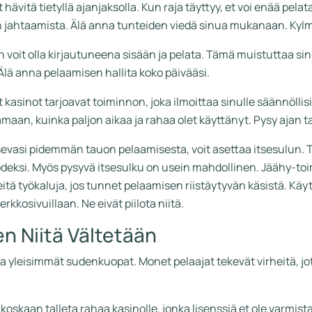
hävitä tietyllä ajanjaksolla. Kun raja täyttyy, et voi enää pela
jahtaamista. Älä anna tunteiden viedä sinua mukanaan. Kylmä
an voit olla kirjautuneena sisään ja pelata. Tämä muistuttaa s
Älä anna pelaamisen hallita koko päivääsi.
kasinot tarjoavat toiminnon, joka ilmoittaa sinulle säännöllisin
maan, kuinka paljon aikaa ja rahaa olet käyttänyt. Pysy ajan 
tsevasi pidemmän tauon pelaamisesta, voit asettaa itsesulun. 
vuodeksi. Myös pysyvä itsesulku on usein mahdollinen. Jäähy-to
itä työkaluja, jos tunnet pelaamisen riistäytyvän käsistä. Käyt
rkkosivuillaan. Ne eivät piilota niitä.
en Niitä Vältetään
a yleisimmät sudenkuopat. Monet pelaajat tekevät virheitä, jot
 koskaan talleta rahaa kasinolle, jonka lisenssiä et ole varmis