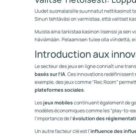
Uudet suomalaisille suunnatut nettikasinot ta
Sinun tehtäväsi on varmistaa, että valitset kas
Muista aina tarkistaa kasinon lisenssi ja sen
häviämään. Pelaamisen tulee olla viihdettä, ei
Introduction aux innov
Le secteur des jeux en ligne connaît une tra
basés sur l’IA
. Ces innovations redéfinissent 
exemple, des jeux comme “Rec Room” permetten
plateformes sociales
.
Les
jeux mobiles
continuent également de gagn
modèles économiques comme les “play-to-earn
l’importance de l’
évolution des réglementat
Un autre facteur clé est l’
influence des infl