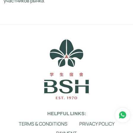
участников рынка.
HELPFUL LINKS:
TERMS & CONDITIONS
PRIVACY POLICY