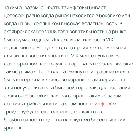
Таким образом, снижать таймфрейм бывает
целесообразно когда рынок находится в боковике или
когда на рынке слишком высокая волатильность. В
октябре-декабре 2008 года волатильность на рынке
была сумасшедшей. Индекс волатильности VIX
подскочил до 90 пунктов, в то время как нормальная
для рынка волатильность по VIX менее пунктов. В
долгосрочном плане лучше торговать на более высоких
таймфреймах. Торговля на 1-минутном графике может
быть интересна в качестве короткого эксперимента,
для получения опыта быстрой торговли, для познания
своих слабостей и сильных сторон. Таким образом,
достичь прибыльности на этом поле
таймфрейм
трейдеру будет ещё сложнее, так как точка
безубыточности поднята на ощутимо более высокий
уровень.