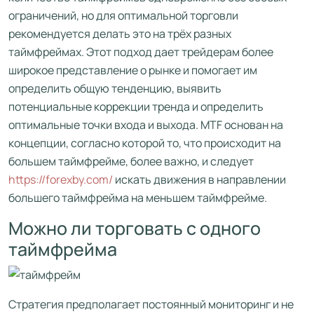
ограничений, но для оптимальной торговли
рекомендуется делать это на трёх разных
таймфреймах. Этот подход дает трейдерам более
широкое представление о рынке и помогает им
определить общую тенденцию, выявить
потенциальные коррекции тренда и определить
оптимальные точки входа и выхода. MTF основан на
концепции, согласно которой то, что происходит на
большем таймфрейме, более важно, и следует
https://forexby.com/
искать движения в направлении
большего таймфрейма на меньшем таймфрейме.
Можно ли торговать с одного
таймфрейма
Стратегия предполагает постоянный мониторинг и не