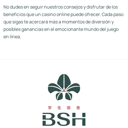
No dudes en seguir nuestros consejos y disfrutar de los
beneficios que un casino online puede ofrecer. Cada paso
que sigas te acercará más a momentos de diversión y
posibles ganancias en el emocionante mundo del juego
en línea.