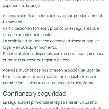
experiencia de juego:
Acceso a bonificaciones exclusivas que pueden aumentar
tu bankroll.
Participación en torneos y promociones regulares que
ofrecen premios adicionales.
La posibilidad de jugar con comodidad desde cualquier
lugar y en cualquier momento.
Soporte al cliente disponible para resolver cualquier duda
durante el proceso de registro y juego.
Además, muchos casinos ofrecen la opción de jugar de
forma gratuita antes de realizar un depósito, lo que te
permite familiarizarte con los juegos y la plataforma.
Confianza y seguridad
La seguridad es primordial al registrarse en un casino
online. Asegúrate de que la plataforma que elijas cuente