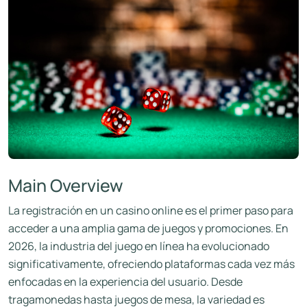
Main Overview
La registración en un casino online es el primer paso para
acceder a una amplia gama de juegos y promociones. En
2026, la industria del juego en línea ha evolucionado
significativamente, ofreciendo plataformas cada vez más
enfocadas en la experiencia del usuario. Desde
tragamonedas hasta juegos de mesa, la variedad es