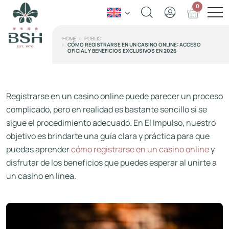
0
HOME
PUBLIC
CÓMO REGISTRARSE EN UN CASINO ONLINE: ACCESO
OFICIAL Y BENEFICIOS EXCLUSIVOS EN 2026
Registrarse en un casino online puede parecer un proceso
complicado, pero en realidad es bastante sencillo si se
sigue el procedimiento adecuado. En El Impulso, nuestro
objetivo es brindarte una guía clara y práctica para que
puedas aprender
cómo registrarse en un casino online
y
disfrutar de los beneficios que puedes esperar al unirte a
un casino en línea.