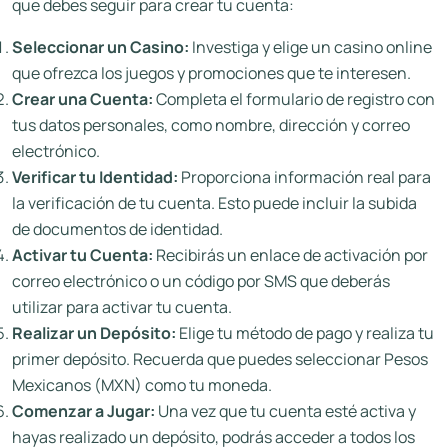
que debes seguir para crear tu cuenta:
Seleccionar un Casino:
Investiga y elige un casino online
que ofrezca los juegos y promociones que te interesen.
Crear una Cuenta:
Completa el formulario de registro con
tus datos personales, como nombre, dirección y correo
electrónico.
Verificar tu Identidad:
Proporciona información real para
la verificación de tu cuenta. Esto puede incluir la subida
de documentos de identidad.
Activar tu Cuenta:
Recibirás un enlace de activación por
correo electrónico o un código por SMS que deberás
utilizar para activar tu cuenta.
Realizar un Depósito:
Elige tu método de pago y realiza tu
primer depósito. Recuerda que puedes seleccionar Pesos
Mexicanos (MXN) como tu moneda.
Comenzar a Jugar:
Una vez que tu cuenta esté activa y
hayas realizado un depósito, podrás acceder a todos los