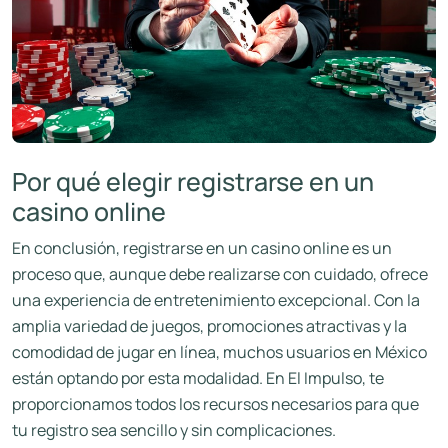
Por qué elegir registrarse en un
casino online
En conclusión, registrarse en un casino online es un
proceso que, aunque debe realizarse con cuidado, ofrece
una experiencia de entretenimiento excepcional. Con la
amplia variedad de juegos, promociones atractivas y la
comodidad de jugar en línea, muchos usuarios en México
están optando por esta modalidad. En El Impulso, te
proporcionamos todos los recursos necesarios para que
tu registro sea sencillo y sin complicaciones.