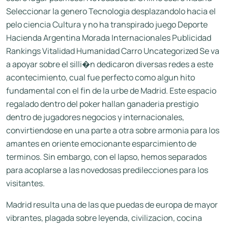
Seleccionar la genero Tecnologia desplazandolo hacia el
pelo ciencia Cultura y no ha transpirado juego Deporte
Hacienda Argentina Morada Internacionales Publicidad
Rankings Vitalidad Humanidad Carro Uncategorized Se va
a apoyar sobre el silli�n dedicaron diversas redes a este
acontecimiento, cual fue perfecto como algun hito
fundamental con el fin de la urbe de Madrid. Este espacio
regalado dentro del poker hallan ganaderia prestigio
dentro de jugadores negocios y internacionales,
convirtiendose en una parte a otra sobre armonia para los
amantes en oriente emocionante esparcimiento de
terminos. Sin embargo, con el lapso, hemos separados
para acoplarse a las novedosas predilecciones para los
visitantes.
Madrid resulta una de las que puedas de europa de mayor
vibrantes, plagada sobre leyenda, civilizacion, cocina