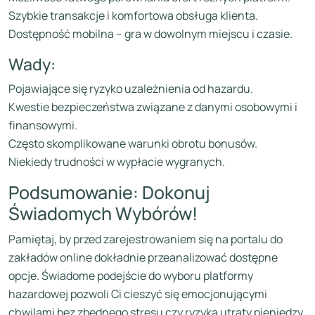
Szybkie transakcje i komfortowa obsługa klienta.
Dostępność mobilna – gra w dowolnym miejscu i czasie.
Wady:
Pojawiające się ryzyko uzależnienia od hazardu.
Kwestie bezpieczeństwa związane z danymi osobowymi i
finansowymi.
Często skomplikowane warunki obrotu bonusów.
Niekiedy trudności w wypłacie wygranych.
Podsumowanie: Dokonuj
Świadomych Wybórów!
Pamiętaj, by przed zarejestrowaniem się na portalu do
zakładów online dokładnie przeanalizować dostępne
opcje. Świadome podejście do wyboru platformy
hazardowej pozwoli Ci cieszyć się emocjonującymi
chwilami bez zbędnego stresu czy ryzyka utraty pieniędzy.