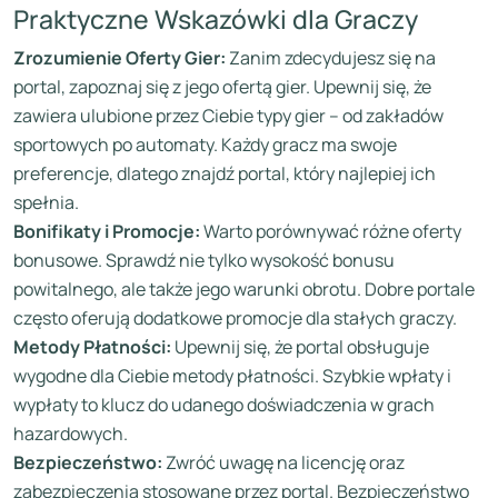
Praktyczne Wskazówki dla Graczy
Zrozumienie Oferty Gier:
Zanim zdecydujesz się na
portal, zapoznaj się z jego ofertą gier. Upewnij się, że
zawiera ulubione przez Ciebie typy gier – od zakładów
sportowych po automaty. Każdy gracz ma swoje
preferencje, dlatego znajdź portal, który najlepiej ich
spełnia.
Bonifikaty i Promocje:
Warto porównywać różne oferty
bonusowe. Sprawdź nie tylko wysokość bonusu
powitalnego, ale także jego warunki obrotu. Dobre portale
często oferują dodatkowe promocje dla stałych graczy.
Metody Płatności:
Upewnij się, że portal obsługuje
wygodne dla Ciebie metody płatności. Szybkie wpłaty i
wypłaty to klucz do udanego doświadczenia w grach
hazardowych.
Bezpieczeństwo:
Zwróć uwagę na licencję oraz
zabezpieczenia stosowane przez portal. Bezpieczeństwo