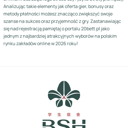
Analizując takie elementy jak oferta gier, bonusy oraz
metody płatności możesz znacząco zwiększyć swoje
szanse na sukces oraz przyjemność z gry. Zastanawiając
się nad rejestracją pamiętaj o portalu 20bett.pl jako
jednym z najbardziej atrakcyjnych wyborów na polskim
rynku zakładów online w 2026 roku!