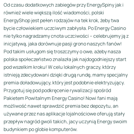
Od czasu dodatkowych zabiegów przy EnergySpiny jak i
również wiele większą ilość wiadomości, polski
EnergyShop jest pełen rodzajów na tek krok, żeby twa
bycie człowiekiem uczciwym zabłysła. Po Energy Casino
nie tylko nagradzamy cnota uczciwości – celebrujemy ją z
inicjatywą, jaka dorównuje pasji grono naszych fanów!
Pod takim usługom się troszczymy o owe, ażeby nasza
polska społeczeństwo znalazła jak najdogodniejszy start
pod wszelkim kroku! W celu lokalnych graczy, którzy
istnieją zdecydowani dzięki drugą rundę, mamy specjalny
premia doładowujący, który jest podobnie elektryzujący.
Przygotuj się pod podkręcenie rywalizacji spośród
Pakietem Powitalnym Energy Casino! Nowi fani mają
możliwość nawet sprawdzić premia bez depozytu, an
używane przez nas aplikacje lojalnościowe oferują stały
przepływ nagród gwoli takich, jacy uczynią Energy swoim
budynkiem po globie komputerów.