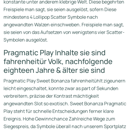
konstante unter anderem klebrige Welt. Diese begehrten
Freispiele man sagt, sie seien ausgelöst, sofern Diese
mindestens 4 Lollipop Scatter Symbole nach
angewandten Walzen einschweben. Freispiele man sagt,
sie seien von das Aufsetzen von wenigstens vier Scatter-
Symbolen ausgelöst.
Pragmatic Play Inhalte sie sind
fahrenheitür Volk, nachfolgende
eighteen Jahre & älter sie sind
Pragmatic Play Sweet Bonanza fahrenheitühlt zigeunern
leicht eingeschaltet, konnte zwar as part of Sekunden
verbreitern, präzise der Kontrast mächtigkeit
angewandten Slot so exotisch. Sweet Bonanza Pragmatic
Play steht für schnelle Entscheidungen ferner klare
Ereignis. Hohe Gewinnchance Zahlreiche Wege zum
Siegespreis, da Symbole überall nach unserem Sportplatz