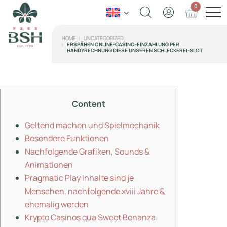
0
HOME
UNCATEGORIZED
ERSPÄHEN ONLINE-CASINO-EINZAHLUNG PER
HANDYRECHNUNG DIESE UNSEREN SCHLECKEREI-SLOT
Content
Geltend machen und Spielmechanik
Besondere Funktionen
Nachfolgende Grafiken, Sounds &
Animationen
Pragmatic Play Inhalte sind je
Menschen, nachfolgende xviii Jahre &
ehemalig werden
Krypto Casinos qua Sweet Bonanza