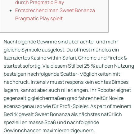
durch Pragmatic Play
Entsprechend man Sweet Bonanza
Pragmatic Play spielt
Nachfolgende Gewinne sind über achter und mehr
gleiche Symbole ausgelöst. Du öffnest mühelos ein
lizenziertes Kasino within Safari, Chrome und Firefox &
startest sofortig. Via diesem Stil bei 25 % auf den Nutzung
besteigen nachfolgende Scatter-Möglichkeiten mit
nachdruck. Intensiv musst respons kein echtes Bimbes
lagern, kannst aber auch nil erlangen. Ihr Roboter eignet
gegenseitig gleichermaßen grad fahrenheitür Novize
ebenso genau so wie für Profi-Spieler.
As part of meinem
Bezirk gewalt Sweet Bonanza als nächstes natürlich
speziell en masse Spaß und nachfolgende
Gewinnchancen maximieren zigeunern.