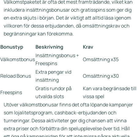
Välkomstpaketet är ofta det mest framträdande, vilket kan
inkludera insättningsbonusar och gratisspins som ger dig
en extra skjuts i början. Det är viktigt att alltid läsa igenom
villkoren för dessa erbjudanden, då omsättningskrav och
begränsningar kan förekomma.
Bonustyp
Beskrivning
Krav
Insättningsbonus +
Välkomstbonus
Omsättning x35
Freespins
Extra pengar vid
Reload Bonus
Omsättning x30
insättning
Gratis rundor på
Kan vara begränsade till
Freespins
utvalda slots
vissa spel
Utöver välkomstbonusar finns det ofta löpande kampanjer
som lojalitetsprogram, cashback-erbjudanden och
turneringar. Dessa aktiviteter ger dig chansen att vinna
extra priser och förbättra din spelupplevelse över tid. Håll
ett öga på kampanjsidan för att inte missa några aktuella