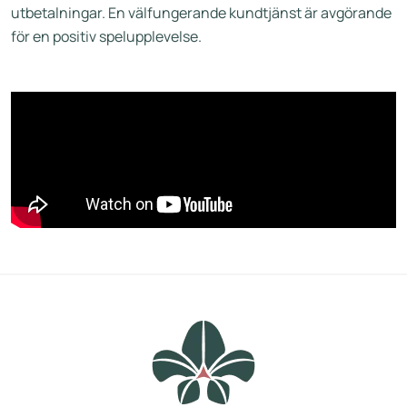
utbetalningar. En välfungerande kundtjänst är avgörande
för en positiv spelupplevelse.