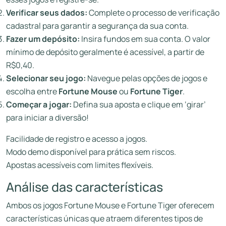
Verificar seus dados:
Complete o processo de verificação
cadastral para garantir a segurança da sua conta.
Fazer um depósito:
Insira fundos em sua conta. O valor
mínimo de depósito geralmente é acessível, a partir de
R$0,40.
Selecionar seu jogo:
Navegue pelas opções de jogos e
escolha entre
Fortune Mouse
ou
Fortune Tiger
.
Começar a jogar:
Defina sua aposta e clique em ‘girar’
para iniciar a diversão!
Facilidade de registro e acesso a jogos.
Modo demo disponível para prática sem riscos.
Apostas acessíveis com limites flexíveis.
Análise das características
Ambos os jogos Fortune Mouse e Fortune Tiger oferecem
características únicas que atraem diferentes tipos de