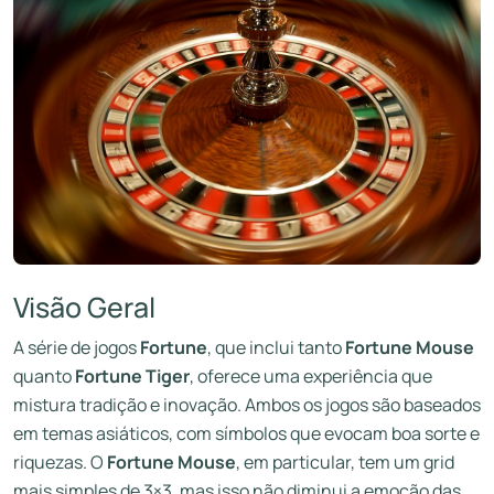
Visão Geral
A série de jogos
Fortune
, que inclui tanto
Fortune Mouse
quanto
Fortune Tiger
, oferece uma experiência que
mistura tradição e inovação. Ambos os jogos são baseados
em temas asiáticos, com símbolos que evocam boa sorte e
riquezas. O
Fortune Mouse
, em particular, tem um grid
mais simples de 3×3, mas isso não diminui a emoção das