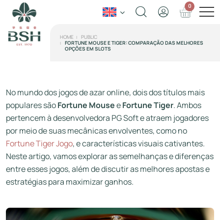
0
HOME
PUBLIC
FORTUNE MOUSE E TIGER: COMPARAÇÃO DAS MELHORES
OPÇÕES EM SLOTS
No mundo dos jogos de azar online, dois dos títulos mais
populares são
Fortune Mouse
e
Fortune Tiger
. Ambos
pertencem à desenvolvedora PG Soft e atraem jogadores
por meio de suas mecânicas envolventes, como no
Fortune Tiger Jogo
, e características visuais cativantes.
Neste artigo, vamos explorar as semelhanças e diferenças
entre esses jogos, além de discutir as melhores apostas e
estratégias para maximizar ganhos.