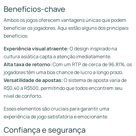
Benefícios-chave
Ambos os jogos oferecem vantagens únicas que podem
beneficiar os jogadores. Aqui estão alguns dos principais
benefícios:
Experiência visual atraente:
O design inspirado na
cultura asiática capta a atenção imediatamente.
Alta taxa de retorno:
Com um RTP de cerca de 96.81%, os
jogadores têm uma boa chance de lucro a longo prazo.
Versatilidade de apostas:
O sistema de aposta varia de
R$0,40 a R$500, permitindo que todos encontrem seu
nível de conforto.
Esses elementos são cruciais para garantir uma
experiência de jogo satisfatória e emocionante.
Confiança e segurança