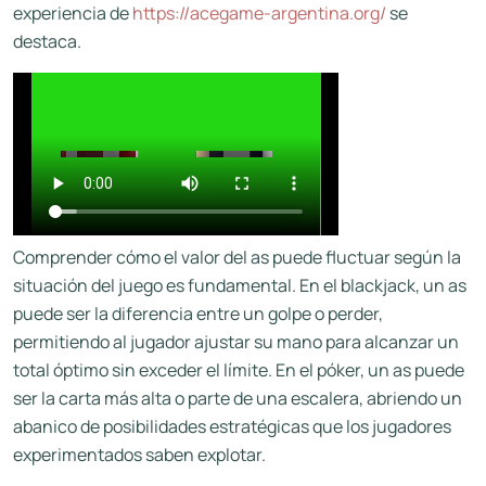
experiencia de
https://acegame-argentina.org/
se
destaca.
Comprender cómo el valor del as puede fluctuar según la
situación del juego es fundamental. En el blackjack, un as
puede ser la diferencia entre un golpe o perder,
permitiendo al jugador ajustar su mano para alcanzar un
total óptimo sin exceder el límite. En el póker, un as puede
ser la carta más alta o parte de una escalera, abriendo un
abanico de posibilidades estratégicas que los jugadores
experimentados saben explotar.