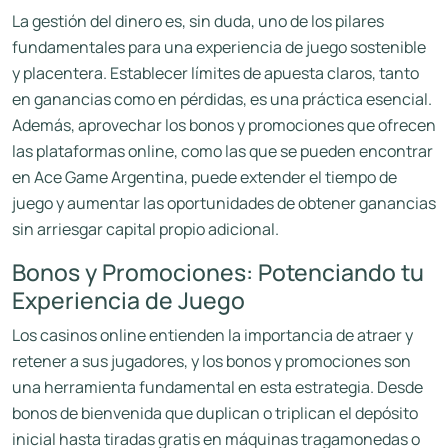
La gestión del dinero es, sin duda, uno de los pilares
fundamentales para una experiencia de juego sostenible
y placentera. Establecer límites de apuesta claros, tanto
en ganancias como en pérdidas, es una práctica esencial.
Además, aprovechar los bonos y promociones que ofrecen
las plataformas online, como las que se pueden encontrar
en Ace Game Argentina, puede extender el tiempo de
juego y aumentar las oportunidades de obtener ganancias
sin arriesgar capital propio adicional.
Bonos y Promociones: Potenciando tu
Experiencia de Juego
Los casinos online entienden la importancia de atraer y
retener a sus jugadores, y los bonos y promociones son
una herramienta fundamental en esta estrategia. Desde
bonos de bienvenida que duplican o triplican el depósito
inicial hasta tiradas gratis en máquinas tragamonedas o