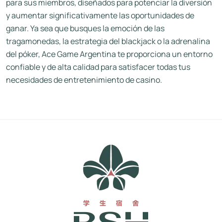
para sus miembros, diseñados para potenciar la diversión
y aumentar significativamente las oportunidades de
ganar. Ya sea que busques la emoción de las
tragamonedas, la estrategia del blackjack o la adrenalina
del póker, Ace Game Argentina te proporciona un entorno
confiable y de alta calidad para satisfacer todas tus
necesidades de entretenimiento de casino.