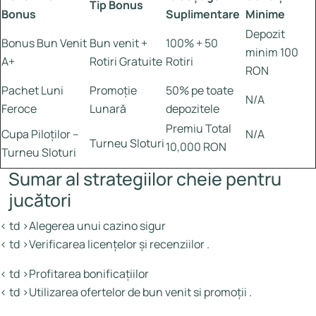
Tip Bonus
Bonus
Suplimentare
Minime
Depozit
Bonus Bun Venit
Bun venit +
100% + 50
minim 100
A+
Rotiri Gratuite
Rotiri
RON
Pachet Luni
Promoție
50% pe toate
N/A
Feroce
Lunară
depozitele
Premiu Total
Cupa Piloților –
N/A
Turneu Sloturi
10,000 RON
Turneu Sloturi
Sumar al strategiilor cheie pentru
jucători
< td >Alegerea unui cazino sigur
< td >Verificarea licențelor și recenziilor .
< td >Profitarea bonificațiilor
< td >Utilizarea ofertelor de bun venit si promoții .