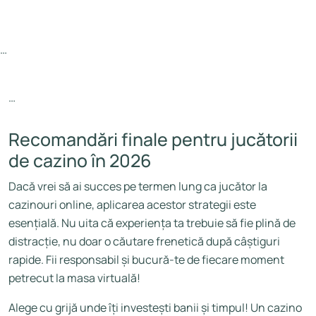
…
…
Recomandări finale pentru jucătorii
de cazino în 2026
Dacă vrei să ai succes pe termen lung ca jucător la
cazinouri online, aplicarea acestor strategii este
esențială. Nu uita că experiența ta trebuie să fie plină de
distracție, nu doar o căutare frenetică după câștiguri
rapide. Fii responsabil și bucură-te de fiecare moment
petrecut la masa virtuală!
Alege cu grijă unde îți investești banii și timpul! Un cazino