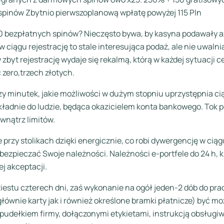
spinów Zbytnio pierwszoplanową wpłatę powyżej 115 Pln
 bezpłatnych spinów? Nieczęsto bywa, by kasyna podawały a
 w ciągu rejestrację to stale interesująca podaż, ale nie uwa
zbyt rejestrację wydaje się rekalmą, którą w każdej sytuacji c
 zero,trzech złotych.
y minutek, jakie możliwości w dużym stopniu uprzystępnia cią
dokładnie do ludzie, będąca okazicielem konta bankowego. Tok
wnątrz limitów.
zy stolikach dzięki energicznie, co robi dywergencję w ciągu 
bezpieczać Swoje należności. Należności e‑portfele do 24 h, kr
j akceptacji.
ziestu czterech dni, zaś wykonanie na ogół jeden-2 dób do pra
ównie karty jak i również określone bramki płatnicze) być moż
pudełkiem firmy, dołączonymi etykietami, instrukcją obsługiw