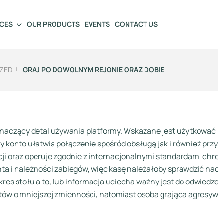
ICES
OUR PRODUCTS
EVENTS
CONTACT US
ZED
GRAJ PO DOWOLNYM REJONIE ORAZ DOBIE
 znaczący detal używania platformy. Wskazane jest użytkować
y konto ułatwia połączenie spośród obsługą jak i również prz
cji oraz operuje zgodnie z internacjonalnymi standardami chr
nta i należności zabiegów, więc kasę należałoby sprawdzić na
akres stołu a to, lub informacja uciecha ważny jest do odwie
otów o mniejszej zmienności, natomiast osoba grająca agresy