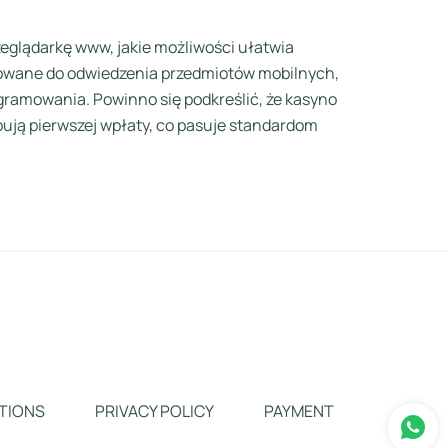
zeglądarkę www, jakie możliwości ułatwia
ulowane do odwiedzenia przedmiotów mobilnych,
gramowania. Powinno się podkreślić, że kasyno
ują pierwszej wpłaty, co pasuje standardom
TIONS
PRIVACY POLICY
PAYMENT