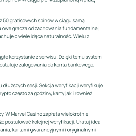
ż 50 gratisowych spinów w ciągu samą
lnia owe gracza od zachowania fundamentalnej
echuje o wiele idąca naturalność. Wielu z
głe korzystanie z serwisu. Dzięki temu system
 postuluje zalogowania do konta bankowego,
dłuższych sesji. Sekcja weryfikacji weryfikuje
ypto często za godziny, karty jak i również
cy. W Marvel Casino zapłata wielokrotnie
e postulować kolejnej weryfikacji. Uratuj idea
ania, kartami gwarancyjnymi i oryginalnymi