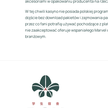
akcesoriami w opakowaniu producenta na rzec
W tej chwili kasyno nie posiada polskiej progr
dojście bez download pakietów i zajmowania pa
przez co fani potrafią używać pochodzące z pl
nie zaakceptować oferuje wspaniałego Marvel c
branżowym.