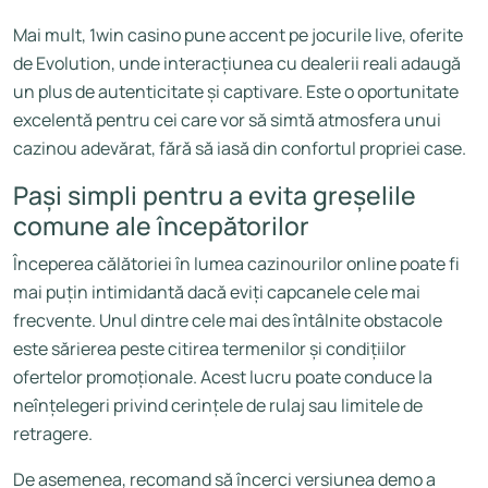
Mai mult, 1win casino pune accent pe jocurile live, oferite
de Evolution, unde interacțiunea cu dealerii reali adaugă
un plus de autenticitate și captivare. Este o oportunitate
excelentă pentru cei care vor să simtă atmosfera unui
cazinou adevărat, fără să iasă din confortul propriei case.
Pași simpli pentru a evita greșelile
comune ale începătorilor
Începerea călătoriei în lumea cazinourilor online poate fi
mai puțin intimidantă dacă eviți capcanele cele mai
frecvente. Unul dintre cele mai des întâlnite obstacole
este sărierea peste citirea termenilor și condițiilor
ofertelor promoționale. Acest lucru poate conduce la
neînțelegeri privind cerințele de rulaj sau limitele de
retragere.
De asemenea, recomand să încerci versiunea demo a