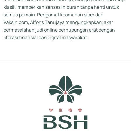
klasik, memberikan sensasi hiburan tanpa henti untuk
semua pemain. Pengamat keamanan siber dari
Vaksin.com, Alfons Tanujaya mengungkapkan, akar
permasalahan judi online berhubungan erat dengan
literasi finansial dan digital masyarakat.