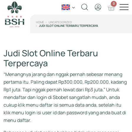
0
HOME
UNCATEGORIZED
JUDI SLOT ONLINE TERBARU TERPERCAYA
Judi Slot Online Terbaru
Terpercaya
“Menangnya jarang dan nggak pernah sebesar menang
pertama itu. Paling dapat Rp300.000, Rp200.000, kadang
Rp1 juta. Tapi nggak pernah lewat dari Rp3 juta.” Untuk
mendaftar dan login di Sbobet sangatlah mudah, anda
cukup klik menu daftar isi semua data anda, setelah itu
klik menu login isi user id dan password yang anda buat di
menu daftar.