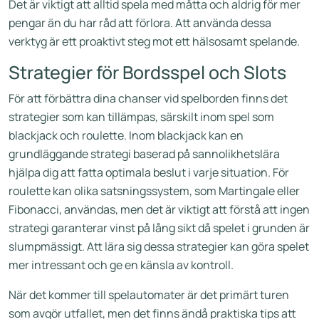
Det är viktigt att alltid spela med måtta och aldrig för mer
pengar än du har råd att förlora. Att använda dessa
verktyg är ett proaktivt steg mot ett hälsosamt spelande.
Strategier för Bordsspel och Slots
För att förbättra dina chanser vid spelborden finns det
strategier som kan tillämpas, särskilt inom spel som
blackjack och roulette. Inom blackjack kan en
grundläggande strategi baserad på sannolikhetslära
hjälpa dig att fatta optimala beslut i varje situation. För
roulette kan olika satsningssystem, som Martingale eller
Fibonacci, användas, men det är viktigt att förstå att ingen
strategi garanterar vinst på lång sikt då spelet i grunden är
slumpmässigt. Att lära sig dessa strategier kan göra spelet
mer intressant och ge en känsla av kontroll.
När det kommer till spelautomater är det primärt turen
som avgör utfallet, men det finns ändå praktiska tips att