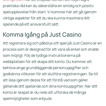
praktiska råd kan du säkerställa en smidig och positiv
spelupplevelse från start. Vi kommer här att gå igenom
viktiga aspekter för att du ska kunna maximera ditt
spelande på ett ansvarsfullt sätt.
Komma Igång på Just Casino
Att registrera sig och påbörja sitt spel på Just Casino är en
process som är designad för att vara så enkel och snabb
som möjligt. Följ de tydliga instruktionerna på
webbplatsen för att skapa ditt konto. Du kommer att
behöva ange grundläggande personuppgifter och
godkänna villkoren för att slutföra registreringen. Se till
att läsa igenom dessa för att förstå vad som gäller
gällande ditt spelande och dina kontouppgifter. När ditt
konto är skapat är du redo att utforska de många
spelmöjligheter som erbjuds.