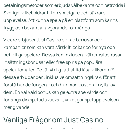
betalningsmetoder som erbjuds välbekanta och betrodda i
Sverige, vilket bidrar till en smidigare och säkrare
upplevelse. Att kunna spela på en plattform som känns
trygg och bekant är avgörande för många.
Vidare erbjuder Just Casino en rad bonusar och
kampanjer som kan vara särskilt lockande för nya och
befintliga spelare. Dessa kan inkludera välkomstbonusar,
insättningsbonusar eller free spins på populära
spelautomater. Det är viktigt att alltid läsa villkoren för
dessa erbjudanden, inklusive omsättningskrav, för att
förstå hur de fungerar och hur man bäst drar nytta av
dem. En väl vald bonus kan ge extra spelvärde och
förlänga din speltid avsevärt, vilket gör spelupplevelsen
mer givande.
Vanliga Frågor om Just Casino