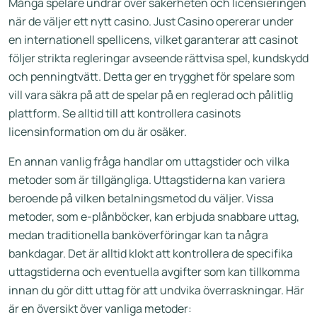
Många spelare undrar över säkerheten och licensieringen
när de väljer ett nytt casino. Just Casino opererar under
en internationell spellicens, vilket garanterar att casinot
följer strikta regleringar avseende rättvisa spel, kundskydd
och penningtvätt. Detta ger en trygghet för spelare som
vill vara säkra på att de spelar på en reglerad och pålitlig
plattform. Se alltid till att kontrollera casinots
licensinformation om du är osäker.
En annan vanlig fråga handlar om uttagstider och vilka
metoder som är tillgängliga. Uttagstiderna kan variera
beroende på vilken betalningsmetod du väljer. Vissa
metoder, som e-plånböcker, kan erbjuda snabbare uttag,
medan traditionella banköverföringar kan ta några
bankdagar. Det är alltid klokt att kontrollera de specifika
uttagstiderna och eventuella avgifter som kan tillkomma
innan du gör ditt uttag för att undvika överraskningar. Här
är en översikt över vanliga metoder: