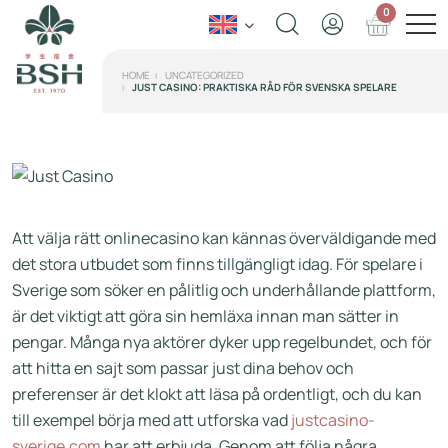
0
HOME
UNCATEGORIZED
JUST CASINO: PRAKTISKA RÅD FÖR SVENSKA SPELARE
Att välja rätt onlinecasino kan kännas överväldigande med
det stora utbudet som finns tillgängligt idag. För spelare i
Sverige som söker en pålitlig och underhållande plattform,
är det viktigt att göra sin hemläxa innan man sätter in
pengar. Många nya aktörer dyker upp regelbundet, och för
att hitta en sajt som passar just dina behov och
preferenser är det klokt att läsa på ordentligt, och du kan
till exempel börja med att utforska vad
justcasino-
sverige.com
har att erbjuda. Genom att följa några