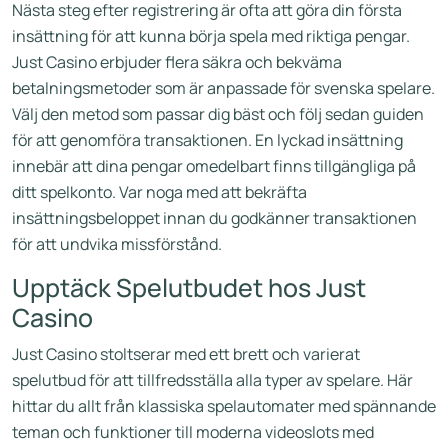
Nästa steg efter registrering är ofta att göra din första
insättning för att kunna börja spela med riktiga pengar.
Just Casino erbjuder flera säkra och bekväma
betalningsmetoder som är anpassade för svenska spelare.
Välj den metod som passar dig bäst och följ sedan guiden
för att genomföra transaktionen. En lyckad insättning
innebär att dina pengar omedelbart finns tillgängliga på
ditt spelkonto. Var noga med att bekräfta
insättningsbeloppet innan du godkänner transaktionen
för att undvika missförstånd.
Upptäck Spelutbudet hos Just
Casino
Just Casino stoltserar med ett brett och varierat
spelutbud för att tillfredsställa alla typer av spelare. Här
hittar du allt från klassiska spelautomater med spännande
teman och funktioner till moderna videoslots med