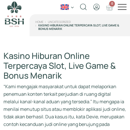
0
HOME
UNCATEGORIZED
KASINO HIBURAN ONLINE TERPERCAYA SLOT, LIVE GAME &
BONUS MENARIK
Kasino Hiburan Online
Terpercaya Slot, Live Game &
Bonus Menarik
“Kami mengajak masyarakat untuk dapat melaporkan
penemuan konten terkait perjudian di ruang digital
melalui kanal-kanal aduan yang tersedia.” Itu mengapa ia
menilai menutup situs atau memblokir aplikasi judi online,
tidak akan berhasil. Dua kasus itu, kata Devie, merupakan
contoh kecanduan judi online yang berujung pada