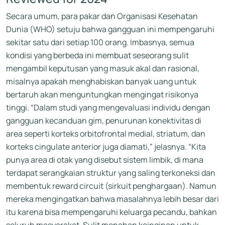
Secara umum, para pakar dan Organisasi Kesehatan
Dunia (WHO) setuju bahwa gangguan ini mempengaruhi
sekitar satu dari setiap 100 orang. Imbasnya, semua
kondisi yang berbeda ini membuat seseorang sulit
mengambil keputusan yang masuk akal dan rasional,
misalnya apakah menghabiskan banyak uang untuk
bertaruh akan menguntungkan mengingat risikonya
tinggi. “Dalam studi yang mengevaluasi individu dengan
gangguan kecanduan gim, penurunan konektivitas di
area seperti korteks orbitofrontal medial, striatum, dan
korteks cingulate anterior juga diamati,” jelasnya. “Kita
punya area di otak yang disebut sistem limbik, di mana
terdapat serangkaian struktur yang saling terkoneksi dan
membentuk reward circuit (sirkuit penghargaan). Namun
mereka mengingatkan bahwa masalahnya lebih besar dari
itu karena bisa mempengaruhi keluarga pecandu, bahkan