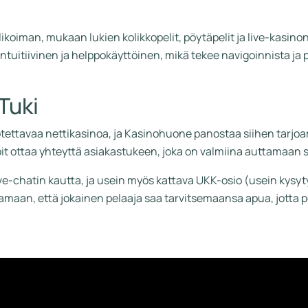
alikoiman, mukaan lukien kolikkopelit, pöytäpelit ja live-kasino
on intuitiivinen ja helppokäyttöinen, mikä tekee navigoinnista 
Tuki
ettavaa nettikasinoa, ja Kasinohuone panostaa siihen tarjoama
it ottaa yhteyttä asiakastukeen, joka on valmiina auttamaan s
ive-chatin kautta, ja usein myös kattava UKK-osio (usein kysyt
tamaan, että jokainen pelaaja saa tarvitsemaansa apua, jotta 