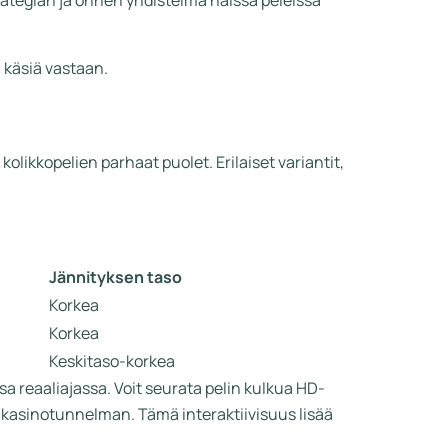
trategian ja onnen yhdistelmä näissä peleissä
n käsiä vastaan.
kolikkopelien parhaat puolet. Erilaiset variantit,
Jännityksen taso
Korkea
Korkea
Keskitaso-korkea
sa reaaliajassa. Voit seurata pelin kulkua HD-
on kasinotunnelman. Tämä interaktiivisuus lisää