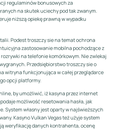
acji regulaminów bonusowych za
granych na skutek uciechy pod tak zwanym.
feruje niższą opiekę prawną w wypadku
talii. Podest troszczy sie na temat ochrona
 intuicyjna zastosowanie mobilna pochodzące z
rozrywki na telefonie komórkowym. Nie zwlekaj
wygranych. Przedsiębiorstwo troszczy sie o
a witryna funkcjonująca w całej przeglądarce
go opcji platformy.
ine, by umożliwić, iż kasyna przez internet
 podaje możliwość resetowania hasła, jak
ne. System własny jest oparty w najświeższych
owany. Kasyno Vulkan Vegas też użyje system
ują weryfikację danych kontrahenta, ocenę