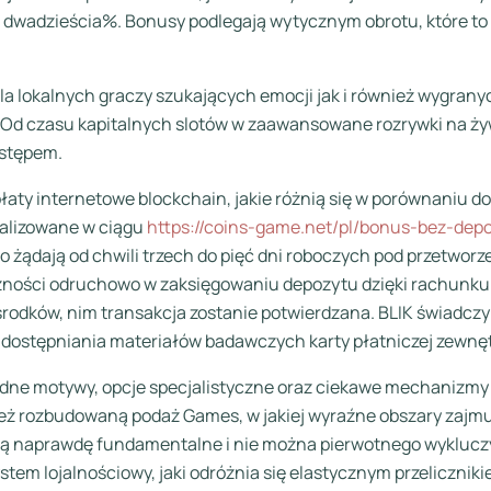
 dwadzieścia%. Bonusy podlegają wytycznym obrotu, które to
dla lokalnych graczy szukających emocji jak i również wygrany
 Od czasu kapitalnych slotów w zaawansowane rozrywki na żyw
ostępem.
aty internetowe blockchain, jakie różnią się w porównaniu do
ealizowane w ciągu
https://coins-game.net/pl/bonus-bez-dep
o żądają od chwili trzech do pięć dni roboczych pod przetworze
ności odruchowo w zaksięgowaniu depozytu dzięki rachunku 
rodków, nim transakcja zostanie potwierdzana. BLIK świadczy
udostępniania materiałów badawczych karty płatniczej zewnę
odne motywy, opcje specjalistyczne oraz ciekawe mechanizm
eż rozbudowaną podaż Games, w jakiej wyraźne obszary zajmują
ieją naprawdę fundamentalne i nie można pierwotnego wykluczyć
em lojalnościowy, jaki odróżnia się elastycznym przeliczniki