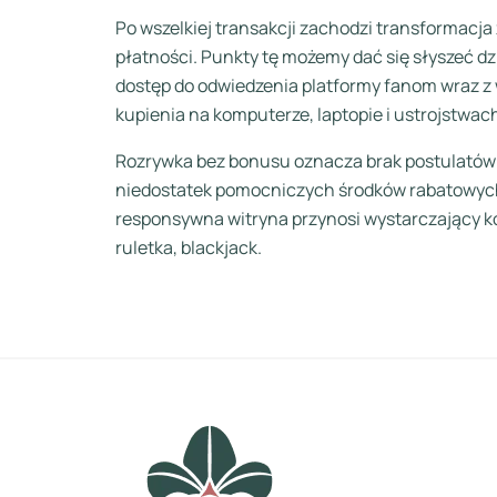
Po wszelkiej transakcji zachodzi transformac
płatności. Punkty tę możemy dać się słyszeć 
dostęp do odwiedzenia platformy fanom wraz z 
kupienia na komputerze, laptopie i ustrojstwac
Rozrywka bez bonusu oznacza brak postulatów
niedostatek pomocniczych środków rabatowych
responsywna witryna przynosi wystarczający ko
ruletka, blackjack.