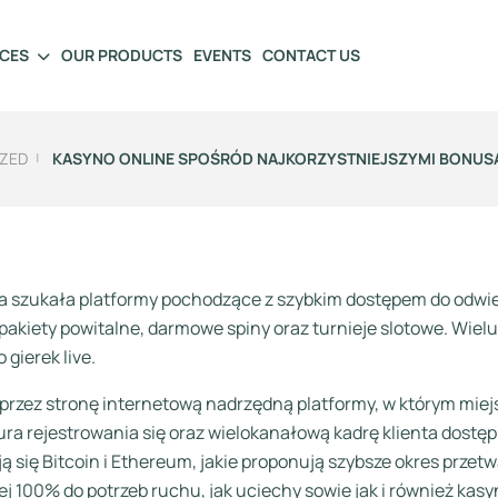
ICES
OUR PRODUCTS
EVENTS
CONTACT US
ZED
KASYNO ONLINE SPOŚRÓD NAJKORZYSTNIEJSZYMI BONUSA
 szukała platformy pochodzące z szybkim dostępem do odwiedz
pakiety powitalne, darmowe spiny oraz turnieje slotowe. Wiel
 gierek live.
przez stronę internetową nadrzędną platformy, w którym mi
ra rejestrowania się oraz wielokanałową kadrę klienta dostę
ą się Bitcoin i Ethereum, jakie proponują szybsze okres przetw
j 100% do potrzeb ruchu, jak uciechy sowie jak i również kas