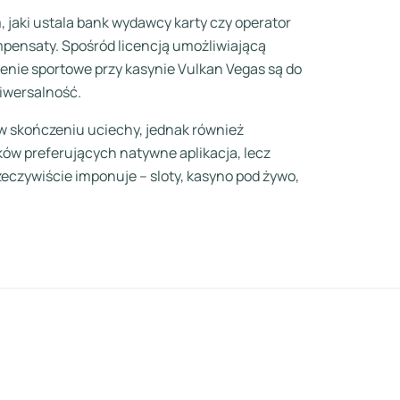
jaki ustala bank wydawcy karty czy operator
pensaty. Spośród licencją umożliwiającą
enie sportowe przy kasynie Vulkan Vegas są do
niwersalność.
 skończeniu uciechy, jednak również
w preferujących natywne aplikacja, lecz
eczywiście imponuje – sloty, kasyno pod żywo,