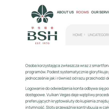
OUR SERV
ABOUT US
ROOMS
HOME
UNCATEGORI
Osoba korzystająca zwłaszcza wraz z smartfona
programów. Podest systematycznie gloryfikuje 
jednocześnie jak i również od razu przechodzi do
Logowanie do odwiedzenia konta odbywa się po
dostępowe. Vulkan Vegas daje wątpliwy procedu
preferujących kryptowaluty do kupienia znajduj
intymność. Sloty przeważnie kontrybuują w całe