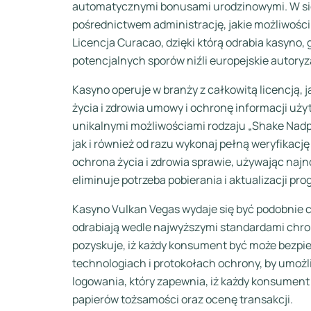
automatycznymi bonusami urodzinowymi. W sie
pośrednictwem administrację, jakie możliwośc
Licencja Curacao, dzięki którą odrabia kasyno
potencjalnych sporów niźli europejskie autory
Kasyno operuje w branży z całkowitą licencją, j
życia i zdrowia umowy i ochronę informacji uż
unikalnymi możliwościami rodzaju „Shake Nadp
jak i również od razu wykonaj pełną weryfikacj
ochrona życia i zdrowia sprawie, używając na
eliminuje potrzeba pobierania i aktualizacji p
Kasyno Vulkan Vegas wydaje się być podobnie cz
odrabiają wedle najwyższymi standardami chron
pozyskuje, iż każdy konsument być może bezpiec
technologiach i protokołach ochrony, by umożl
logowania, który zapewnia, iż każdy konsument
papierów tożsamości oraz ocenę transakcji.