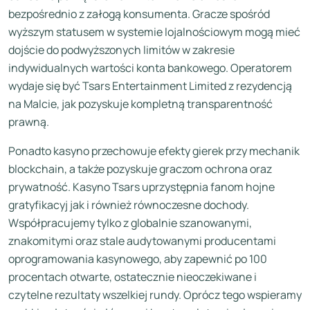
bezpośrednio z załogą konsumenta. Gracze spośród
wyższym statusem w systemie lojalnościowym mogą mieć
dojście do podwyższonych limitów w zakresie
indywidualnych wartości konta bankowego. Operatorem
wydaje się być Tsars Entertainment Limited z rezydencją
na Malcie, jak pozyskuje kompletną transparentność
prawną.
Ponadto kasyno przechowuje efekty gierek przy mechanik
blockchain, a także pozyskuje graczom ochrona oraz
prywatność. Kasyno Tsars uprzystępnia fanom hojne
gratyfikacyj jak i również równoczesne dochody.
Współpracujemy tylko z globalnie szanowanymi,
znakomitymi oraz stale audytowanymi producentami
oprogramowania kasynowego, aby zapewnić po 100
procentach otwarte, ostatecznie nieoczekiwane i
czytelne rezultaty wszelkiej rundy. Oprócz tego wspieramy