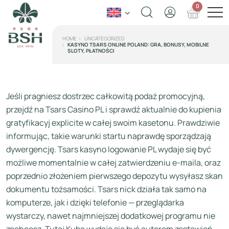
0
HOME
UNCATEGORIZED
KASYNO TSARS ONLINE POLAND: GRA, BONUSY, MOBILNE
SLOTY, PŁATNOŚCI
Jeśli pragniesz dostrzec całkowitą podaż promocyjną,
przejdź na Tsars Casino PL i sprawdź aktualnie do kupienia
gratyfikacyj explicite w całej swoim kasetonu. Prawdziwie
informując, takie warunki startu naprawdę sporządzają
dywergencję. Tsars kasyno logowanie PL wydaje się być
możliwe momentalnie w całej zatwierdzeniu e-maila, oraz
poprzednio złożeniem pierwszego depozytu wysyłasz skan
dokumentu tożsamości. Tsars nick działa tak samo na
komputerze, jak i dzięki telefonie — przeglądarka
wystarczy, nawet najmniejszej dodatkowej programu nie