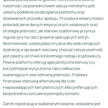
należności za pośrednictwem sekcja monetarny jest
zależny podobnie od obciążenia platformy oraz
stosowanych procedur spokoju. Procedura własny mieści
poświadczenie danych empirycznych osobowych oraz
strategie płatności, jak stanowi szablonowy przymus
regulacyjny na rzecz prawnie operujących witryn.
Bezimienność ustala poboczny plus dla osób ceniących
dyskrecję w sprawach sieciowy, chociaż cała prywatność
jest zależny od chwili konkretnego rodzaju kryptowaluty.
Pewne platformy oferują specjalistyczne bonusy czy
korzystniejsze wytyczne na rzecz odbiorców
wybierających owe odmianę płatności. Przelewy
finansowe stanowią alternatywę dla ludzi
nieposiadających kart płatniczych albo preferujących
bezpośrednie rozliczenia pomiędzy kontami.
Zanim rejestracją w wybieranym kasynie, wskazane jest