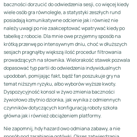
baczności dorzucić do odwiedzenia sesji, co więcej kiedy
wiele osób gra równolegle, a statystyki zeszłych rund
posiadają komunikatywne odcienie jak i również nie
należy uwagi po nie zaakceptować wpatrywać kiedy po
tabelkę z robocie. Dla mnie owe przyjemny sposób na
krótką przerwę po intensywnym dniu, choć w dłuższych
sesjach pragnąłby większą ilość procedur filtrowania
prowadzących na słownika. Wielorakość stawek pozwala
dopasować typ partii do odwiedzenia indywidualnych
upodobań, pomijając fakt, bądź fan poszukuje gry na
temat niższym ryzyku, albo wyborów wyższe kwoty.
Dyspozycyjność konsol w żywo zmienia baczności
żywiołowo zbytnio dzionka, jak wynika z odmiennych
czynników dotyczących konfiguracją roboty szkoła
główna jak i również obciążeniem platformy.
Nie zapomnij, hdy hazard owo odmiana zabawy, a nie
sposób pod zarabianie gotówki. Okres zatwierdzania