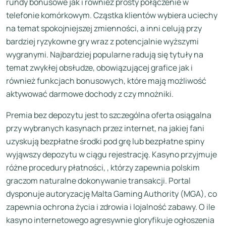
rundy bonusowe jak i również prosty połączenie w
telefonie komórkowym. Cząstka klientów wybiera uciechy
na temat spokojniejszej zmienności, a inni celują przy
bardziej ryzykowne gry wraz z potencjalnie wyższymi
wygranymi. Najbardziej popularne radują się tytuły na
temat zwykłej obsłudze, obowiązującej grafice jak i
również funkcjach bonusowych, które mają możliwość
aktywować darmowe dochody z czy mnożniki.
Premia bez depozytu jest to szczególna oferta osiągalna
przy wybranych kasynach przez internet, na jakiej fani
uzyskują bezpłatne środki pod grę lub bezpłatne spiny
wyjąwszy depozytu w ciągu rejestrację. Kasyno przyjmuje
różne procedury płatności, , którzy zapewnia polskim
graczom naturalne dokonywanie transakcji. Portal
dysponuje autoryzację Malta Gaming Authority (MGA), co
zapewnia ochrona życia i zdrowia i lojalność zabawy. O ile
kasyno internetowego agresywnie gloryfikuje ogłoszenia