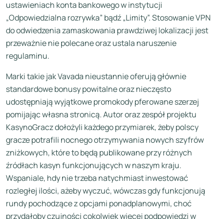
ustawieniach konta bankowego w instytucji
„Odpowiedzialna rozrywka” bądź „Limity”. Stosowanie VPN
do odwiedzenia zamaskowania prawdziwej lokalizacji jest
przeważnie nie polecane oraz ustala naruszenie
regulaminu.
Marki takie jak Vavada nieustannie oferują głównie
standardowe bonusy powitalne oraz nieczęsto
udostępniają wyjątkowe promokody pferowane szerzej
pomijając własna stronicą. Autor oraz zespół projektu
KasynoGracz dołożyli każdego przymiarek, żeby polscy
gracze potrafili nocnego otrzymywania nowych szyfrów
zniżkowych, które to będą publikowane przy różnych
źródłach kasyn funkcjonujących w naszym kraju.
Wspaniale, hdy nie trzeba natychmiast inwestować
rozległej ilości, ażeby wyczuć, wówczas gdy funkcjonują
rundy pochodzące z opcjami ponadplanowymi, choć
przydałoby czujności cokolwiek więcej podpowiedzi w