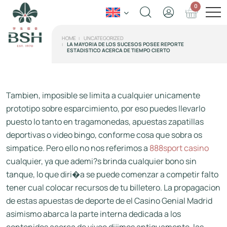
0
HOME
UNCATEGORIZED
LA MAYORIA DE LOS SUCESOS POSEE REPORTE
ESTADISTICO ACERCA DE TIEMPO CIERTO
Tambien, imposible se limita a cualquier unicamente
prototipo sobre esparcimiento, por eso puedes llevarlo
puesto lo tanto en tragamonedas, apuestas zapatillas
deportivas o video bingo, conforme cosa que sobra os
simpatice. Pero ello no nos referimos a
888sport casino
cualquier, ya que ademi?s brinda cualquier bono sin
tanque, lo que diri�a se puede comenzar a competir falto
tener cual colocar recursos de tu billetero. La propagacion
de estas apuestas de deporte de el Casino Genial Madrid
asimismo abarca la parte interna dedicada a los