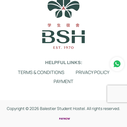
HELPFUL LINKS:
TERMS & CONDITIONS
PRIVACY POLICY
PAYMENT
Copyright ©
2026 Balestier Student Hostel. All rights reserved.