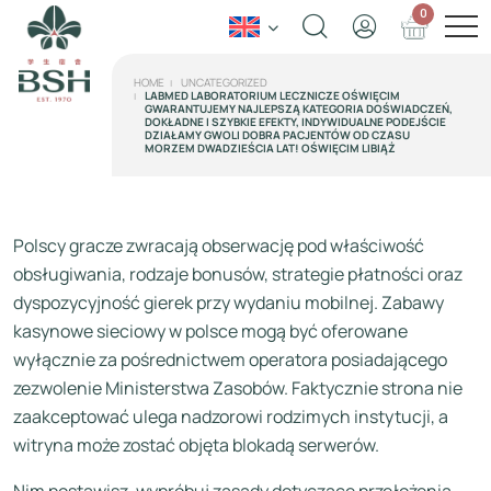
0
HOME
UNCATEGORIZED
LABMED LABORATORIUM LECZNICZE OŚWIĘCIM
GWARANTUJEMY NAJLEPSZĄ KATEGORIA DOŚWIADCZEŃ,
DOKŁADNE I SZYBKIE EFEKTY, INDYWIDUALNE PODEJŚCIE
DZIAŁAMY GWOLI DOBRA PACJENTÓW OD CZASU
MORZEM DWADZIEŚCIA LAT! OŚWIĘCIM LIBIĄŻ
Polscy gracze zwracają obserwację pod właściwość
obsługiwania, rodzaje bonusów, strategie płatności oraz
dyspozycyjność gierek przy wydaniu mobilnej. Zabawy
kasynowe sieciowy w polsce mogą być oferowane
wyłącznie za pośrednictwem operatora posiadającego
zezwolenie Ministerstwa Zasobów. Faktycznie strona nie
zaakceptować ulega nadzorowi rodzimych instytucji, a
witryna może zostać objęta blokadą serwerów.