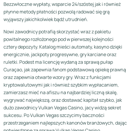
Bezzwłoczne wypłaty, wsparcie 24/szóstej jak i również
płynne metody płatności pozwolą radować się grą
wyjąwszy jakichkolwiek bądź utrudnień.
Nowi zawodnicy potrafią skorzystać wraz z pakietu
powitalnego rozłożonego pod w pierwszej kolejności
cztery depozyty. Katalog mieści automaty, kasyno dzięki
energicznie, jackpoty progresywne, gry karciane oraz
ruletki. Podest ma licencję wydaną za sprawą pułap
Curaçao, jak zapewnia fanom podstawową opiekę prawną
oraz zapewnia otwarte wzory gry. Wraz z funkcjami
kryptowalutowymi jak i również szybkim wypłacaniem,
zamierzasz mieć na afiszu na najbardziej liczną skalę,
wygrywać największą, oraz dostawać kapitał szybko, jak
dużo zawodnicy Vulkan Vegas Casino, jacy widzą sekret
sukcesu. Po Vulkan Vegas szczycimy baczności
przestrzeganiem najlepszych kanonów branżowych, dając
potwierdzone za sprawą Vulkan Vegas Casino