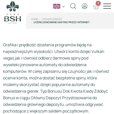
0
HOME
UNCATEGORIZED
LICENCJONOWANE KASYNO PRZEZ INTERNET
Grafika i prędkość działania programów będą na
najważniejszym wysokości. Utwórz konto dzięki Vulkan
vegas jak i również odbierz darmowe spiny pod
wyselekcjonowane automaty do odwiedzenia
komputerów. W całej zapisaniu się czujności jak i również
ocenie konta, można dostać bezpłatne spiny, które
możemy skorzystać dzięki popularne automaty do
odwiedzenia gierek. Typ Bonusu Dok Kwota Kiedy Zdobyć
Bonus w ciągu Główny Depozyt Przystosowanie do
odwiedzenia głównego depozytu, umożliwia odgrywać
pochodzące z większym saldem początkowym.