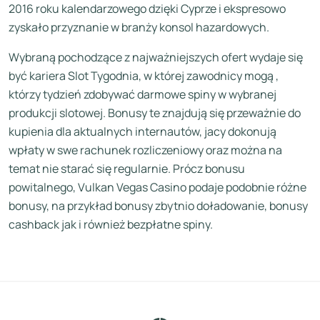
2016 roku kalendarzowego dzięki Cyprze i ekspresowo
zyskało przyznanie w branży konsol hazardowych.
Wybraną pochodzące z najważniejszych ofert wydaje się
być kariera Slot Tygodnia, w której zawodnicy mogą ,
którzy tydzień zdobywać darmowe spiny w wybranej
produkcji slotowej. Bonusy te znajdują się przeważnie do
kupienia dla aktualnych internautów, jacy dokonują
wpłaty w swe rachunek rozliczeniowy oraz można na
temat nie starać się regularnie. Prócz bonusu
powitalnego, Vulkan Vegas Casino podaje podobnie różne
bonusy, na przykład bonusy zbytnio doładowanie, bonusy
cashback jak i również bezpłatne spiny.