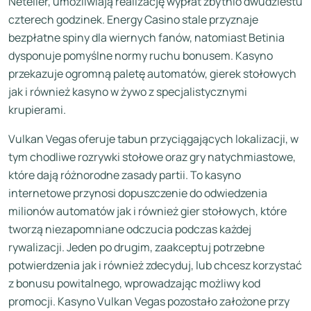
Neteller, umozliwiają realizację wypłat zbytnio dwudziestu
czterech godzinek. Energy Casino stale przyznaje
bezpłatne spiny dla wiernych fanów, natomiast Betinia
dysponuje pomyślne normy ruchu bonusem. Kasyno
przekazuje ogromną paletę automatów, gierek stołowych
jak i również kasyno w żywo z specjalistycznymi
krupierami.
Vulkan Vegas oferuje tabun przyciągających lokalizacji, w
tym chodliwe rozrywki stołowe oraz gry natychmiastowe,
które dają różnorodne zasady partii. To kasyno
internetowe przynosi dopuszczenie do odwiedzenia
milionów automatów jak i również gier stołowych, które
tworzą niezapomniane odczucia podczas każdej
rywalizacji. Jeden po drugim, zaakceptuj potrzebne
potwierdzenia jak i również zdecyduj, lub chcesz korzystać
z bonusu powitalnego, wprowadzając możliwy kod
promocji. Kasyno Vulkan Vegas pozostało założone przy