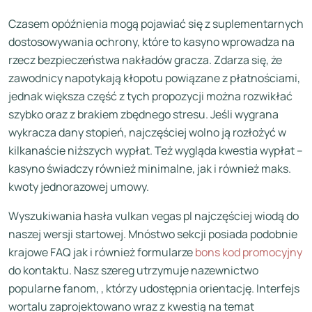
Czasem opóźnienia mogą pojawiać się z suplementarnych
dostosowywania ochrony, które to kasyno wprowadza na
rzecz bezpieczeństwa nakładów gracza. Zdarza się, że
zawodnicy napotykają kłopotu powiązane z płatnościami,
jednak większa część z tych propozycji można rozwikłać
szybko oraz z brakiem zbędnego stresu. Jeśli wygrana
wykracza dany stopień, najczęściej wolno ją rozłożyć w
kilkanaście niższych wypłat. Też wygląda kwestia wypłat –
kasyno świadczy również minimalne, jak i również maks.
kwoty jednorazowej umowy.
Wyszukiwania hasła vulkan vegas pl najczęściej wiodą do
naszej wersji startowej. Mnóstwo sekcji posiada podobnie
krajowe FAQ jak i również formularze
bons kod promocyjny
do kontaktu. Nasz szereg utrzymuje nazewnictwo
popularne fanom, , którzy udostępnia orientację. Interfejs
wortalu zaprojektowano wraz z kwestią na temat