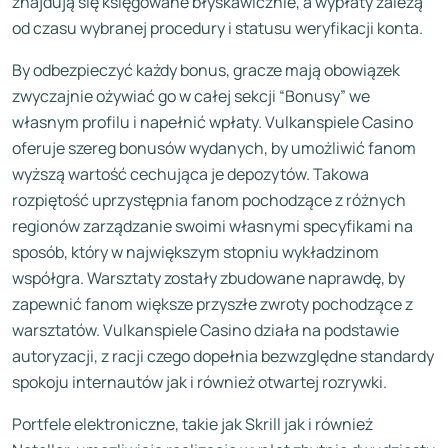
znajdują się księgowane błyskawicznie, a wypłaty zależą
od czasu wybranej procedury i statusu weryfikacji konta.
By odbezpieczyć każdy bonus, gracze mają obowiązek
zwyczajnie ożywiać go w całej sekcji “Bonusy” we
własnym profilu i napełnić wpłaty. Vulkanspiele Casino
oferuje szereg bonusów wydanych, by umożliwić fanom
wyższą wartość cechująca je depozytów. Takowa
rozpiętość uprzystępnia fanom pochodzące z różnych
regionów zarządzanie swoimi własnymi specyfikami na
sposób, który w największym stopniu wykładzinom
współgra. Warsztaty zostały zbudowane naprawdę, by
zapewnić fanom większe przyszłe zwroty pochodzące z
warsztatów. Vulkanspiele Casino działa na podstawie
autoryzacji, z racji czego dopełnia bezwzględne standardy
spokoju internautów jak i również otwartej rozrywki.
Portfele elektroniczne, takie jak Skrill jak i również