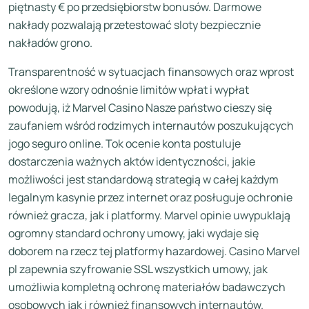
piętnasty € po przedsiębiorstw bonusów. Darmowe
nakłady pozwalają przetestować sloty bezpiecznie
nakładów grono.
Transparentność w sytuacjach finansowych oraz wprost
określone wzory odnośnie limitów wpłat i wypłat
powodują, iż Marvel Casino Nasze państwo cieszy się
zaufaniem wśród rodzimych internautów poszukujących
jogo seguro online. Tok ocenie konta postuluje
dostarczenia ważnych aktów identyczności, jakie
możliwości jest standardową strategią w całej każdym
legalnym kasynie przez internet oraz posługuje ochronie
również gracza, jak i platformy. Marvel opinie uwypuklają
ogromny standard ochrony umowy, jaki wydaje się
doborem na rzecz tej platformy hazardowej. Casino Marvel
pl zapewnia szyfrowanie SSL wszystkich umowy, jak
umożliwia kompletną ochronę materiałów badawczych
osobowych jak i również finansowych internautów.