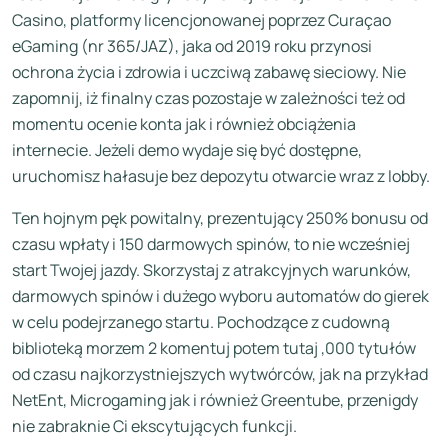
Casino, platformy licencjonowanej poprzez Curaçao
eGaming (nr 365/JAZ), jaka od 2019 roku przynosi
ochrona życia i zdrowia i uczciwą zabawę sieciowy. Nie
zapomnij, iż finalny czas pozostaje w zależności też od
momentu ocenie konta jak i również obciążenia
internecie. Jeżeli demo wydaje się być dostępne,
uruchomisz hałasuje bez depozytu otwarcie wraz z lobby.
Ten hojnym pęk powitalny, prezentujący 250% bonusu od
czasu wpłaty i 150 darmowych spinów, to nie wcześniej
start Twojej jazdy. Skorzystaj z atrakcyjnych warunków,
darmowych spinów i dużego wyboru automatów do gierek
w celu podejrzanego startu. Pochodzące z cudowną
biblioteką morzem 2 komentuj potem tutaj ,000 tytułów
od czasu najkorzystniejszych wytwórców, jak na przykład
NetEnt, Microgaming jak i również Greentube, przenigdy
nie zabraknie Ci ekscytujących funkcji.